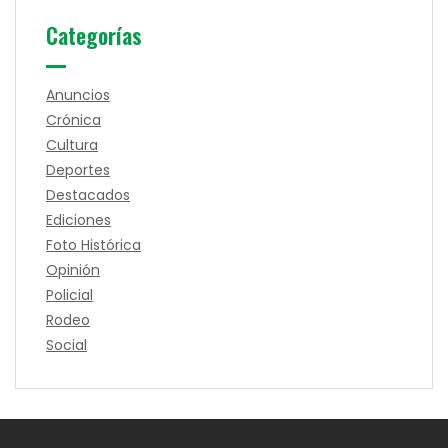
Categorías
Anuncios
Crónica
Cultura
Deportes
Destacados
Ediciones
Foto Histórica
Opinión
Policial
Rodeo
Social