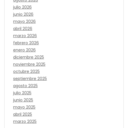
julio 2026
junio 2026
mayo 2026
abril 2026
marzo 2026
febrero 2026
enero 2026
diciembre 2025
noviembre 2025
octubre 2025
septiembre 2025
agosto 2025
julio 2025
junio 2025
mayo 2025
abril 2025
marzo 2025