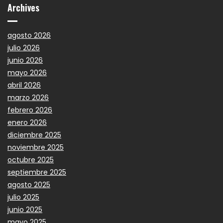
Archives
agosto 2026
julio 2026
junio 2026
mayo 2026
abril 2026
marzo 2026
febrero 2026
enero 2026
diciembre 2025
noviembre 2025
octubre 2025
septiembre 2025
agosto 2025
julio 2025
junio 2025
mayo 2025