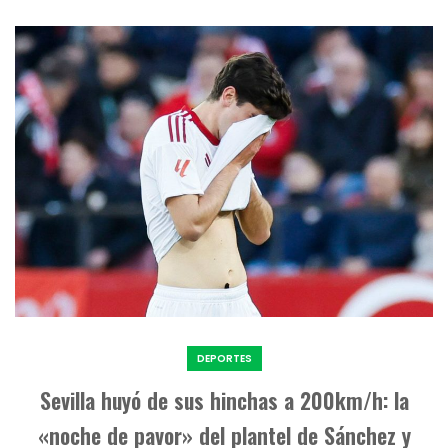
DEPORTES
Sevilla huyó de sus hinchas a 200km/h: la
«noche de pavor» del plantel de Sánchez y