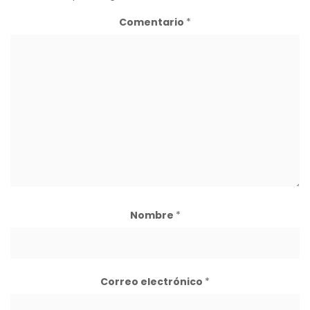
Comentario
*
Nombre
*
Correo electrónico
*