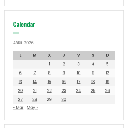
Calendar
ABRIL 2026
L
M
X
J
V
S
D
1
2
3
4
5
6
7
8
9
10
11
12
13
14
15
16
17
18
19
20
21
22
23
24
25
26
27
28
29
30
« Mar
May »