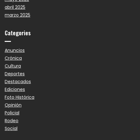
abril 2025
marzo 2025
Categories
Anuncios
Crónica
Cultura
Deportes
Destacados
Ediciones
Foto Histórica
Opinión
Policial
Rodeo
Social