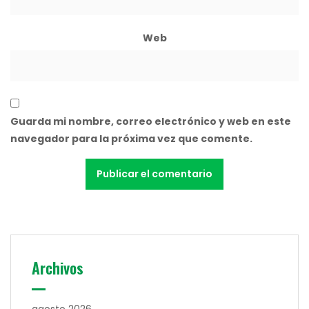
Web
Guarda mi nombre, correo electrónico y web en este
navegador para la próxima vez que comente.
Archivos
agosto 2026