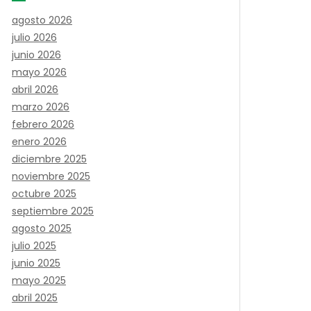
agosto 2026
julio 2026
junio 2026
mayo 2026
abril 2026
marzo 2026
febrero 2026
enero 2026
diciembre 2025
noviembre 2025
octubre 2025
septiembre 2025
agosto 2025
julio 2025
junio 2025
mayo 2025
abril 2025