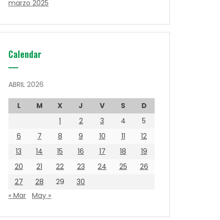
marzo 2025
Calendar
ABRIL 2026
L
M
X
J
V
S
D
1
2
3
4
5
6
7
8
9
10
11
12
13
14
15
16
17
18
19
20
21
22
23
24
25
26
27
28
29
30
« Mar
May »