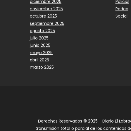
diciembre 2025
Policial
noviembre 2025
Rodeo
octubre 2025
Social
septiembre 2025
agosto 2025
julio 2025
junio 2025
mayo 2025
abril 2025
marzo 2025
Derechos Reservados © 2025 - Diario El Labra
transmisión total o parcial de los contenidos d