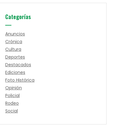
Categorías
Anuncios
Crónica
Cultura
Deportes
Destacados
Ediciones
Foto Histórica
Opinión
Policial
Rodeo
Social