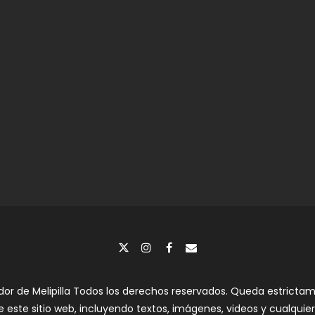
dor de Melipilla Todos los derechos reservados. Queda estrictame
e este sitio web, incluyendo textos, imágenes, videos y cualquier 