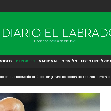
RODEO
DEPORTES
NACIONAL
OPINIÓN
FOTO HISTÓRIC
ción que sacudiría al fútbol: dirigir una selección de elite tras la Premier