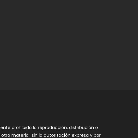
nte prohibida la reproducción, distribución o
otro material, sin la autorización expresa y por