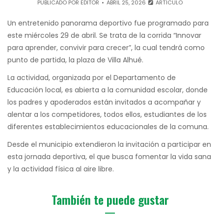
PUBLICADO POR
EDITOR
ABRIL 25, 2026
ARTÍCULO
Un entretenido panorama deportivo fue programado para
este miércoles 29 de abril. Se trata de la corrida “Innovar
para aprender, convivir para crecer”, la cual tendrá como
punto de partida, la plaza de Villa Alhué.
La actividad, organizada por el Departamento de
Educación local, es abierta a la comunidad escolar, donde
los padres y apoderados están invitados a acompañar y
alentar a los competidores, todos ellos, estudiantes de los
diferentes establecimientos educacionales de la comuna.
Desde el municipio extendieron la invitación a participar en
esta jornada deportiva, el que busca fomentar la vida sana
y la actividad física al aire libre.
También te puede gustar