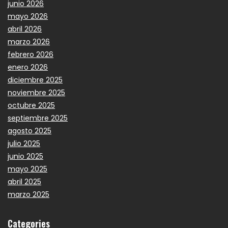
junio 2026
mayo 2026
abril 2026
marzo 2026
febrero 2026
enero 2026
diciembre 2025
noviembre 2025
octubre 2025
septiembre 2025
agosto 2025
julio 2025
junio 2025
mayo 2025
abril 2025
marzo 2025
Categories