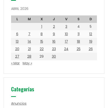
ABRIL 2026
L
M
X
J
V
S
D
1
2
3
4
5
6
7
8
9
10
11
12
13
14
15
16
17
18
19
20
21
22
23
24
25
26
27
28
29
30
« Mar
May »
Categorías
Anuncios