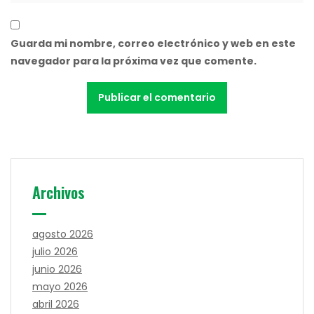
Guarda mi nombre, correo electrónico y web en este
navegador para la próxima vez que comente.
Archivos
agosto 2026
julio 2026
junio 2026
mayo 2026
abril 2026