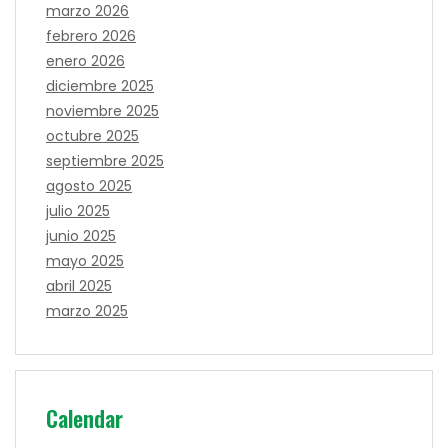
marzo 2026
febrero 2026
enero 2026
diciembre 2025
noviembre 2025
octubre 2025
septiembre 2025
agosto 2025
julio 2025
junio 2025
mayo 2025
abril 2025
marzo 2025
Calendar