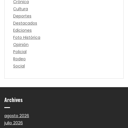
Crónica
Cultura
Deportes
Destacados
Ediciones
Foto Histórica
Opinión
Policial
Rodeo
Social
Archives
agosto 2026
julio 2026