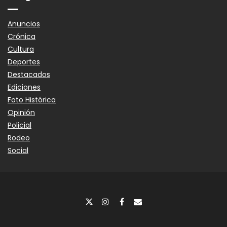
Anuncios
Crónica
Cultura
Deportes
Destacados
Ediciones
Foto Histórica
Opinión
Policial
Rodeo
Social