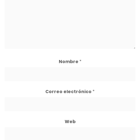
Nombre
*
Correo electrónico
*
Web