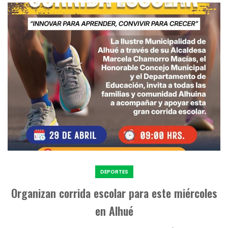
DEPORTES
Organizan corrida escolar para este miércoles
en Alhué