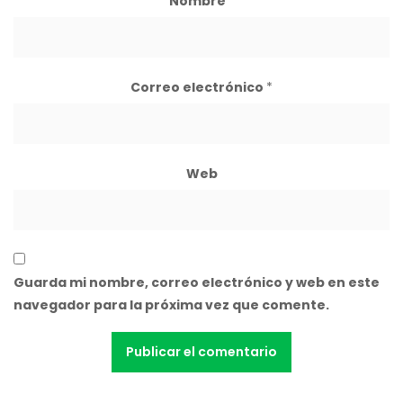
Nombre
*
Correo electrónico
*
Web
Guarda mi nombre, correo electrónico y web en este
navegador para la próxima vez que comente.