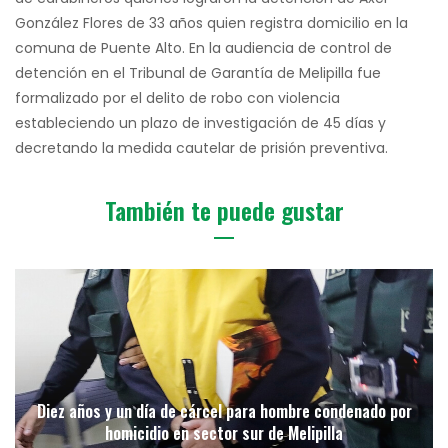
González Flores de 33 años quien registra domicilio en la
comuna de Puente Alto. En la audiencia de control de
detención en el Tribunal de Garantía de Melipilla fue
formalizado por el delito de robo con violencia
estableciendo un plazo de investigación de 45 días y
decretando la medida cautelar de prisión preventiva.
También te puede gustar
Diez años y un día de cárcel para hombre condenado por
homicidio en sector sur de Melipilla