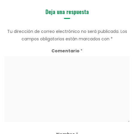
Deja una respuesta
Tu dirección de correo electrónico no será publicada.
Los
campos obligatorios están marcados con
*
Comentario
*