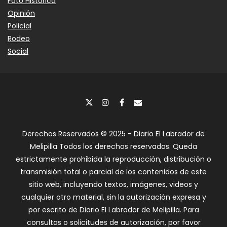
Foto Histórica
Opinión
Policial
Rodeo
Social
Derechos Reservados © 2025 - Diario El Labrador de
Melipilla Todos los derechos reservados. Queda
estrictamente prohibida la reproducción, distribución o
transmisión total o parcial de los contenidos de este
sitio web, incluyendo textos, imágenes, videos y
cualquier otro material, sin la autorización expresa y
por escrito de Diario El Labrador de Melipilla. Para
consultas o solicitudes de autorización, por favor