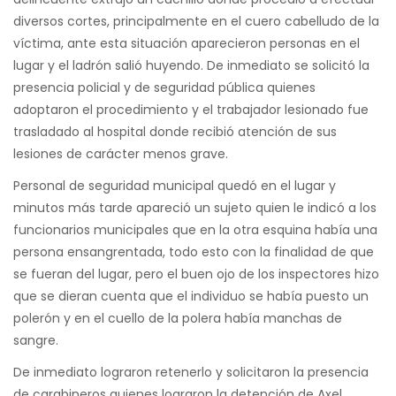
diversos cortes, principalmente en el cuero cabelludo de la
víctima, ante esta situación aparecieron personas en el
lugar y el ladrón salió huyendo. De inmediato se solicitó la
presencia policial y de seguridad pública quienes
adoptaron el procedimiento y el trabajador lesionado fue
trasladado al hospital donde recibió atención de sus
lesiones de carácter menos grave.
Personal de seguridad municipal quedó en el lugar y
minutos más tarde apareció un sujeto quien le indicó a los
funcionarios municipales que en la otra esquina había una
persona ensangrentada, todo esto con la finalidad de que
se fueran del lugar, pero el buen ojo de los inspectores hizo
que se dieran cuenta que el individuo se había puesto un
polerón y en el cuello de la polera había manchas de
sangre.
De inmediato lograron retenerlo y solicitaron la presencia
de carabineros quienes lograron la detención de Axel