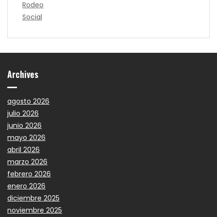
Rodeo
Social
Archives
agosto 2026
julio 2026
junio 2026
mayo 2026
abril 2026
marzo 2026
febrero 2026
enero 2026
diciembre 2025
noviembre 2025