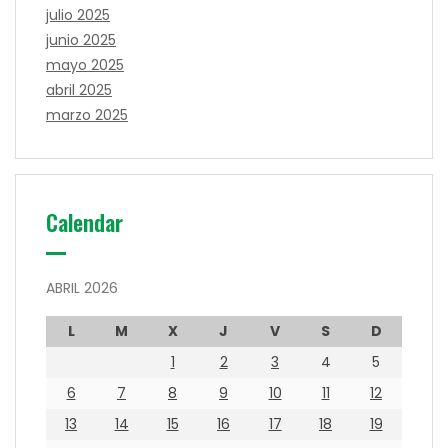
julio 2025
junio 2025
mayo 2025
abril 2025
marzo 2025
Calendar
ABRIL 2026
L
M
X
J
V
S
D
1
2
3
4
5
6
7
8
9
10
11
12
13
14
15
16
17
18
19