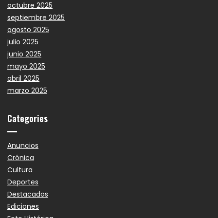
octubre 2025
septiembre 2025
agosto 2025
julio 2025
junio 2025
mayo 2025
abril 2025
marzo 2025
Categories
Anuncios
Crónica
Cultura
Deportes
Destacados
Ediciones