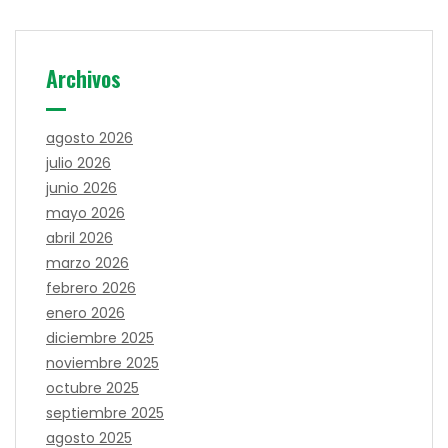
Archivos
agosto 2026
julio 2026
junio 2026
mayo 2026
abril 2026
marzo 2026
febrero 2026
enero 2026
diciembre 2025
noviembre 2025
octubre 2025
septiembre 2025
agosto 2025