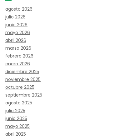
agosto 2026
julio 2026
junio 2026
mayo 2026
abril 2026
marzo 2026
febrero 2026
enero 2026
diciembre 2025
noviembre 2025
octubre 2025
septiembre 2025
agosto 2025
julio 2025
junio 2025
mayo 2025
abril 2025