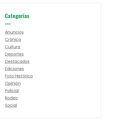
Categorías
Anuncios
Crónica
Cultura
Deportes
Destacados
Ediciones
Foto Histórica
Opinión
Policial
Rodeo
Social