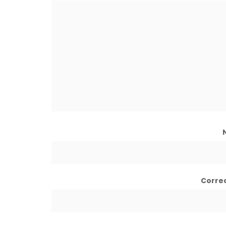
Corre