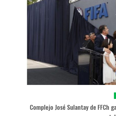
Complejo José Sulantay de FFCh gan