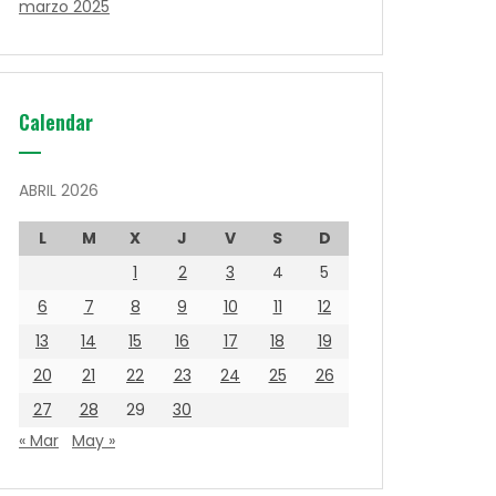
marzo 2025
Calendar
ABRIL 2026
L
M
X
J
V
S
D
1
2
3
4
5
6
7
8
9
10
11
12
13
14
15
16
17
18
19
20
21
22
23
24
25
26
27
28
29
30
« Mar
May »