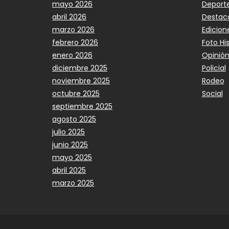
mayo 2026
Deport
abril 2026
Destac
marzo 2026
Edicion
febrero 2026
Foto Hi
enero 2026
Opinió
diciembre 2025
Policial
noviembre 2025
Rodeo
octubre 2025
Social
septiembre 2025
agosto 2025
julio 2025
junio 2025
mayo 2025
abril 2025
marzo 2025