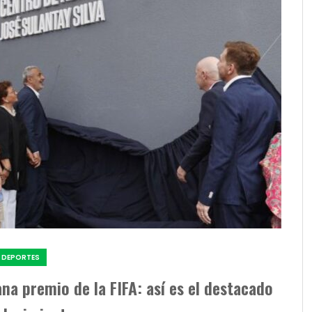
DEPORTES
a premio de la FIFA: así es el destacado