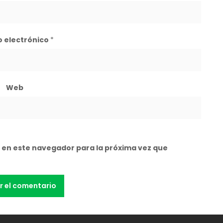
o electrónico
*
Web
 en este navegador para la próxima vez que