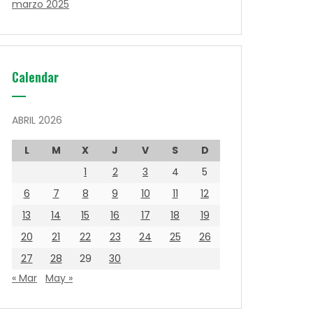
marzo 2025
Calendar
ABRIL 2026
L
M
X
J
V
S
D
1
2
3
4
5
6
7
8
9
10
11
12
13
14
15
16
17
18
19
20
21
22
23
24
25
26
27
28
29
30
« Mar
May »