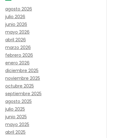
agosto 2026
julio 2026
junio 2026
mayo 2026
abril 2026
marzo 2026
febrero 2026
enero 2026
diciembre 2025
noviembre 2025
octubre 2025
septiembre 2025
agosto 2025
julio 2025
junio 2025
mayo 2025
abril 2025