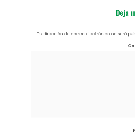
Deja u
Tu dirección de correo electrónico no será pub
Co