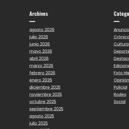
Archives
Catego
agosto 2026
Anunci
julio 2026
Crónic
junio 2026
Cultura
mayo 2026
Deport
abril 2026
Destac
marzo 2026
Edicion
febrero 2026
Foto Hi
enero 2026
Opinió
diciembre 2025
Policial
noviembre 2025
Rodeo
octubre 2025
Social
septiembre 2025
agosto 2025
julio 2025