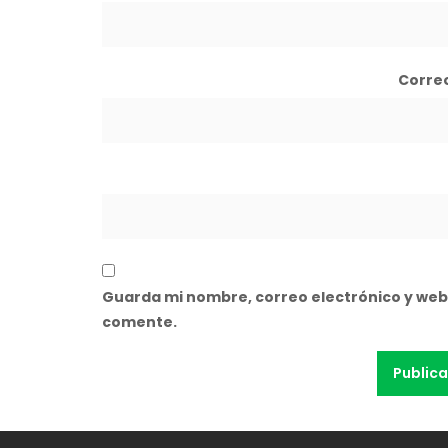
Corre
Guarda mi nombre, correo electrónico y web
comente.