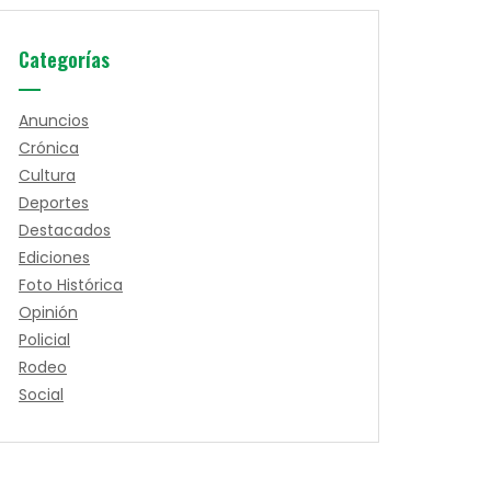
Categorías
Anuncios
Crónica
Cultura
Deportes
Destacados
Ediciones
Foto Histórica
Opinión
Policial
Rodeo
Social