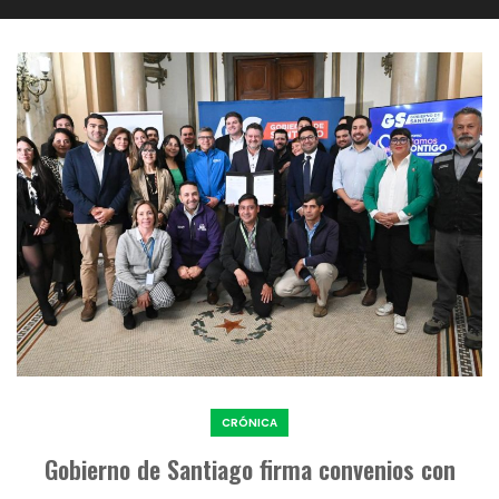
CRÓNICA
Gobierno de Santiago firma convenios con