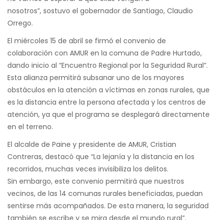
nosotros”, sostuvo el gobernador de Santiago, Claudio
Orrego.
El miércoles 15 de abril se firmó el convenio de
colaboración con AMUR en la comuna de Padre Hurtado,
dando inicio al “Encuentro Regional por la Seguridad Rural”.
Esta alianza permitirá subsanar uno de los mayores
obstáculos en la atención a víctimas en zonas rurales, que
es la distancia entre la persona afectada y los centros de
atención, ya que el programa se desplegará directamente
en el terreno.
El alcalde de Paine y presidente de AMUR, Cristian
Contreras, destacó que “La lejanía y la distancia en los
recorridos, muchas veces invisibiliza los delitos.
Sin embargo, este convenio permitirá que nuestros
vecinos, de las 14 comunas rurales beneficiadas, puedan
sentirse más acompañados. De esta manera, la seguridad
también se escribe y se mira desde el mundo rural”.