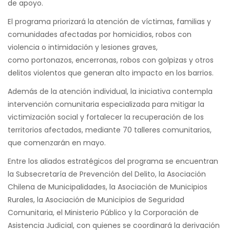
de apoyo.
El programa priorizará la atención de víctimas, familias y
comunidades afectadas por homicidios, robos con
violencia o intimidación y lesiones graves,
como portonazos, encerronas, robos con golpizas y otros
delitos violentos que generan alto impacto en los barrios.
Además de la atención individual, la iniciativa contempla
intervención comunitaria especializada para mitigar la
victimización social y fortalecer la recuperación de los
territorios afectados, mediante 70 talleres comunitarios,
que comenzarán en mayo.
Entre los aliados estratégicos del programa se encuentran
la Subsecretaría de Prevención del Delito, la Asociación
Chilena de Municipalidades, la Asociación de Municipios
Rurales, la Asociación de Municipios de Seguridad
Comunitaria, el Ministerio Público y la Corporación de
Asistencia Judicial, con quienes se coordinará la derivación