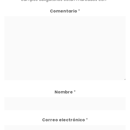
Comentario
*
Nombre
*
Correo electrónico
*