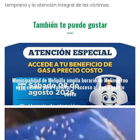
temprana y la atención integral de las víctimas.
También te puede gustar
Municipalidad de Melipilla amplía horario de Melinvierno
este sábado para facilitar el acceso al gas a precio
costo