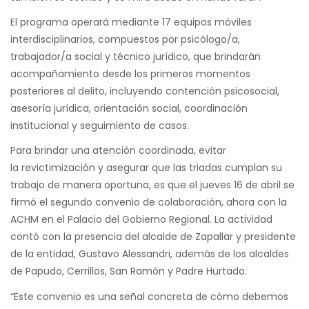
El programa operará mediante 17 equipos móviles
interdisciplinarios, compuestos por psicólogo/a,
trabajador/a social y técnico jurídico, que brindarán
acompañamiento desde los primeros momentos
posteriores al delito, incluyendo contención psicosocial,
asesoría jurídica, orientación social, coordinación
institucional y seguimiento de casos.
Para brindar una atención coordinada, evitar
la revictimización y asegurar que las triadas cumplan su
trabajo de manera oportuna, es que el jueves 16 de abril se
firmó el segundo convenio de colaboración, ahora con la
ACHM en el Palacio del Gobierno Regional. La actividad
contó con la presencia del alcalde de Zapallar y presidente
de la entidad, Gustavo Alessandri, además de los alcaldes
de Papudo, Cerrillos, San Ramón y Padre Hurtado.
“Este convenio es una señal concreta de cómo debemos