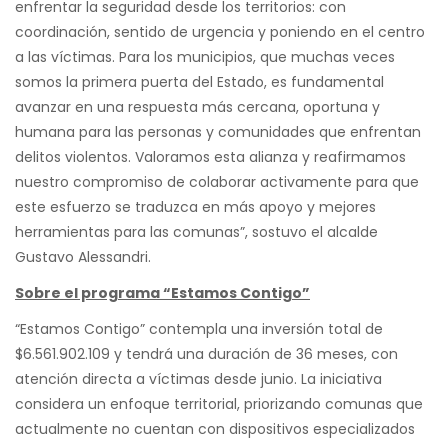
enfrentar la seguridad desde los territorios: con
coordinación, sentido de urgencia y poniendo en el centro
a las víctimas. Para los municipios, que muchas veces
somos la primera puerta del Estado, es fundamental
avanzar en una respuesta más cercana, oportuna y
humana para las personas y comunidades que enfrentan
delitos violentos. Valoramos esta alianza y reafirmamos
nuestro compromiso de colaborar activamente para que
este esfuerzo se traduzca en más apoyo y mejores
herramientas para las comunas”, sostuvo el alcalde
Gustavo Alessandri.
Sobre el programa “Estamos Contigo”
“Estamos Contigo” contempla una inversión total de
$6.561.902.109 y tendrá una duración de 36 meses, con
atención directa a víctimas desde junio. La iniciativa
considera un enfoque territorial, priorizando comunas que
actualmente no cuentan con dispositivos especializados