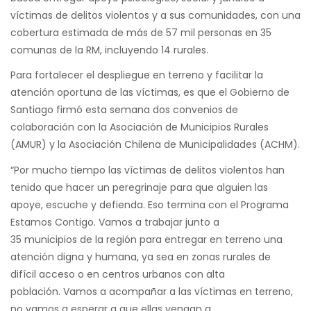
víctimas de delitos violentos y a sus comunidades, con una
cobertura estimada de más de 57 mil personas en 35
comunas de la RM, incluyendo 14 rurales.
Para fortalecer el despliegue en terreno y facilitar la
atención oportuna de las víctimas, es que el Gobierno de
Santiago firmó esta semana dos convenios de
colaboración con la Asociación de Municipios Rurales
(AMUR) y la Asociación Chilena de Municipalidades (ACHM).
“Por mucho tiempo las víctimas de delitos violentos han
tenido que hacer un peregrinaje para que alguien las
apoye, escuche y defienda. Eso termina con el Programa
Estamos Contigo. Vamos a trabajar junto a
35 municipios de la región para entregar en terreno una
atención digna y humana, ya sea en zonas rurales de
difícil acceso o en centros urbanos con alta
población. Vamos a acompañar a las víctimas en terreno,
no vamos a esperar a que ellas vengan a