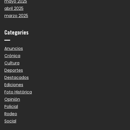
mayo 2025
abril 2025
marzo 2025
Categories
Anuncios
Crónica
Cultura
Deportes
Destacados
Ediciones
Foto Histórica
Opinión
Policial
Rodeo
Social