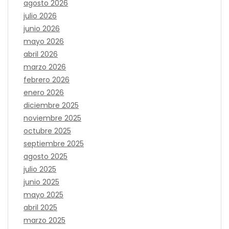
agosto 2026
julio 2026
junio 2026
mayo 2026
abril 2026
marzo 2026
febrero 2026
enero 2026
diciembre 2025
noviembre 2025
octubre 2025
septiembre 2025
agosto 2025
julio 2025
junio 2025
mayo 2025
abril 2025
marzo 2025