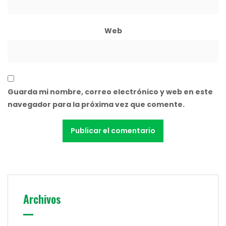
Web
Guarda mi nombre, correo electrónico y web en este
navegador para la próxima vez que comente.
Archivos