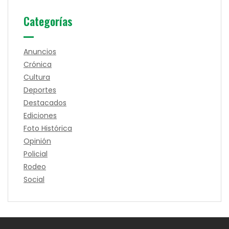
Categorías
Anuncios
Crónica
Cultura
Deportes
Destacados
Ediciones
Foto Histórica
Opinión
Policial
Rodeo
Social