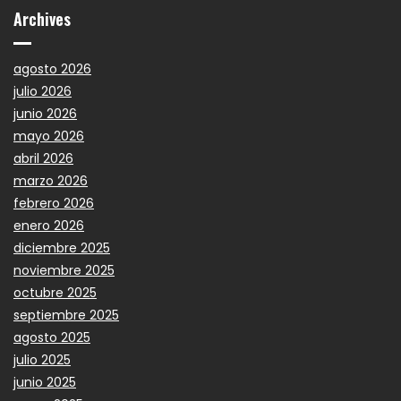
Archives
agosto 2026
julio 2026
junio 2026
mayo 2026
abril 2026
marzo 2026
febrero 2026
enero 2026
diciembre 2025
noviembre 2025
octubre 2025
septiembre 2025
agosto 2025
julio 2025
junio 2025