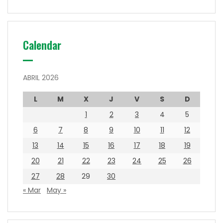
Calendar
ABRIL 2026
L
M
X
J
V
S
D
1
2
3
4
5
6
7
8
9
10
11
12
13
14
15
16
17
18
19
20
21
22
23
24
25
26
27
28
29
30
« Mar
May »