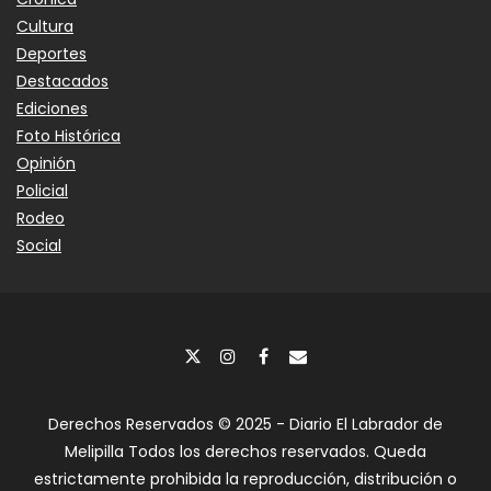
Cultura
Deportes
Destacados
Ediciones
Foto Histórica
Opinión
Policial
Rodeo
Social
Derechos Reservados © 2025 - Diario El Labrador de
Melipilla Todos los derechos reservados. Queda
estrictamente prohibida la reproducción, distribución o