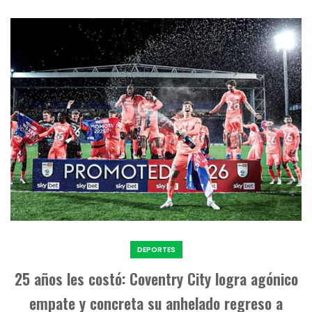
DEPORTES
25 años les costó: Coventry City logra agónico
empate y concreta su anhelado regreso a