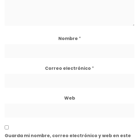
Nombre
*
Correo electrónico
*
Web
Guarda mi nombre, correo electrónico y web en este