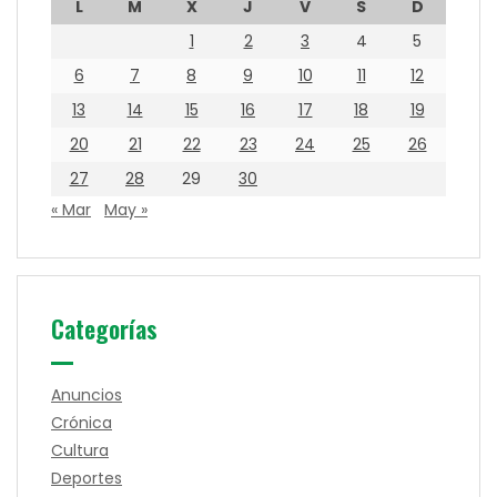
L
M
X
J
V
S
D
1
2
3
4
5
6
7
8
9
10
11
12
13
14
15
16
17
18
19
20
21
22
23
24
25
26
27
28
29
30
« Mar
May »
Categorías
Anuncios
Crónica
Cultura
Deportes