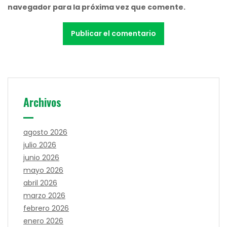
navegador para la próxima vez que comente.
Archivos
agosto 2026
julio 2026
junio 2026
mayo 2026
abril 2026
marzo 2026
febrero 2026
enero 2026