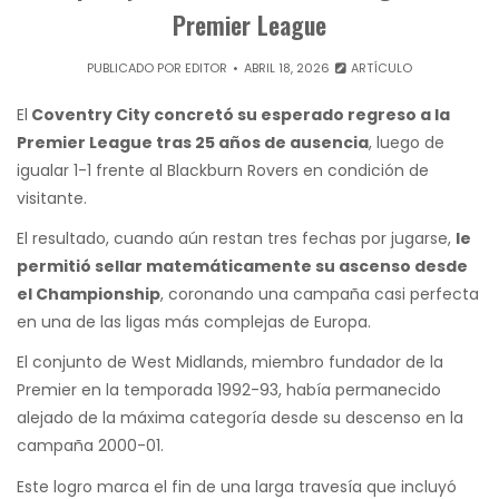
Premier League
PUBLICADO POR
EDITOR
ABRIL 18, 2026
ARTÍCULO
El
Coventry City concretó su esperado regreso a la
Premier League tras 25 años de ausencia
, luego de
igualar 1-1 frente al Blackburn Rovers en condición de
visitante.
El resultado, cuando aún restan tres fechas por jugarse,
le
permitió sellar matemáticamente su ascenso desde
el Championship
, coronando una campaña casi perfecta
en una de las ligas más complejas de Europa.
El conjunto de West Midlands, miembro fundador de la
Premier en la temporada 1992-93, había permanecido
alejado de la máxima categoría desde su descenso en la
campaña 2000-01.
Este logro marca el fin de una larga travesía que incluyó