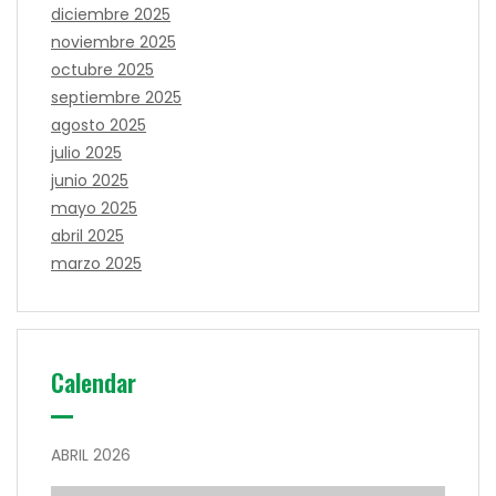
diciembre 2025
noviembre 2025
octubre 2025
septiembre 2025
agosto 2025
julio 2025
junio 2025
mayo 2025
abril 2025
marzo 2025
Calendar
ABRIL 2026