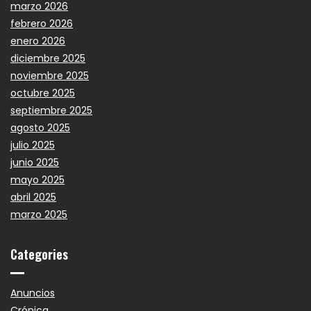
marzo 2026
febrero 2026
enero 2026
diciembre 2025
noviembre 2025
octubre 2025
septiembre 2025
agosto 2025
julio 2025
junio 2025
mayo 2025
abril 2025
marzo 2025
Categories
Anuncios
Crónica