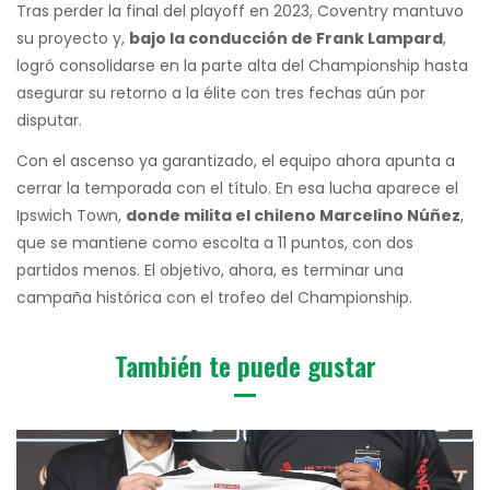
Tras perder la final del playoff en 2023, Coventry mantuvo
su proyecto y,
bajo la conducción de Frank Lampard
,
logró consolidarse en la parte alta del Championship hasta
asegurar su retorno a la élite con tres fechas aún por
disputar.
Con el ascenso ya garantizado, el equipo ahora apunta a
cerrar la temporada con el título. En esa lucha aparece el
Ipswich Town,
donde milita el chileno Marcelino Núñez
,
que se mantiene como escolta a 11 puntos, con dos
partidos menos. El objetivo, ahora, es terminar una
campaña histórica con el trofeo del Championship.
También te puede gustar