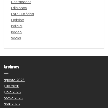
Destacados
Ediciones
Foto Histórica
Opinión
Policial
Rodeo
Social
Archives
agosto 2026
julio 2026
junio 2026
mayo 2026
abril 2026