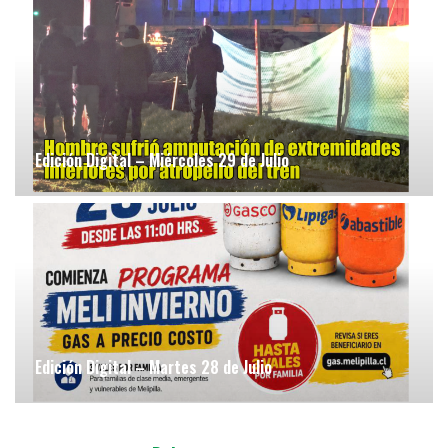
Edición Digital – Miércoles 29 de Julio
Edición Digital – Martes 28 de Julio