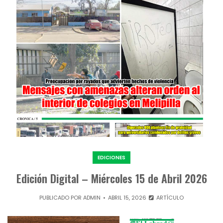
EDICIONES
Edición Digital – Miércoles 15 de Abril 2026
PUBLICADO POR
ADMIN
ABRIL 15, 2026
ARTÍCULO