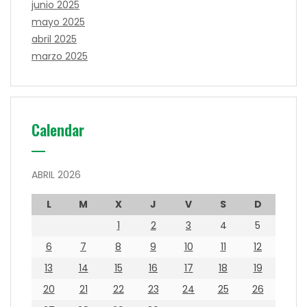
junio 2025
mayo 2025
abril 2025
marzo 2025
Calendar
ABRIL 2026
L
M
X
J
V
S
D
1
2
3
4
5
6
7
8
9
10
11
12
13
14
15
16
17
18
19
20
21
22
23
24
25
26