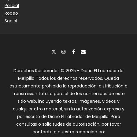
Policial
Rodeo
Social
Derechos Reservados © 2025 - Diario El Labrador de
Melipilla Todos los derechos reservados. Queda
estrictamente prohibida la reproducción, distribución o
transmisión total o parcial de los contenidos de este
sitio web, incluyendo textos, imágenes, videos y
cualquier otro material, sin la autorización expresa y
por escrito de Diario El Labrador de Melipilla. Para
consultas o solicitudes de autorización, por favor
contacte a nuestra redacción en: