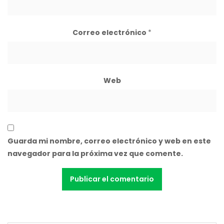
Correo electrónico
*
Web
Guarda mi nombre, correo electrónico y web en este
navegador para la próxima vez que comente.