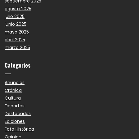
septiembre 2025
agosto 2025
julio 2025
junio 2025
mayo 2025
abril 2025
marzo 2025
Categories
Anuncios
Crónica
Cultura
Deportes
Destacados
Ediciones
Foto Histórica
Opinión