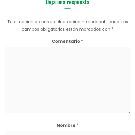
Deja una respuesta
Tu dirección de correo electrónico no será publicada.
Los
campos obligatorios están marcados con
*
Comentario
*
Nombre
*