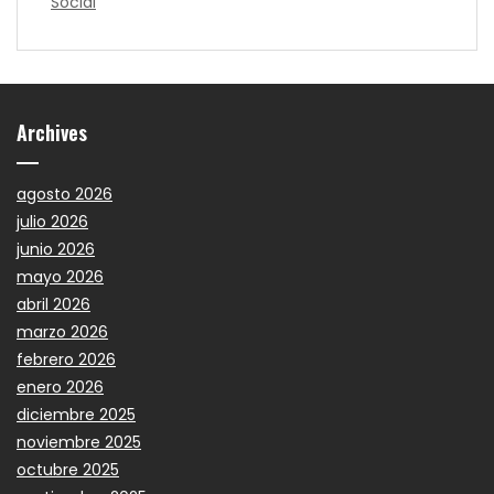
Social
Archives
agosto 2026
julio 2026
junio 2026
mayo 2026
abril 2026
marzo 2026
febrero 2026
enero 2026
diciembre 2025
noviembre 2025
octubre 2025