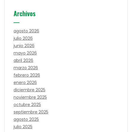
Archivos
agosto 2026
julio 2026
junio 2026
mayo 2026
abril 2026
marzo 2026
febrero 2026
enero 2026
diciembre 2025
noviembre 2025
octubre 2025
septiembre 2025
agosto 2025
julio 2025