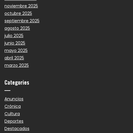
noviembre 2025
octubre 2025
septiembre 2025
agosto 2025
julio 2025
junio 2025
mayo 2025
abril 2025
marzo 2025
Categories
Anuncios
Crónica
Cultura
Deportes
Destacados