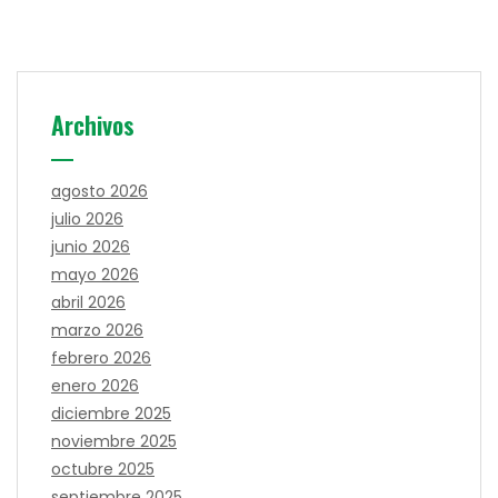
Archivos
agosto 2026
julio 2026
junio 2026
mayo 2026
abril 2026
marzo 2026
febrero 2026
enero 2026
diciembre 2025
noviembre 2025
octubre 2025
septiembre 2025