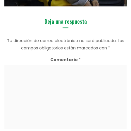
Deja una respuesta
Tu dirección de correo electrónico no será publicada.
Los
campos obligatorios están marcados con
*
Comentario
*