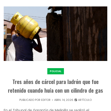
POLICIAL
Tres años de cárcel para ladrón que fue
retenido cuando huía con un cilindro de gas
PUBLICADO POR
EDITOR
ABRIL 14, 2026
ARTÍCULO
En el Tribunal de Garantía de Melipilla se realizó el