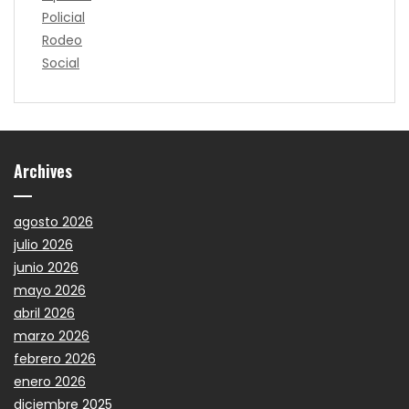
Policial
Rodeo
Social
Archives
agosto 2026
julio 2026
junio 2026
mayo 2026
abril 2026
marzo 2026
febrero 2026
enero 2026
diciembre 2025