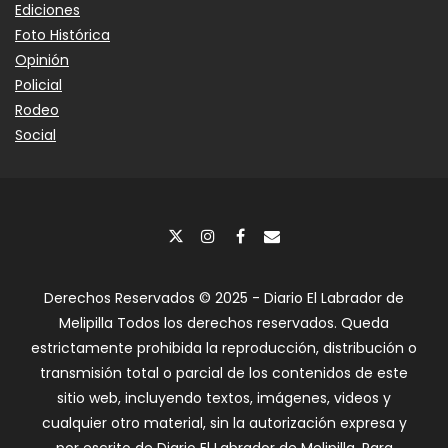
Ediciones
Foto Histórica
Opinión
Policial
Rodeo
Social
Derechos Reservados © 2025 - Diario El Labrador de
Melipilla Todos los derechos reservados. Queda
estrictamente prohibida la reproducción, distribución o
transmisión total o parcial de los contenidos de este
sitio web, incluyendo textos, imágenes, videos y
cualquier otro material, sin la autorización expresa y