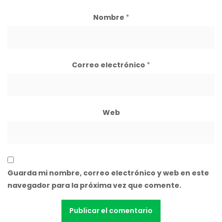
Nombre
*
Correo electrónico
*
Web
Guarda mi nombre, correo electrónico y web en este
navegador para la próxima vez que comente.