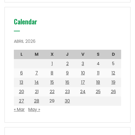
Calendar
ABRIL 2026
L
M
X
J
V
S
D
1
2
3
4
5
6
7
8
9
10
11
12
13
14
15
16
17
18
19
20
21
22
23
24
25
26
27
28
29
30
« Mar
May »