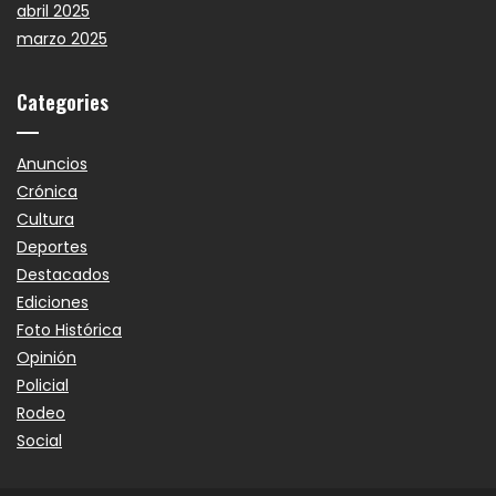
abril 2025
marzo 2025
Categories
Anuncios
Crónica
Cultura
Deportes
Destacados
Ediciones
Foto Histórica
Opinión
Policial
Rodeo
Social