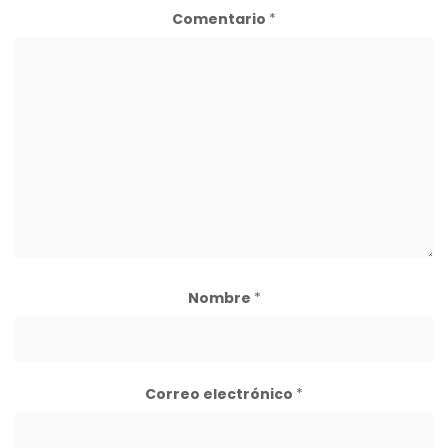
Comentario
*
Nombre
*
Correo electrónico
*