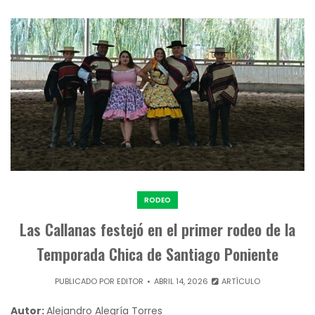
RODEO
Las Callanas festejó en el primer rodeo de la
Temporada Chica de Santiago Poniente
PUBLICADO POR
EDITOR
ABRIL 14, 2026
ARTÍCULO
Autor:
Alejandro Alegría Torres