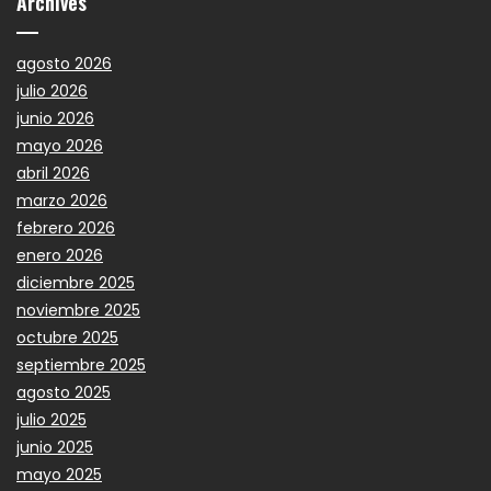
Archives
agosto 2026
julio 2026
junio 2026
mayo 2026
abril 2026
marzo 2026
febrero 2026
enero 2026
diciembre 2025
noviembre 2025
octubre 2025
septiembre 2025
agosto 2025
julio 2025
junio 2025
mayo 2025