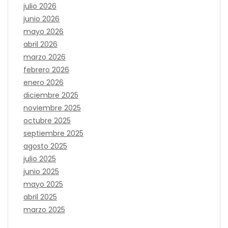
julio 2026
junio 2026
mayo 2026
abril 2026
marzo 2026
febrero 2026
enero 2026
diciembre 2025
noviembre 2025
octubre 2025
septiembre 2025
agosto 2025
julio 2025
junio 2025
mayo 2025
abril 2025
marzo 2025