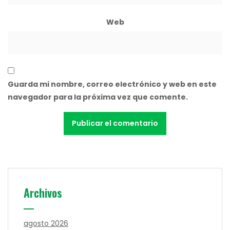
Web
Guarda mi nombre, correo electrónico y web en este
navegador para la próxima vez que comente.
Archivos
agosto 2026