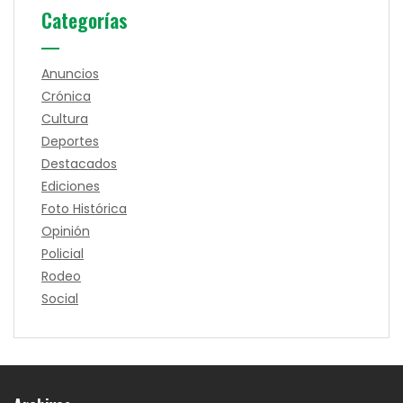
Categorías
Anuncios
Crónica
Cultura
Deportes
Destacados
Ediciones
Foto Histórica
Opinión
Policial
Rodeo
Social