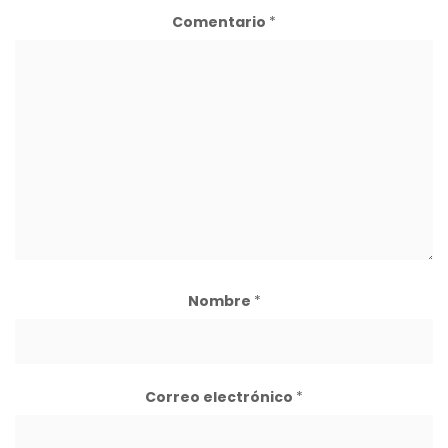
Comentario
*
Nombre
*
Correo electrónico
*