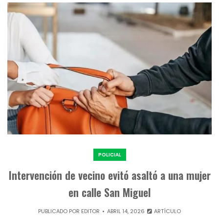
POLICIAL
Intervención de vecino evitó asaltó a una mujer
en calle San Miguel
PUBLICADO POR
EDITOR
ABRIL 14, 2026
ARTÍCULO