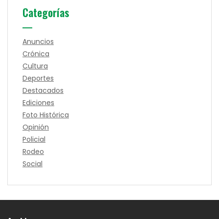
Categorías
Anuncios
Crónica
Cultura
Deportes
Destacados
Ediciones
Foto Histórica
Opinión
Policial
Rodeo
Social