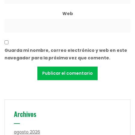
Web
Guarda mi nombre, correo electrónico y web en este
navegador para la próxima vez que comente.
Archivos
agosto 2026