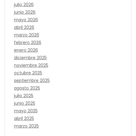
julio 2026
junio 2026
mayo 2026
abril 2026
marzo 2026
febrero 2026
enero 2026
diciembre 2025
noviembre 2025
octubre 2025
septiembre 2025
agosto 2025
julio 2025
junio 2025
mayo 2025
abril 2025
marzo 2025