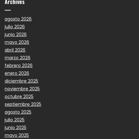
Archives
agosto 2026
julio 2026
junio 2026
mayo 2026
abril 2026
marzo 2026
febrero 2026
enero 2026
diciembre 2025
noviembre 2025
octubre 2025
septiembre 2025
agosto 2025
julio 2025
junio 2025
mayo 2025