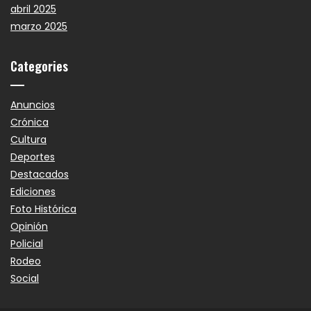
abril 2025
marzo 2025
Categories
Anuncios
Crónica
Cultura
Deportes
Destacados
Ediciones
Foto Histórica
Opinión
Policial
Rodeo
Social