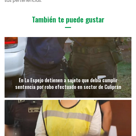
sus pertenencias.
También te puede gustar
En Lo Espejo detienen a sujeto que debía cumplir
sentencia por robo efectuado en sector de Culiprán