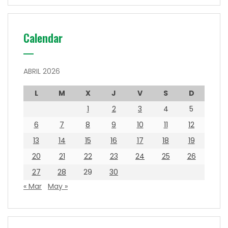
Calendar
ABRIL 2026
L
M
X
J
V
S
D
1
2
3
4
5
6
7
8
9
10
11
12
13
14
15
16
17
18
19
20
21
22
23
24
25
26
27
28
29
30
« Mar
May »