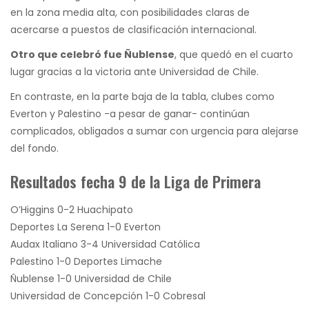
en la zona media alta, con posibilidades claras de
acercarse a puestos de clasificación internacional.
Otro que celebró fue Ñublense
, que quedó en el cuarto
lugar gracias a la victoria ante Universidad de Chile.
En contraste, en la parte baja de la tabla, clubes como
Everton y Palestino -a pesar de ganar- continúan
complicados, obligados a sumar con urgencia para alejarse
del fondo.
Resultados fecha 9 de la Liga de Primera
O’Higgins 0-2 Huachipato
Deportes La Serena 1-0 Everton
Audax Italiano 3-4 Universidad Católica
Palestino 1-0 Deportes Limache
Ñublense 1-0 Universidad de Chile
Universidad de Concepción 1-0 Cobresal