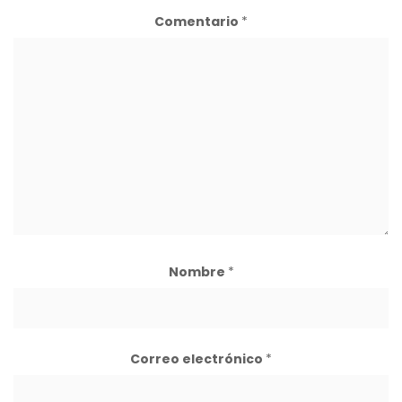
Comentario
*
Nombre
*
Correo electrónico
*