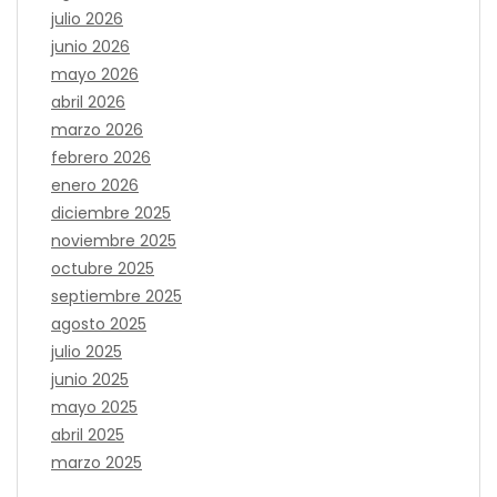
julio 2026
junio 2026
mayo 2026
abril 2026
marzo 2026
febrero 2026
enero 2026
diciembre 2025
noviembre 2025
octubre 2025
septiembre 2025
agosto 2025
julio 2025
junio 2025
mayo 2025
abril 2025
marzo 2025