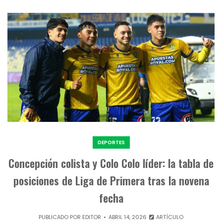
DEPORTES
Concepción colista y Colo Colo líder: la tabla de
posiciones de Liga de Primera tras la novena
fecha
PUBLICADO POR
EDITOR
ABRIL 14, 2026
ARTÍCULO