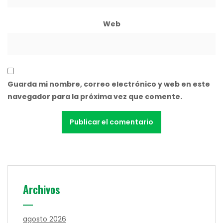
Web
Guarda mi nombre, correo electrónico y web en este
navegador para la próxima vez que comente.
Archivos
agosto 2026