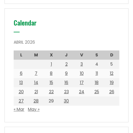
Calendar
ABRIL 2026
L
M
X
J
V
S
D
1
2
3
4
5
6
7
8
9
10
11
12
13
14
15
16
17
18
19
20
21
22
23
24
25
26
27
28
29
30
« Mar
May »