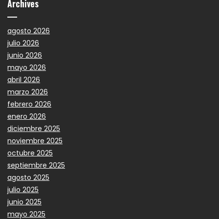
Archives
agosto 2026
julio 2026
junio 2026
mayo 2026
abril 2026
marzo 2026
febrero 2026
enero 2026
diciembre 2025
noviembre 2025
octubre 2025
septiembre 2025
agosto 2025
julio 2025
junio 2025
mayo 2025