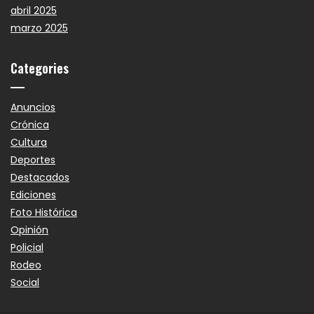
abril 2025
marzo 2025
Categories
Anuncios
Crónica
Cultura
Deportes
Destacados
Ediciones
Foto Histórica
Opinión
Policial
Rodeo
Social