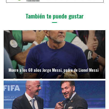
También te puede gustar
Muere a los 68 años Jorge Messi, padre de Lionel Messi