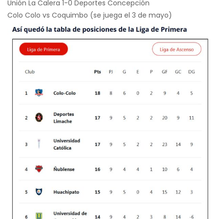
Unión La Calera 1-0 Deportes Concepción
Colo Colo vs Coquimbo (se juega el 3 de mayo)