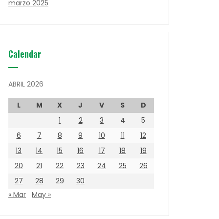
marzo 2025
Calendar
ABRIL 2026
L
M
X
J
V
S
D
1
2
3
4
5
6
7
8
9
10
11
12
13
14
15
16
17
18
19
20
21
22
23
24
25
26
27
28
29
30
« Mar
May »