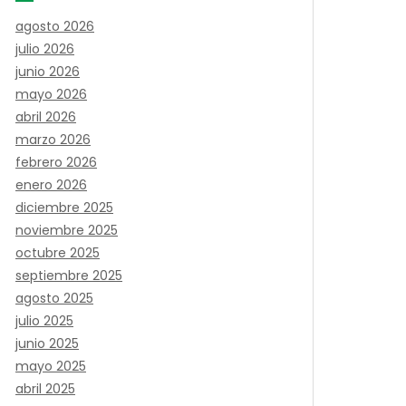
agosto 2026
julio 2026
junio 2026
mayo 2026
abril 2026
marzo 2026
febrero 2026
enero 2026
diciembre 2025
noviembre 2025
octubre 2025
septiembre 2025
agosto 2025
julio 2025
junio 2025
mayo 2025
abril 2025