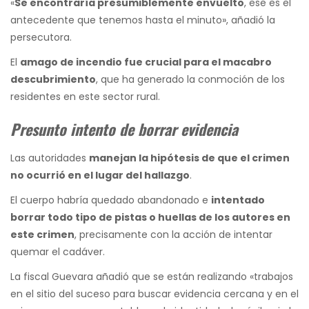
«
Se encontraría presumiblemente envuelto
, ese es el
antecedente que tenemos hasta el minuto», añadió la
persecutora.
El
amago de incendio fue crucial para el macabro
descubrimiento
, que ha generado la conmoción de los
residentes en este sector rural.
Presunto intento de borrar evidencia
Las autoridades
manejan la hipótesis de que el crimen
no ocurrió en el lugar del hallazgo
.
El cuerpo habría quedado abandonado e
intentado
borrar todo tipo de pistas o huellas de los autores en
este crimen
, precisamente con la acción de intentar
quemar el cadáver.
La fiscal Guevara añadió que se están realizando «trabajos
en el sitio del suceso para buscar evidencia cercana y en el