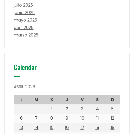
julio 2025
junio 2025
mayo 2025
abril 2025
marzo 2025
Calendar
ABRIL 2026
L
M
X
J
V
S
D
1
2
3
4
5
6
7
8
9
10
11
12
13
14
15
16
17
18
19