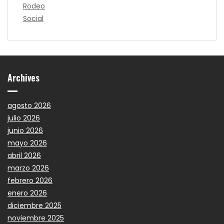
Rodeo
Social
Archives
agosto 2026
julio 2026
junio 2026
mayo 2026
abril 2026
marzo 2026
febrero 2026
enero 2026
diciembre 2025
noviembre 2025