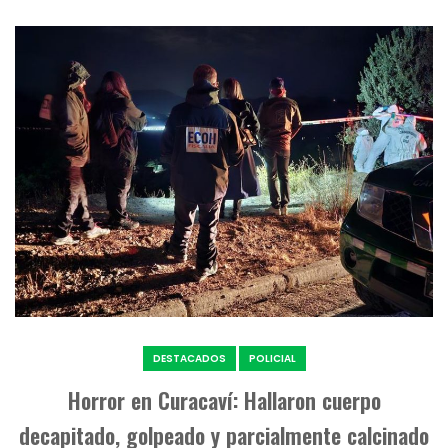
DESTACADOS
POLICIAL
Horror en Curacaví: Hallaron cuerpo
decapitado, golpeado y parcialmente calcinado