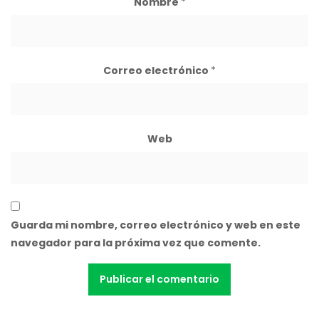
Nombre
*
Correo electrónico
*
Web
Guarda mi nombre, correo electrónico y web en este
navegador para la próxima vez que comente.