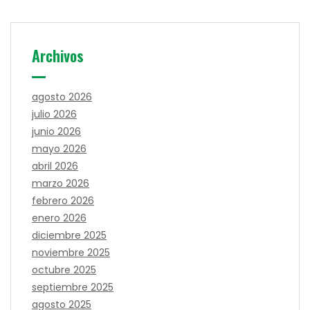
Archivos
agosto 2026
julio 2026
junio 2026
mayo 2026
abril 2026
marzo 2026
febrero 2026
enero 2026
diciembre 2025
noviembre 2025
octubre 2025
septiembre 2025
agosto 2025