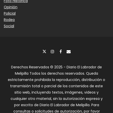
Foto Histórica
Opinión
Policial
Rodeo
Social
Derechos Reservados © 2025 - Diario El Labrador de
Melipilla Todos los derechos reservados. Queda
estrictamente prohibida la reproducción, distribución o
transmisión total o parcial de los contenidos de este
sitio web, incluyendo textos, imágenes, videos y
cualquier otro material, sin la autorización expresa y
por escrito de Diario El Labrador de Melipilla. Para
consultas o solicitudes de autorización, por favor