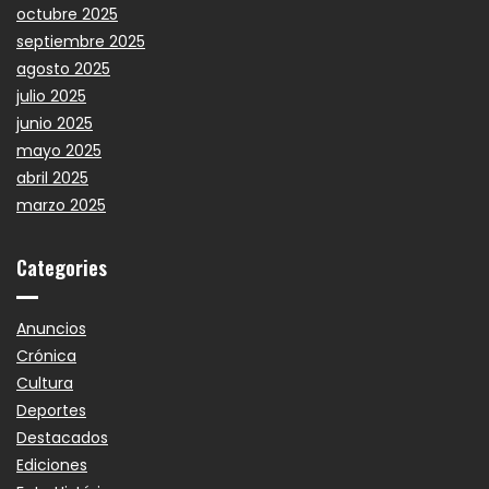
octubre 2025
septiembre 2025
agosto 2025
julio 2025
junio 2025
mayo 2025
abril 2025
marzo 2025
Categories
Anuncios
Crónica
Cultura
Deportes
Destacados
Ediciones