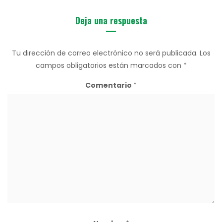
Deja una respuesta
Tu dirección de correo electrónico no será publicada.
Los
campos obligatorios están marcados con
*
Comentario
*