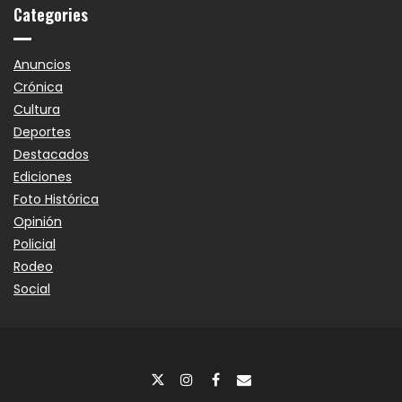
Categories
Anuncios
Crónica
Cultura
Deportes
Destacados
Ediciones
Foto Histórica
Opinión
Policial
Rodeo
Social