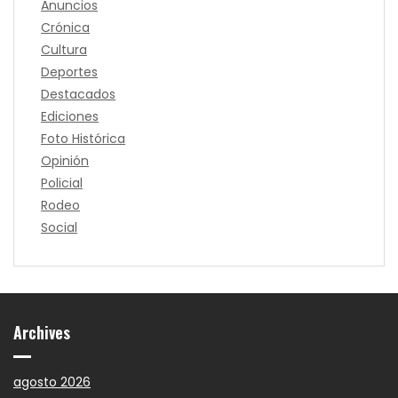
Anuncios
Crónica
Cultura
Deportes
Destacados
Ediciones
Foto Histórica
Opinión
Policial
Rodeo
Social
Archives
agosto 2026