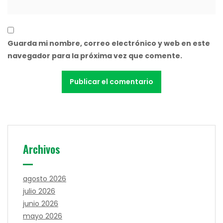
Guarda mi nombre, correo electrónico y web en este
navegador para la próxima vez que comente.
Archivos
agosto 2026
julio 2026
junio 2026
mayo 2026