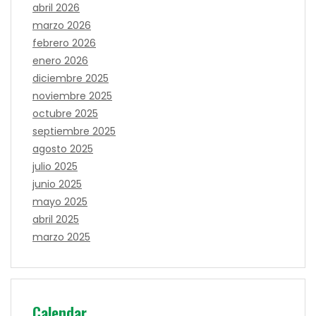
abril 2026
marzo 2026
febrero 2026
enero 2026
diciembre 2025
noviembre 2025
octubre 2025
septiembre 2025
agosto 2025
julio 2025
junio 2025
mayo 2025
abril 2025
marzo 2025
Calendar