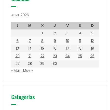
ABRIL 2026
L
M
X
J
V
S
D
1
2
3
4
5
6
7
8
9
10
11
12
13
14
15
16
17
18
19
20
21
22
23
24
25
26
27
28
29
30
« Mar
May »
Categorías