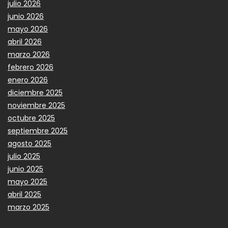
julio 2026
junio 2026
mayo 2026
abril 2026
marzo 2026
febrero 2026
enero 2026
diciembre 2025
noviembre 2025
octubre 2025
septiembre 2025
agosto 2025
julio 2025
junio 2025
mayo 2025
abril 2025
marzo 2025