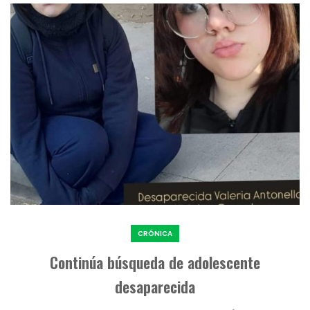
CRÓNICA
Continúa búsqueda de adolescente
desaparecida