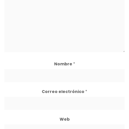
Nombre
*
Correo electrónico
*
Web