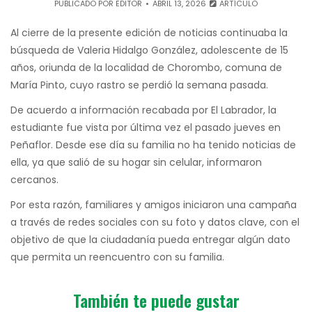
PUBLICADO POR
EDITOR
ABRIL 13, 2026
ARTÍCULO
Al cierre de la presente edición de noticias continuaba la
búsqueda de Valeria Hidalgo González, adolescente de 15
años, oriunda de la localidad de Chorombo, comuna de
María Pinto, cuyo rastro se perdió la semana pasada.
De acuerdo a información recabada por El Labrador, la
estudiante fue vista por última vez el pasado jueves en
Peñaflor. Desde ese día su familia no ha tenido noticias de
ella, ya que salió de su hogar sin celular, informaron
cercanos.
Por esta razón, familiares y amigos iniciaron una campaña
a través de redes sociales con su foto y datos clave, con el
objetivo de que la ciudadanía pueda entregar algún dato
que permita un reencuentro con su familia.
También te puede gustar