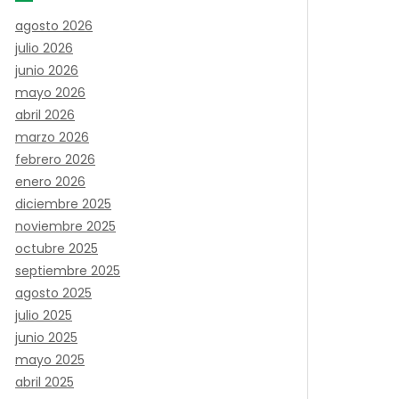
agosto 2026
julio 2026
junio 2026
mayo 2026
abril 2026
marzo 2026
febrero 2026
enero 2026
diciembre 2025
noviembre 2025
octubre 2025
septiembre 2025
agosto 2025
julio 2025
junio 2025
mayo 2025
abril 2025