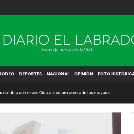
RODEO
DEPORTES
NACIONAL
OPINIÓN
FOTO HISTÓRIC
Mes del Libro con nuevo Club de Lectura para adultos mayores