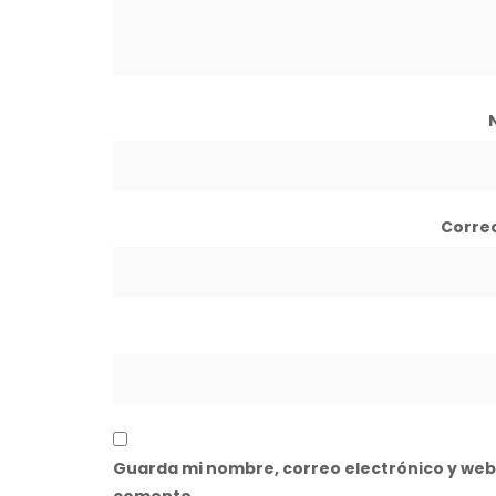
Corre
Guarda mi nombre, correo electrónico y web
comente.