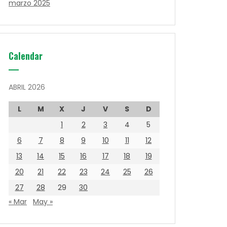
marzo 2025
Calendar
ABRIL 2026
L
M
X
J
V
S
D
1
2
3
4
5
6
7
8
9
10
11
12
13
14
15
16
17
18
19
20
21
22
23
24
25
26
27
28
29
30
« Mar
May »