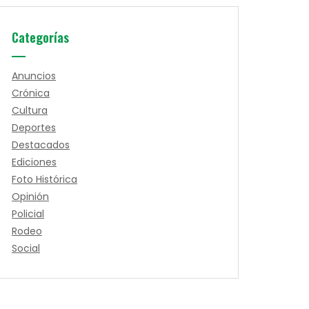
Categorías
Anuncios
Crónica
Cultura
Deportes
Destacados
Ediciones
Foto Histórica
Opinión
Policial
Rodeo
Social