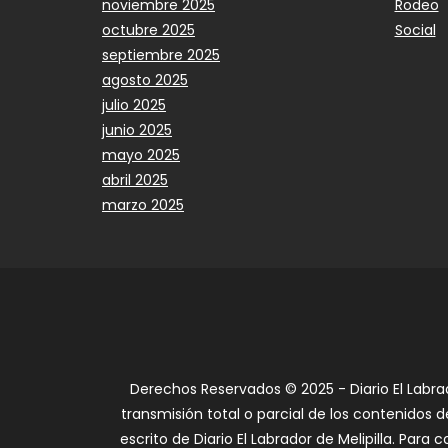
noviembre 2025
Rodeo
octubre 2025
Social
septiembre 2025
agosto 2025
julio 2025
junio 2025
mayo 2025
abril 2025
marzo 2025
Derechos Reservados © 2025 - Diario El Labra
transmisión total o parcial de los contenidos d
escrito de Diario El Labrador de Melipilla. Par