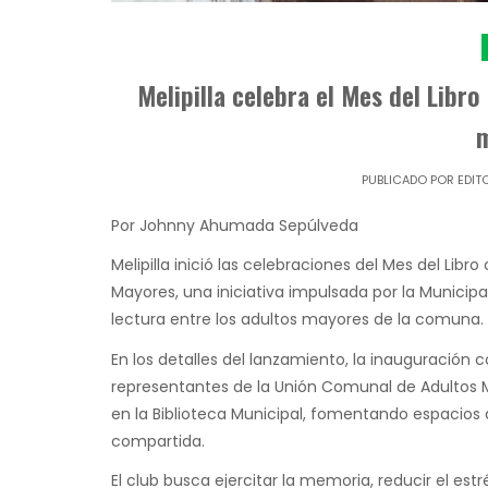
Melipilla celebra el Mes del Libr
PUBLICADO POR
EDIT
Por Johnny Ahumada Sepúlveda
Melipilla inició las celebraciones del Mes del Lib
Mayores, una iniciativa impulsada por la Municipa
lectura entre los adultos mayores de la comuna.
En los detalles del lanzamiento, la inauguración 
representantes de la Unión Comunal de Adultos M
en la Biblioteca Municipal, fomentando espacios 
compartida.
El club busca ejercitar la memoria, reducir el e