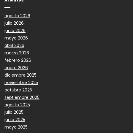
agosto 2026
julio 2026
junio 2026
mayo 2026
abril 2026
marzo 2026
febrero 2026
enero 2026
diciembre 2025
noviembre 2025
octubre 2025
septiembre 2025
agosto 2025
julio 2025
junio 2025
mayo 2025