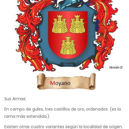
Sus Armas:
En campo de gules, tres castillos de oro, ordenados. (es la
rama más extendida.)
Existen otras cuatro variantes según la localidad de origen.