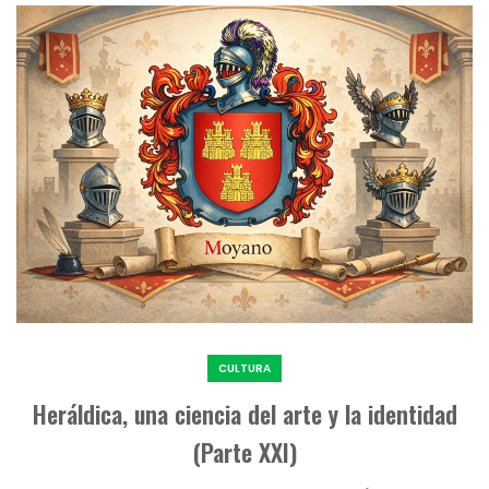
CULTURA
Heráldica, una ciencia del arte y la identidad
(Parte XXI)