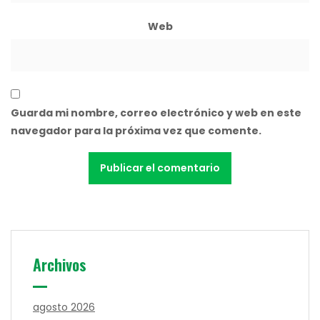
Web
Guarda mi nombre, correo electrónico y web en este
navegador para la próxima vez que comente.
Archivos
agosto 2026