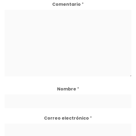
Comentario
*
Nombre
*
Correo electrónico
*