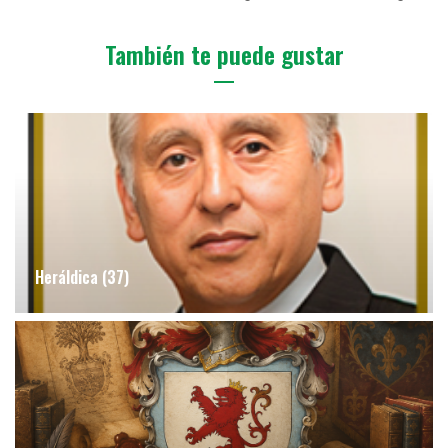
También te puede gustar
Heráldica (37)