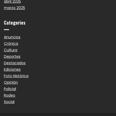
abril 2025
marzo 2025
Categories
Anuncios
Crónica
Cultura
Deportes
Destacados
Ediciones
Foto Histórica
Opinión
Policial
Rodeo
Social