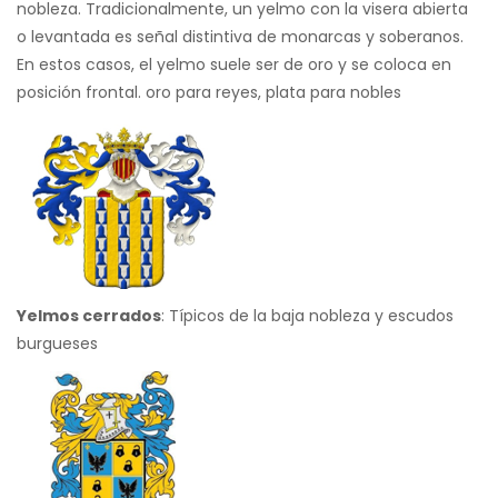
nobleza. Tradicionalmente, un yelmo con la visera abierta
o levantada es señal distintiva de monarcas y soberanos.
En estos casos, el yelmo suele ser de oro y se coloca en
posición frontal. oro para reyes, plata para nobles
Yelmos cerrados
: Típicos de la baja nobleza y escudos
burgueses