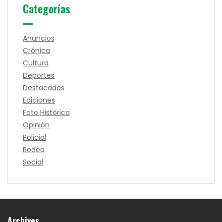
Categorías
Anuncios
Crónica
Cultura
Deportes
Destacados
Ediciones
Foto Histórica
Opinión
Policial
Rodeo
Social
Archives