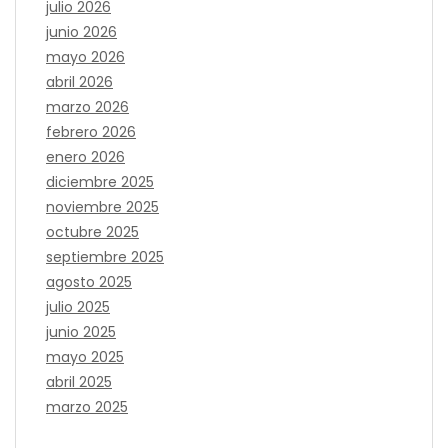
julio 2026
junio 2026
mayo 2026
abril 2026
marzo 2026
febrero 2026
enero 2026
diciembre 2025
noviembre 2025
octubre 2025
septiembre 2025
agosto 2025
julio 2025
junio 2025
mayo 2025
abril 2025
marzo 2025