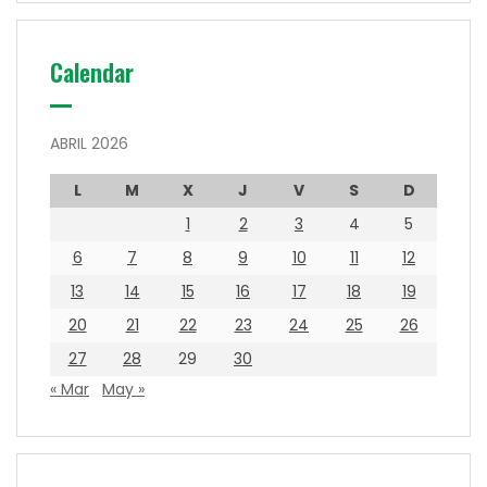
Calendar
ABRIL 2026
L
M
X
J
V
S
D
1
2
3
4
5
6
7
8
9
10
11
12
13
14
15
16
17
18
19
20
21
22
23
24
25
26
27
28
29
30
« Mar
May »