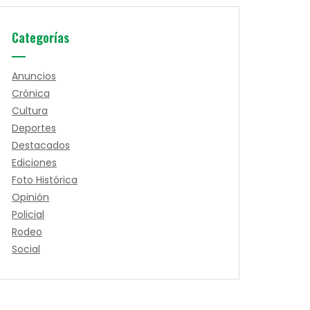
Categorías
Anuncios
Crónica
Cultura
Deportes
Destacados
Ediciones
Foto Histórica
Opinión
Policial
Rodeo
Social