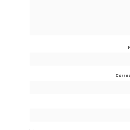
Corre