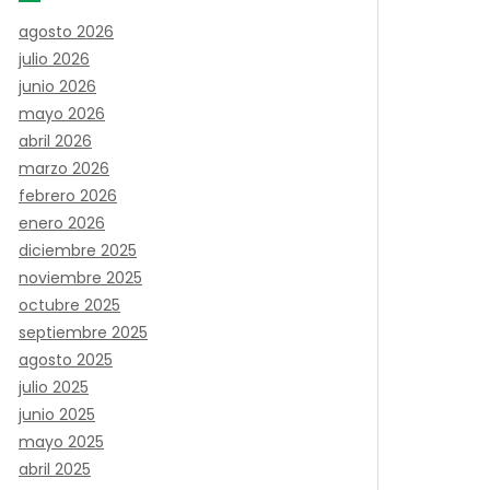
agosto 2026
julio 2026
junio 2026
mayo 2026
abril 2026
marzo 2026
febrero 2026
enero 2026
diciembre 2025
noviembre 2025
octubre 2025
septiembre 2025
agosto 2025
julio 2025
junio 2025
mayo 2025
abril 2025