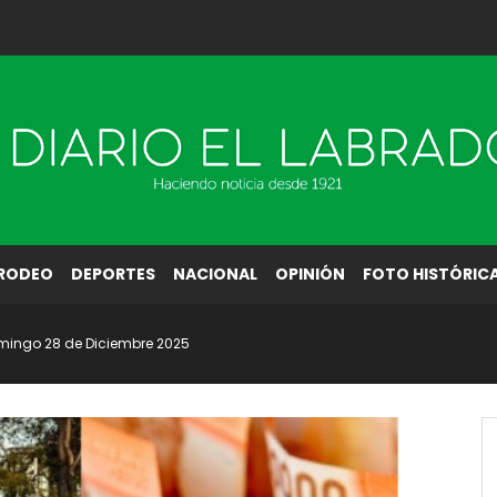
RODEO
DEPORTES
NACIONAL
OPINIÓN
FOTO HISTÓRIC
omingo 28 de Diciembre 2025