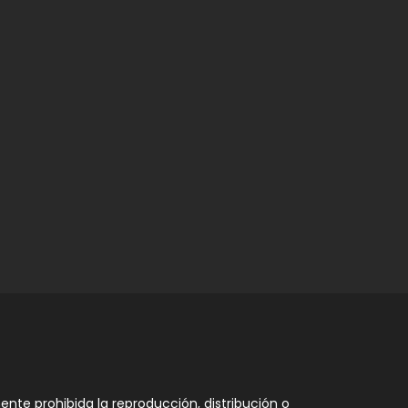
nte prohibida la reproducción, distribución o