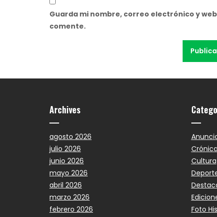
Guarda mi nombre, correo electrónico y web
comente.
Archives
Catego
agosto 2026
Anunci
julio 2026
Crónic
junio 2026
Cultura
mayo 2026
Deport
abril 2026
Destac
marzo 2026
Edicion
febrero 2026
Foto Hi