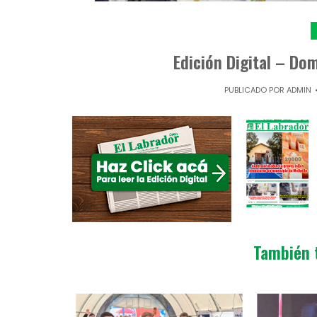
Edición Digital – Do
PUBLICADO POR
ADMIN
También 