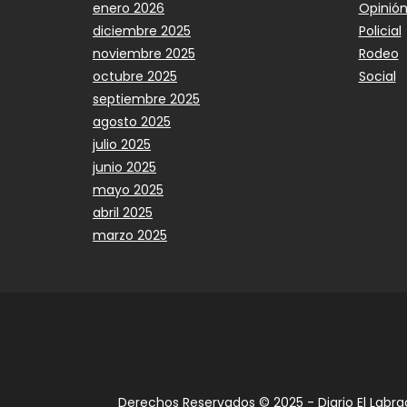
enero 2026
Opinió
diciembre 2025
Policial
noviembre 2025
Rodeo
octubre 2025
Social
septiembre 2025
agosto 2025
julio 2025
junio 2025
mayo 2025
abril 2025
marzo 2025
Derechos Reservados © 2025 - Diario El Labra