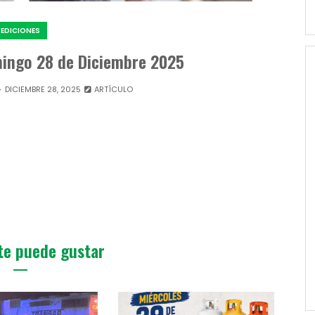
EDICIONES
mingo 28 de Diciembre 2025
DICIEMBRE 28, 2025
ARTÍCULO
te puede gustar