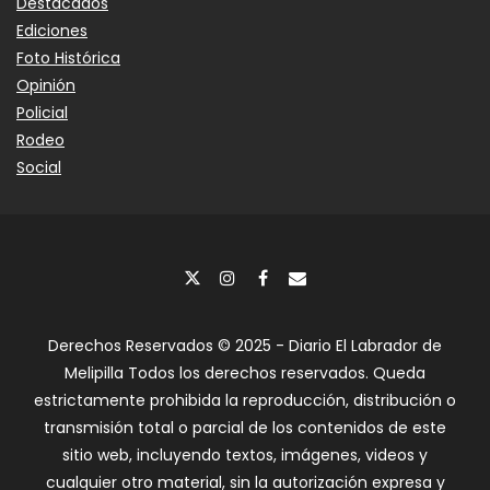
Destacados
Ediciones
Foto Histórica
Opinión
Policial
Rodeo
Social
Derechos Reservados © 2025 - Diario El Labrador de
Melipilla Todos los derechos reservados. Queda
estrictamente prohibida la reproducción, distribución o
transmisión total o parcial de los contenidos de este
sitio web, incluyendo textos, imágenes, videos y
cualquier otro material, sin la autorización expresa y