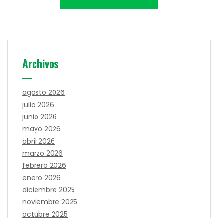
Archivos
agosto 2026
julio 2026
junio 2026
mayo 2026
abril 2026
marzo 2026
febrero 2026
enero 2026
diciembre 2025
noviembre 2025
octubre 2025