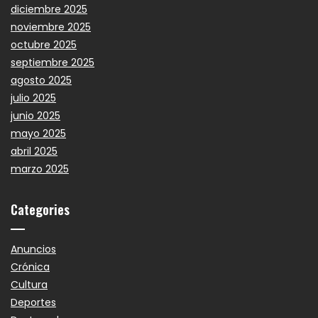
diciembre 2025
noviembre 2025
octubre 2025
septiembre 2025
agosto 2025
julio 2025
junio 2025
mayo 2025
abril 2025
marzo 2025
Categories
Anuncios
Crónica
Cultura
Deportes