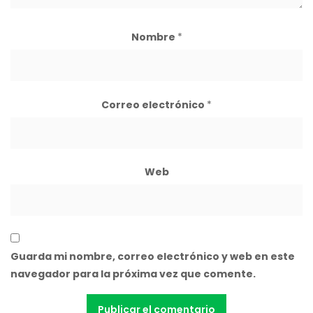
Nombre
*
Correo electrónico
*
Web
Guarda mi nombre, correo electrónico y web en este
navegador para la próxima vez que comente.