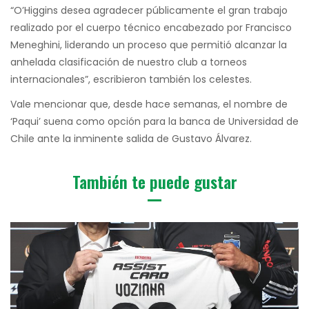
“O’Higgins desea agradecer públicamente el gran trabajo
realizado por el cuerpo técnico encabezado por Francisco
Meneghini, liderando un proceso que permitió alcanzar la
anhelada clasificación de nuestro club a torneos
internacionales”, escribieron también los celestes.
Vale mencionar que, desde hace semanas, el nombre de
‘Paqui’ suena como opción para la banca de Universidad de
Chile ante la inminente salida de Gustavo Álvarez.
También te puede gustar