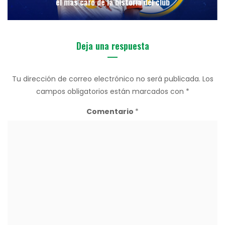
el más caro de la historia del club
Deja una respuesta
Tu dirección de correo electrónico no será publicada.
Los
campos obligatorios están marcados con
*
Comentario
*