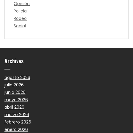
Opinión
Policial
Rodeo
Social
Archives
agosto 2026
julio 2026
junio 2026
mayo 2026
abril 2026
marzo 2026
febrero 2026
enero 2026