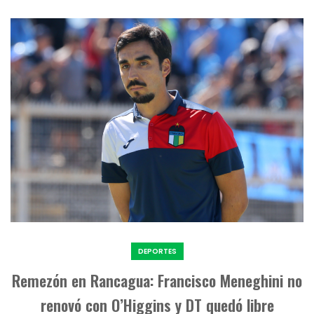
DEPORTES
Remezón en Rancagua: Francisco Meneghini no
renovó con O’Higgins y DT quedó libre