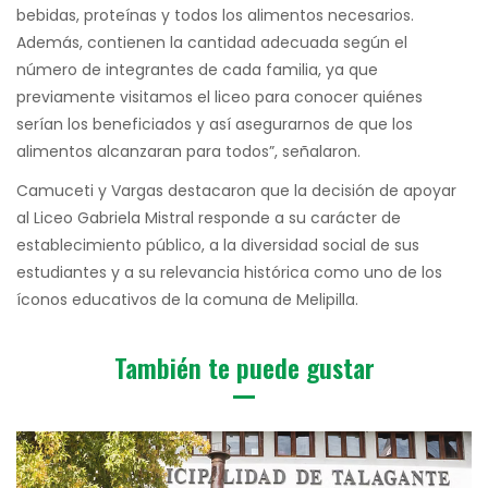
bebidas, proteínas y todos los alimentos necesarios.
Además, contienen la cantidad adecuada según el
número de integrantes de cada familia, ya que
previamente visitamos el liceo para conocer quiénes
serían los beneficiados y así asegurarnos de que los
alimentos alcanzaran para todos”, señalaron.
Camuceti y Vargas destacaron que la decisión de apoyar
al Liceo Gabriela Mistral responde a su carácter de
establecimiento público, a la diversidad social de sus
estudiantes y a su relevancia histórica como uno de los
íconos educativos de la comuna de Melipilla.
También te puede gustar