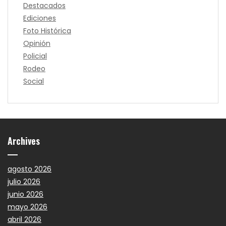
Destacados
Ediciones
Foto Histórica
Opinión
Policial
Rodeo
Social
Archives
agosto 2026
julio 2026
junio 2026
mayo 2026
abril 2026