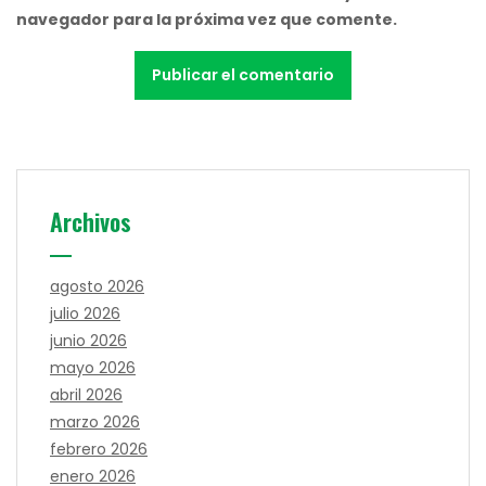
navegador para la próxima vez que comente.
Archivos
agosto 2026
julio 2026
junio 2026
mayo 2026
abril 2026
marzo 2026
febrero 2026
enero 2026