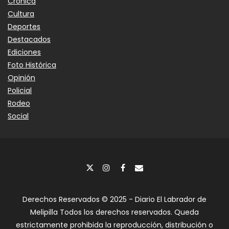
Crónica
Cultura
Deportes
Destacados
Ediciones
Foto Histórica
Opinión
Policial
Rodeo
Social
Derechos Reservados © 2025 - Diario El Labrador de
Melipilla Todos los derechos reservados. Queda
estrictamente prohibida la reproducción, distribución o