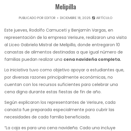
Melipilla
PUBLICADO POR
EDITOR
DICIEMBRE 18, 2025
ARTÍCULO
Este jueves, Rodolfo Camuceti y Benjamín Vargas, en
representación de la empresa Verisure, realizaron una visita
al Liceo Gabriela Mistral de Melipilla, donde entregaron 10
canastas de alimentos destinadas a que igual número de
familias puedan realizar una
cena navideña completa.
La iniciativa tuvo como objetivo apoyar a estudiantes que,
por diversas razones principalmente económicas, no
cuentan con los recursos suficientes para celebrar una
cena digna durante estas fiestas de fin de año.
Según explicaron los representantes de Verisure, cada
canasta fue preparada especialmente para cubrir las
necesidades de cada familia beneficiada.
“La caja es para una cena navideña. Cada una incluye