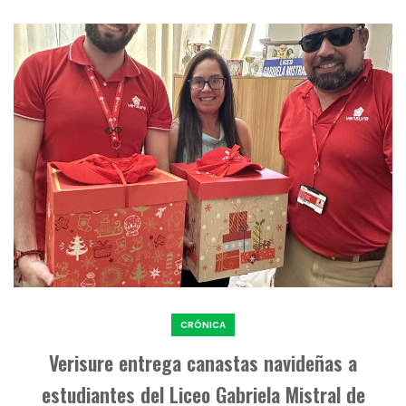
CRÓNICA
Verisure entrega canastas navideñas a
estudiantes del Liceo Gabriela Mistral de