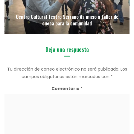
Centro Cultural Teatro Serrano da inicio a taller de
cueca para la comunidad
Deja una respuesta
Tu dirección de correo electrónico no será publicada.
Los
campos obligatorios están marcados con
*
Comentario
*