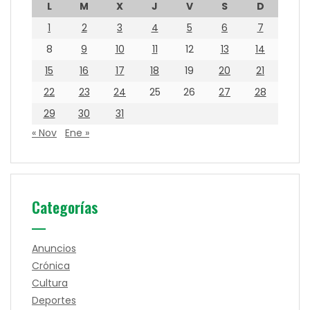
L
M
X
J
V
S
D
1
2
3
4
5
6
7
8
9
10
11
12
13
14
15
16
17
18
19
20
21
22
23
24
25
26
27
28
29
30
31
« Nov
Ene »
Categorías
Anuncios
Crónica
Cultura
Deportes