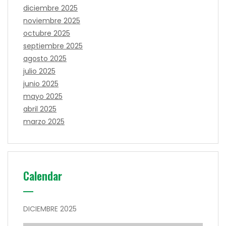
diciembre 2025
noviembre 2025
octubre 2025
septiembre 2025
agosto 2025
julio 2025
junio 2025
mayo 2025
abril 2025
marzo 2025
Calendar
DICIEMBRE 2025