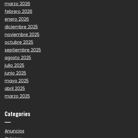
marzo 2026
febrero 2026
enero 2026
diciembre 2025
noviembre 2025
octubre 2025
septiembre 2025
agosto 2025
julio 2025
junio 2025
mayo 2025
abril 2025
marzo 2025
Categories
Anuncios