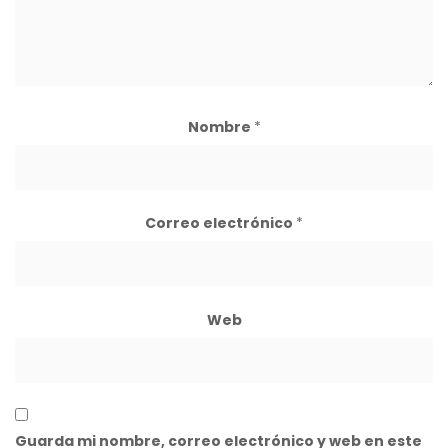
Nombre
*
Correo electrónico
*
Web
Guarda mi nombre, correo electrónico y web en este