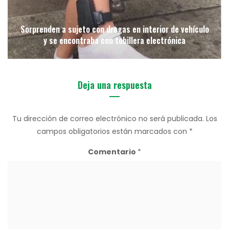
Sorprenden a sujeto con drogas en interior de vehículo
y se encontraba con tobillera electrónica
Deja una respuesta
Tu dirección de correo electrónico no será publicada.
Los
campos obligatorios están marcados con
*
Comentario
*