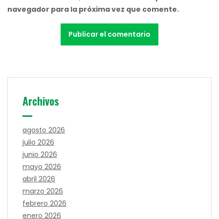
navegador para la próxima vez que comente.
Archivos
agosto 2026
julio 2026
junio 2026
mayo 2026
abril 2026
marzo 2026
febrero 2026
enero 2026