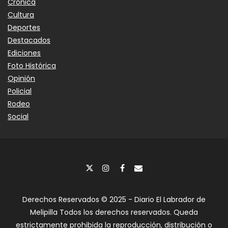
Crónica
Cultura
Deportes
Destacados
Ediciones
Foto Histórica
Opinión
Policial
Rodeo
Social
Derechos Reservados © 2025 - Diario El Labrador de
Melipilla Todos los derechos reservados. Queda
estrictamente prohibida la reproducción, distribución o