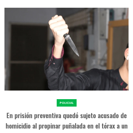
POLICIAL
En prisión preventiva quedó sujeto acusado de
homicidio al propinar puñalada en el tórax a un