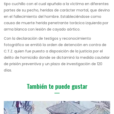
tipo cuchillo con el cual apuñala a la víctima en diferentes
partes de su pecho, heridas de carácter mortal, que devino
en el fallecimiento del hombre. Estableciéndose como
causa de muerte herida penetrante torácica izquierda por
arma blanca con lesión de cayado aórtico.
Con la declaración de testigos y reconocimiento
fotográfico se emitió la orden de detención en contra de
C.T.Z. quien fue puesto a disposición de la justicia por el
delito de homicidio donde se dictaminó la medida cautelar
de prisión preventiva y un plazo de investigación de 120
días.
También te puede gustar