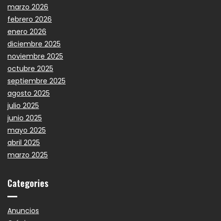
marzo 2026
febrero 2026
enero 2026
diciembre 2025
noviembre 2025
octubre 2025
septiembre 2025
agosto 2025
julio 2025
junio 2025
mayo 2025
abril 2025
marzo 2025
Categories
Anuncios