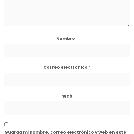
Nombre
*
Correo electrónico
*
Web
Guarda mi nombre, correo electrónico y web en este