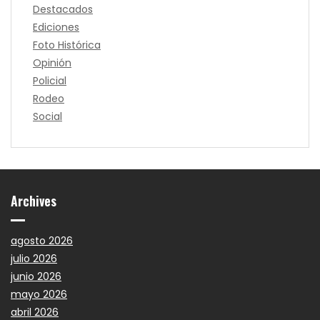
Destacados
Ediciones
Foto Histórica
Opinión
Policial
Rodeo
Social
Archives
agosto 2026
julio 2026
junio 2026
mayo 2026
abril 2026