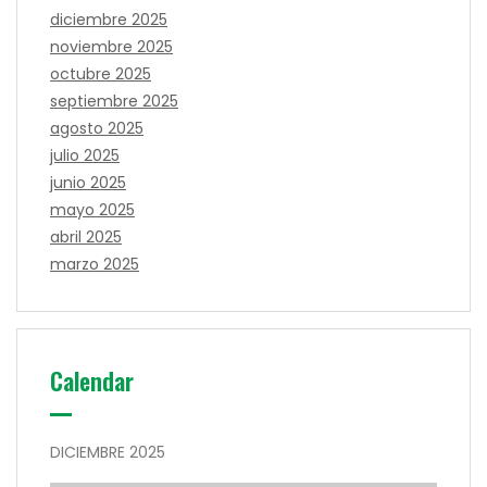
diciembre 2025
noviembre 2025
octubre 2025
septiembre 2025
agosto 2025
julio 2025
junio 2025
mayo 2025
abril 2025
marzo 2025
Calendar
DICIEMBRE 2025