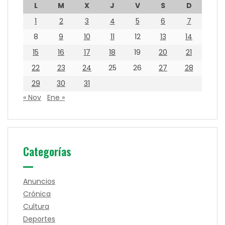
L
M
X
J
V
S
D
1
2
3
4
5
6
7
8
9
10
11
12
13
14
15
16
17
18
19
20
21
22
23
24
25
26
27
28
29
30
31
« Nov
Ene »
Categorías
Anuncios
Crónica
Cultura
Deportes