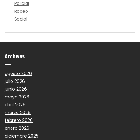
Policial
Rodeo
Social
Archives
agosto 2026
julio 2026
junio 2026
mayo 2026
abril 2026
marzo 2026
febrero 2026
enero 2026
diciembre 2025