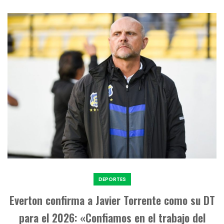
DEPORTES
Everton confirma a Javier Torrente como su DT
para el 2026: «Confiamos en el trabajo del