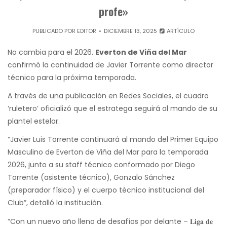
profe»
PUBLICADO POR
EDITOR
DICIEMBRE 13, 2025
ARTÍCULO
No cambia para el 2026.
Everton de Viña del Mar
confirmó la continuidad de Javier Torrente como director
técnico para la próxima temporada.
A través de una publicación en Redes Sociales, el cuadro
‘ruletero’ oficializó que el estratega seguirá al mando de su
plantel estelar.
“Javier Luis Torrente continuará al mando del Primer Equipo
Masculino de Everton de Viña del Mar para la temporada
2026, junto a su staff técnico conformado por Diego
Torrente (asistente técnico), Gonzalo Sánchez
(preparador físico) y el cuerpo técnico institucional del
Club”, detalló la institución.
“Con un nuevo año lleno de desafíos por delante – 𝐋𝐢𝐠𝐚 𝐝𝐞