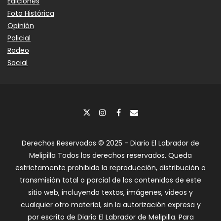
Ediciones
Foto Histórica
Opinión
Policial
Rodeo
Social
Derechos Reservados © 2025 - Diario El Labrador de
Melipilla Todos los derechos reservados. Queda
estrictamente prohibida la reproducción, distribución o
transmisión total o parcial de los contenidos de este
sitio web, incluyendo textos, imágenes, videos y
cualquier otro material, sin la autorización expresa y
por escrito de Diario El Labrador de Melipilla. Para