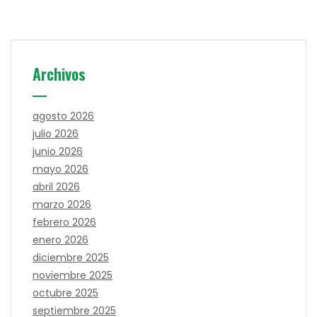
Archivos
agosto 2026
julio 2026
junio 2026
mayo 2026
abril 2026
marzo 2026
febrero 2026
enero 2026
diciembre 2025
noviembre 2025
octubre 2025
septiembre 2025