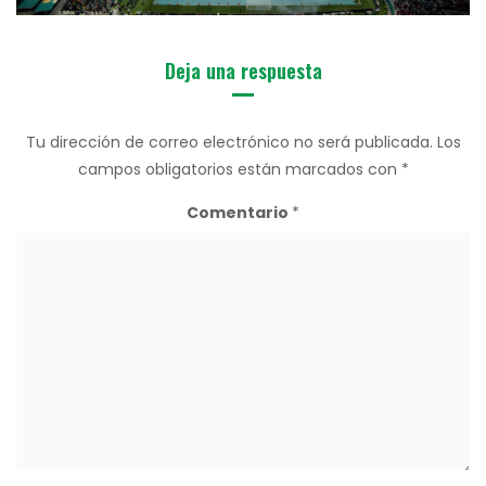
Deja una respuesta
Tu dirección de correo electrónico no será publicada.
Los
campos obligatorios están marcados con
*
Comentario
*