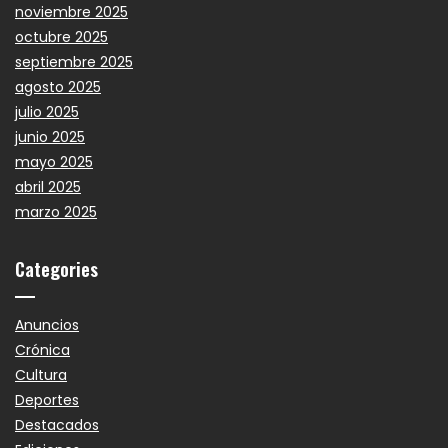
noviembre 2025
octubre 2025
septiembre 2025
agosto 2025
julio 2025
junio 2025
mayo 2025
abril 2025
marzo 2025
Categories
Anuncios
Crónica
Cultura
Deportes
Destacados