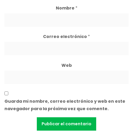
Nombre
*
Correo electrónico
*
Web
Guarda mi nombre, correo electrónico y web en este
navegador para la próxima vez que comente.