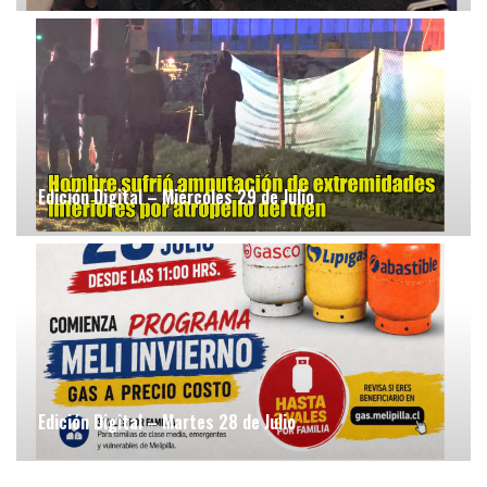
Edición Digital – Miércoles 29 de Julio
Edición Digital – Martes 28 de Julio