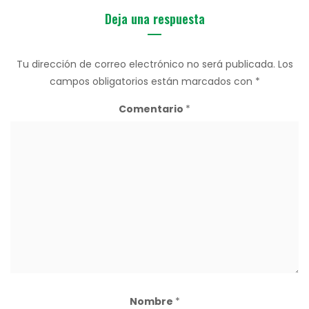
Deja una respuesta
Tu dirección de correo electrónico no será publicada.
Los
campos obligatorios están marcados con
*
Comentario
*
Nombre
*