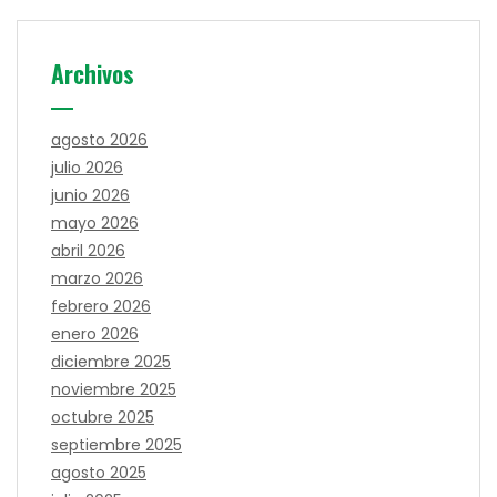
Archivos
agosto 2026
julio 2026
junio 2026
mayo 2026
abril 2026
marzo 2026
febrero 2026
enero 2026
diciembre 2025
noviembre 2025
octubre 2025
septiembre 2025
agosto 2025