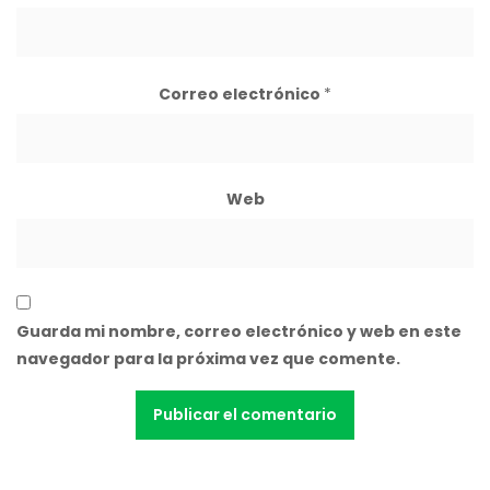
Correo electrónico
*
Web
Guarda mi nombre, correo electrónico y web en este
navegador para la próxima vez que comente.