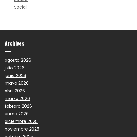
Social
Archives
agosto 2026
julio 2026
junio 2026
mayo 2026
abril 2026
marzo 2026
febrero 2026
enero 2026
diciembre 2025
noviembre 2025
octubre 2025