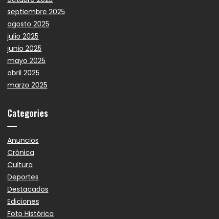
septiembre 2025
agosto 2025
julio 2025
junio 2025
mayo 2025
abril 2025
marzo 2025
Categories
Anuncios
Crónica
Cultura
Deportes
Destacados
Ediciones
Foto Histórica