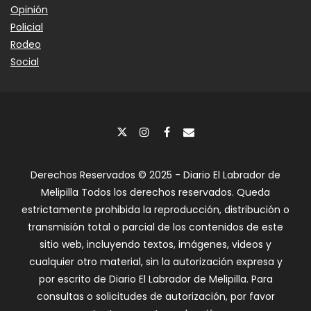
Opinión
Policial
Rodeo
Social
Derechos Reservados © 2025 - Diario El Labrador de
Melipilla Todos los derechos reservados. Queda
estrictamente prohibida la reproducción, distribución o
transmisión total o parcial de los contenidos de este
sitio web, incluyendo textos, imágenes, videos y
cualquier otro material, sin la autorización expresa y
por escrito de Diario El Labrador de Melipilla. Para
consultas o solicitudes de autorización, por favor