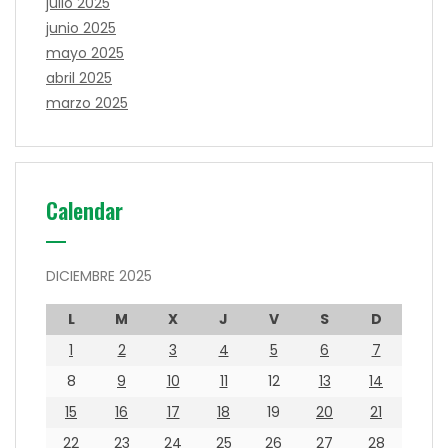
julio 2025
junio 2025
mayo 2025
abril 2025
marzo 2025
Calendar
DICIEMBRE 2025
L
M
X
J
V
S
D
1
2
3
4
5
6
7
8
9
10
11
12
13
14
15
16
17
18
19
20
21
22
23
24
25
26
27
28