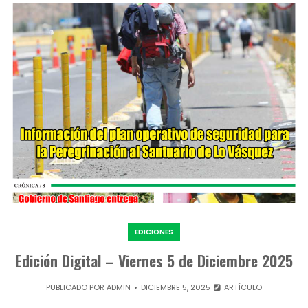
EDICIONES
Edición Digital – Viernes 5 de Diciembre 2025
PUBLICADO POR
ADMIN
DICIEMBRE 5, 2025
ARTÍCULO