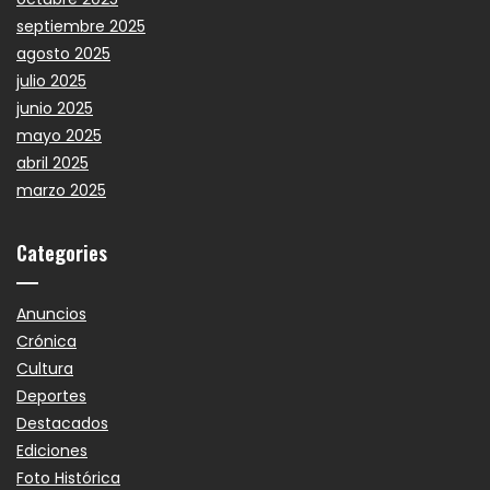
septiembre 2025
agosto 2025
julio 2025
junio 2025
mayo 2025
abril 2025
marzo 2025
Categories
Anuncios
Crónica
Cultura
Deportes
Destacados
Ediciones
Foto Histórica