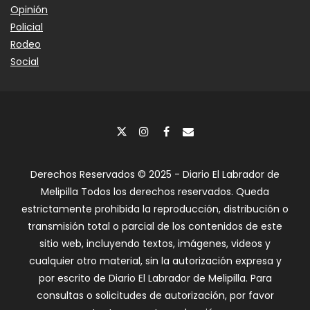
Opinión
Policial
Rodeo
Social
Derechos Reservados © 2025 - Diario El Labrador de
Melipilla Todos los derechos reservados. Queda
estrictamente prohibida la reproducción, distribución o
transmisión total o parcial de los contenidos de este
sitio web, incluyendo textos, imágenes, videos y
cualquier otro material, sin la autorización expresa y
por escrito de Diario El Labrador de Melipilla. Para
consultas o solicitudes de autorización, por favor