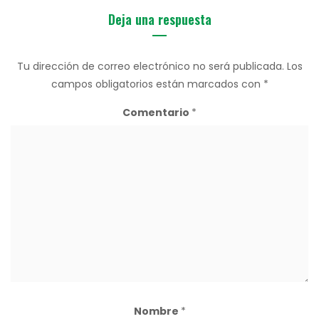
Deja una respuesta
Tu dirección de correo electrónico no será publicada.
Los
campos obligatorios están marcados con
*
Comentario
*
Nombre
*