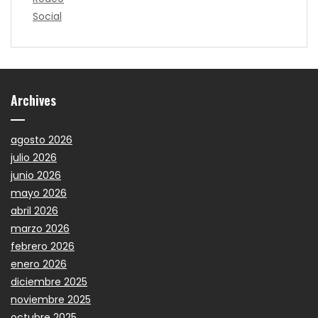
Social
Archives
agosto 2026
julio 2026
junio 2026
mayo 2026
abril 2026
marzo 2026
febrero 2026
enero 2026
diciembre 2025
noviembre 2025
octubre 2025