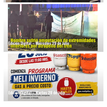
Edición Digital – Miércoles 29 de Julio
Edición Digital – Martes 28 de Julio