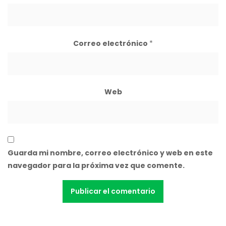
Correo electrónico
*
Web
Guarda mi nombre, correo electrónico y web en este
navegador para la próxima vez que comente.