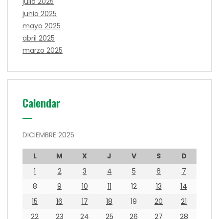
julio 2025
junio 2025
mayo 2025
abril 2025
marzo 2025
Calendar
DICIEMBRE 2025
L
M
X
J
V
S
D
1
2
3
4
5
6
7
8
9
10
11
12
13
14
15
16
17
18
19
20
21
22
23
24
25
26
27
28