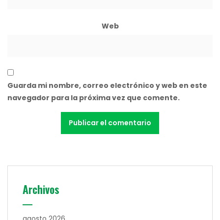
Web
Guarda mi nombre, correo electrónico y web en este
navegador para la próxima vez que comente.
Archivos
agosto 2026