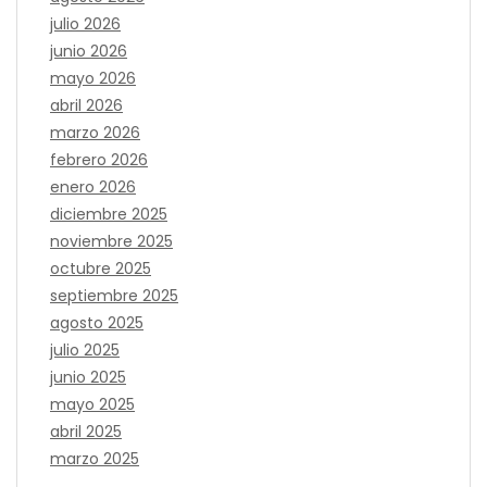
julio 2026
junio 2026
mayo 2026
abril 2026
marzo 2026
febrero 2026
enero 2026
diciembre 2025
noviembre 2025
octubre 2025
septiembre 2025
agosto 2025
julio 2025
junio 2025
mayo 2025
abril 2025
marzo 2025