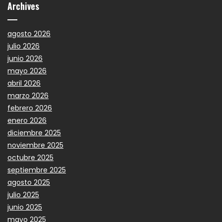
Archives
agosto 2026
julio 2026
junio 2026
mayo 2026
abril 2026
marzo 2026
febrero 2026
enero 2026
diciembre 2025
noviembre 2025
octubre 2025
septiembre 2025
agosto 2025
julio 2025
junio 2025
mayo 2025