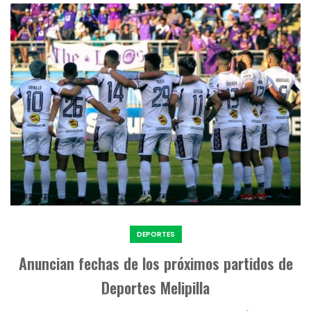
DEPORTES
Anuncian fechas de los próximos partidos de
Deportes Melipilla