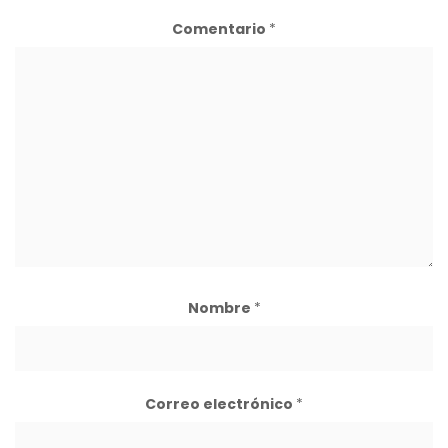
Comentario
*
Nombre
*
Correo electrónico
*