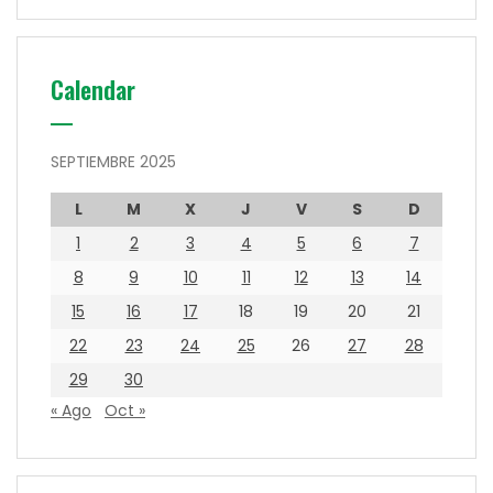
Calendar
SEPTIEMBRE 2025
L
M
X
J
V
S
D
1
2
3
4
5
6
7
8
9
10
11
12
13
14
15
16
17
18
19
20
21
22
23
24
25
26
27
28
29
30
« Ago
Oct »