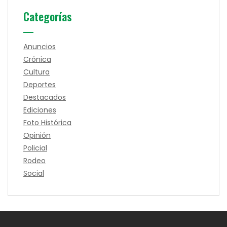
Categorías
Anuncios
Crónica
Cultura
Deportes
Destacados
Ediciones
Foto Histórica
Opinión
Policial
Rodeo
Social