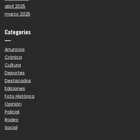
abril 2025
marzo 2025
Categories
Anuncios
Crónica
Cultura
Deportes
Destacados
Ediciones
Foto Histórica
Opinión
Policial
Rodeo
Social