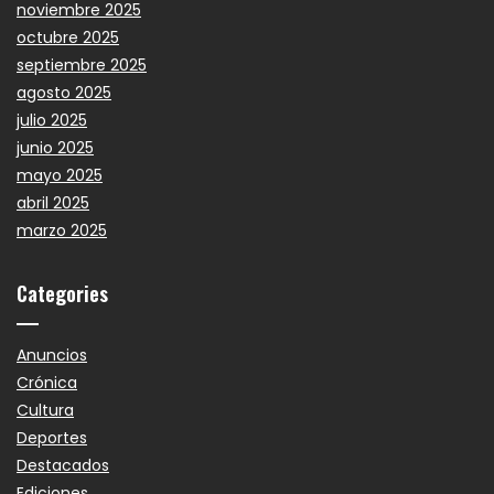
noviembre 2025
octubre 2025
septiembre 2025
agosto 2025
julio 2025
junio 2025
mayo 2025
abril 2025
marzo 2025
Categories
Anuncios
Crónica
Cultura
Deportes
Destacados
Ediciones