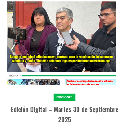
EDICIONES
Edición Digital – Martes 30 de Septiembre
2025