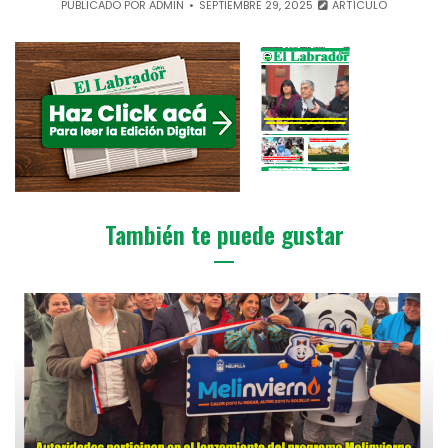
PUBLICADO POR
ADMIN
SEPTIEMBRE 29, 2025
ARTÍCULO
También te puede gustar