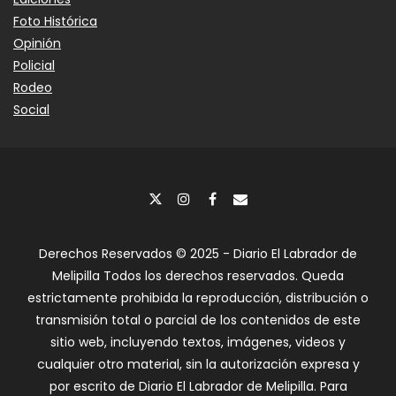
Foto Histórica
Opinión
Policial
Rodeo
Social
Derechos Reservados © 2025 - Diario El Labrador de
Melipilla Todos los derechos reservados. Queda
estrictamente prohibida la reproducción, distribución o
transmisión total o parcial de los contenidos de este
sitio web, incluyendo textos, imágenes, videos y
cualquier otro material, sin la autorización expresa y
por escrito de Diario El Labrador de Melipilla. Para