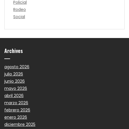
Policial
Rodeo
Social
Archives
agosto 2026
julio 2026
junio 2026
mayo 2026
abril 2026
marzo 2026
febrero 2026
enero 2026
diciembre 2025