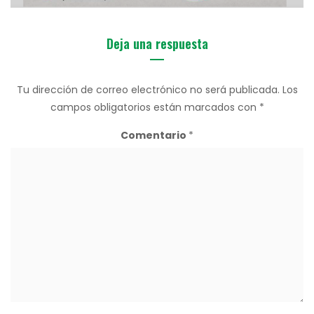
Deja una respuesta
Tu dirección de correo electrónico no será publicada.
Los
campos obligatorios están marcados con
*
Comentario
*