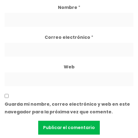
Nombre
*
Correo electrónico
*
Web
Guarda mi nombre, correo electrónico y web en este
navegador para la próxima vez que comente.