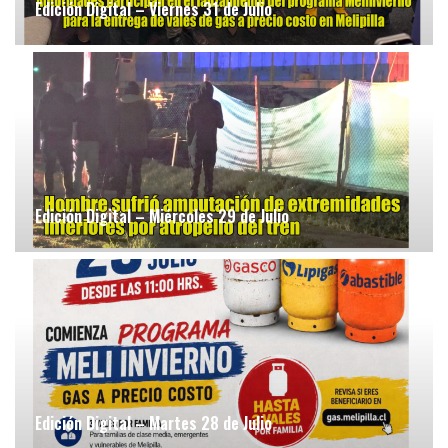
Edición Digital – Viernes 31 de Julio
Edición Digital – Miércoles 29 de Julio
Edición Digital – Martes 28 de Julio