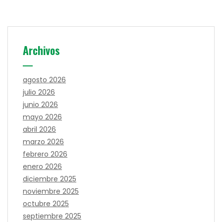
Archivos
agosto 2026
julio 2026
junio 2026
mayo 2026
abril 2026
marzo 2026
febrero 2026
enero 2026
diciembre 2025
noviembre 2025
octubre 2025
septiembre 2025