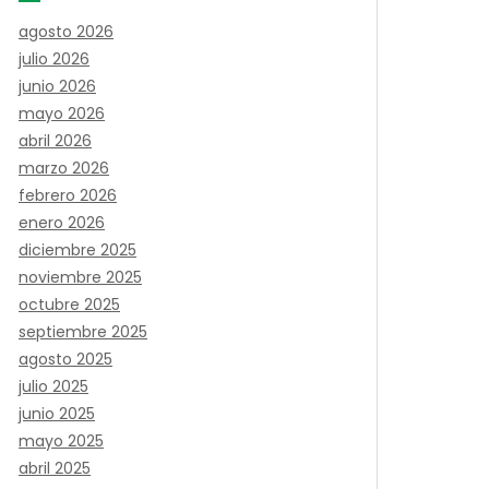
agosto 2026
julio 2026
junio 2026
mayo 2026
abril 2026
marzo 2026
febrero 2026
enero 2026
diciembre 2025
noviembre 2025
octubre 2025
septiembre 2025
agosto 2025
julio 2025
junio 2025
mayo 2025
abril 2025