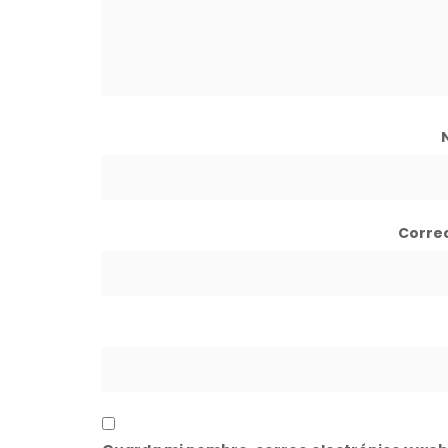
Corre