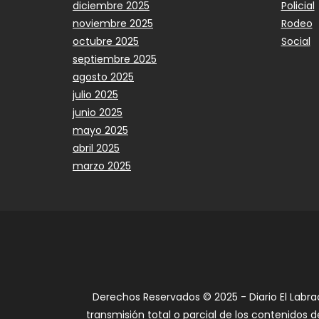
diciembre 2025
Policial
noviembre 2025
Rodeo
octubre 2025
Social
septiembre 2025
agosto 2025
julio 2025
junio 2025
mayo 2025
abril 2025
marzo 2025
Derechos Reservados © 2025 - Diario El Labra
transmisión total o parcial de los contenidos d