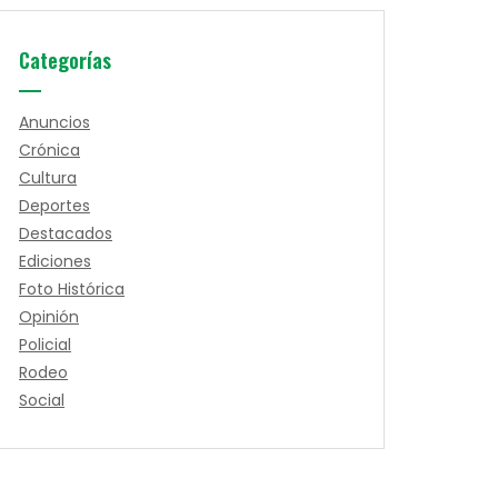
Categorías
Anuncios
Crónica
Cultura
Deportes
Destacados
Ediciones
Foto Histórica
Opinión
Policial
Rodeo
Social