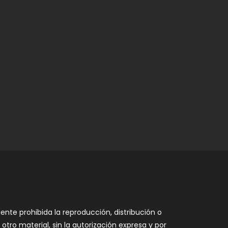
nte prohibida la reproducción, distribución o
otro material, sin la autorización expresa y por