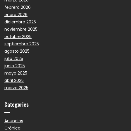
marzo 2026
febrero 2026
enero 2026
diciembre 2025
noviembre 2025
octubre 2025
septiembre 2025
agosto 2025
julio 2025
junio 2025
mayo 2025
abril 2025
marzo 2025
Categories
Anuncios
Crónica