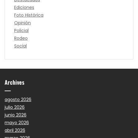
Ediciones
Foto Histórica
Opinión
Policial
Rodeo
Social
Archives
agosto 2026
julio 2026
junio 2026
mayo 2026
abril 2026