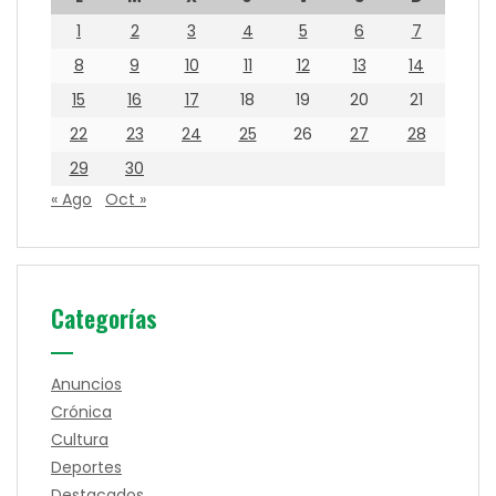
1
2
3
4
5
6
7
8
9
10
11
12
13
14
15
16
17
18
19
20
21
22
23
24
25
26
27
28
29
30
« Ago
Oct »
Categorías
Anuncios
Crónica
Cultura
Deportes
Destacados