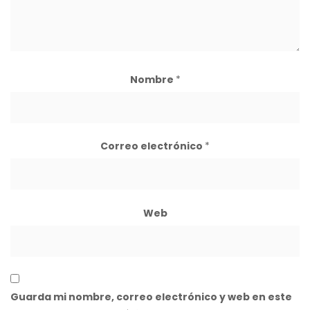
Nombre
*
Correo electrónico
*
Web
Guarda mi nombre, correo electrónico y web en este