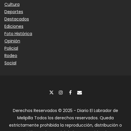
Cultura
Deportes
Destacados
Ediciones
Foto Histórica
Opinión
Policial
Rodeo
Social
Derechos Reservados © 2025 - Diario El Labrador de
Melipilla Todos los derechos reservados. Queda
estrictamente prohibida la reproducción, distribución o