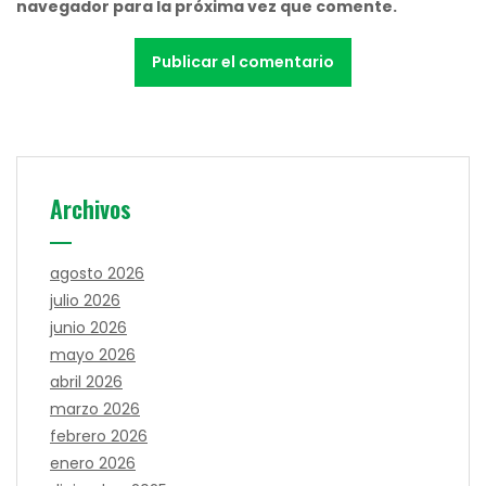
navegador para la próxima vez que comente.
Archivos
agosto 2026
julio 2026
junio 2026
mayo 2026
abril 2026
marzo 2026
febrero 2026
enero 2026