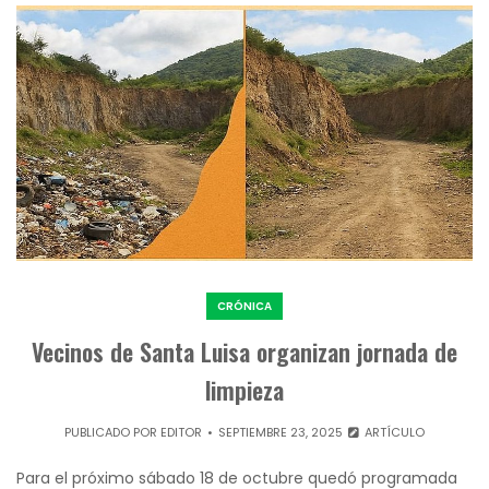
CRÓNICA
Vecinos de Santa Luisa organizan jornada de
limpieza
PUBLICADO POR
EDITOR
SEPTIEMBRE 23, 2025
ARTÍCULO
Para el próximo sábado 18 de octubre quedó programada