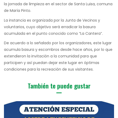
la jornada de limpieza en el sector de Santa Luisa, comuna
de María Pinto.
La instancia es organizada por la Junta de Vecinos y
voluntarios, cuyo objetivo será erradicar la basura
acumulada en el punto conocido como “La Cantera”.
De acuerdo a lo señalado por los organizadores, este lugar
acumula basura y escombros desde hace años, por lo que
extendieron la invitación a la comunidad para que
participen y así puedan dejar este lugar en óptimas
condiciones para la recreación de sus visitantes.
También te puede gustar