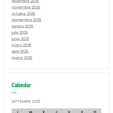
diciembre 2025
noviembre 2025
octubre 2025
septiembre 2025
agosto 2025
julio 2025
junio 2025
mayo 2025
abril 2025
marzo 2025
Calendar
SEPTIEMBRE 2025
L
M
X
J
V
S
D