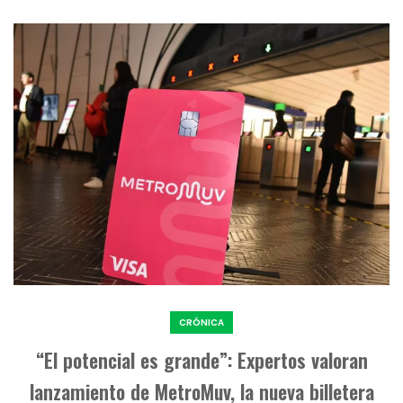
CRÓNICA
“El potencial es grande”: Expertos valoran
lanzamiento de MetroMuv, la nueva billetera