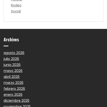
Rodeo
Social
Archives
agosto 2026
julio 2026
junio 2026
mayo 2026
abril 2026
marzo 2026
febrero 2026
enero 2026
diciembre 2025
noviembre 2025