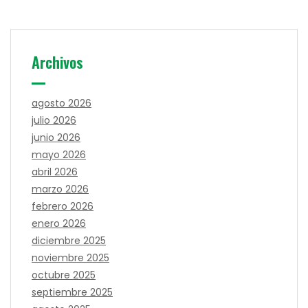
Archivos
agosto 2026
julio 2026
junio 2026
mayo 2026
abril 2026
marzo 2026
febrero 2026
enero 2026
diciembre 2025
noviembre 2025
octubre 2025
septiembre 2025