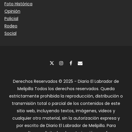
Foto Histórica
Opinión
Policial
Rodeo
Social
Derechos Reservados © 2025 - Diario El Labrador de
Melipilla Todos los derechos reservados. Queda
estrictamente prohibida la reproducción, distribución o
transmisión total o parcial de los contenidos de este
sitio web, incluyendo textos, imágenes, videos y
cualquier otro material, sin la autorización expresa y
por escrito de Diario El Labrador de Melipilla. Para