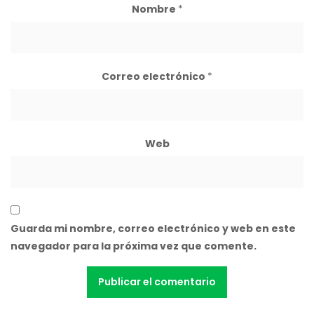
Nombre
*
Correo electrónico
*
Web
Guarda mi nombre, correo electrónico y web en este
navegador para la próxima vez que comente.