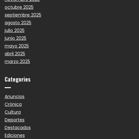
octubre 2025
septiembre 2025
agosto 2025
julio 2025
junio 2025
mayo 2025
abril 2025
marzo 2025
Categories
Anuncios
Crónica
Cultura
Deportes
Destacados
Ediciones