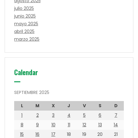
agosto 2025
julio 2025
junio 2025
mayo 2025
abril 2025
marzo 2025
Calendar
SEPTIEMBRE 2025
L
M
X
J
V
S
D
1
2
3
4
5
6
7
8
9
10
11
12
13
14
15
16
17
18
19
20
21