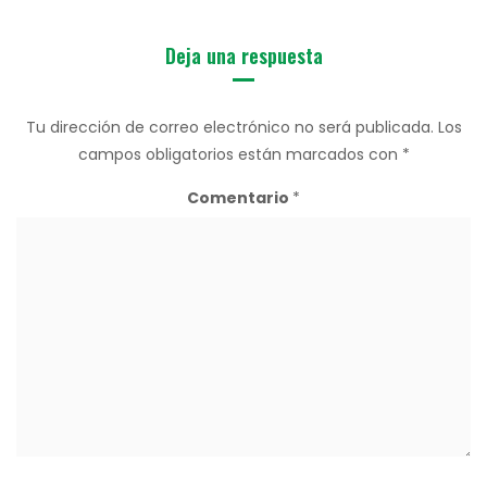
Deja una respuesta
Tu dirección de correo electrónico no será publicada.
Los
campos obligatorios están marcados con
*
Comentario
*