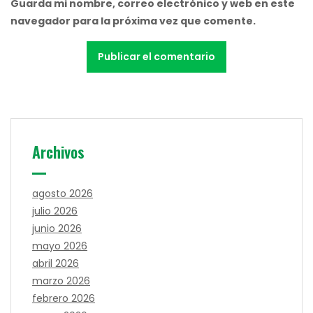
Guarda mi nombre, correo electrónico y web en este
navegador para la próxima vez que comente.
Archivos
agosto 2026
julio 2026
junio 2026
mayo 2026
abril 2026
marzo 2026
febrero 2026