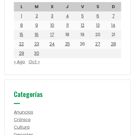
L
M
X
J
V
S
D
1
2
3
4
5
6
7
8
9
10
11
12
13
14
15
16
17
18
19
20
21
22
23
24
25
26
27
28
29
30
« Ago
Oct »
Categorías
Anuncios
Crónica
Cultura
Deportes