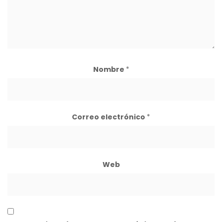
Nombre
*
Correo electrónico
*
Web