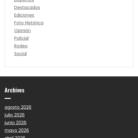
Destacados
Ediciones
Foto Histórica
Opinión
Policial
Rodeo
Social
Archives
agosto 2026
julio 2026
junio 2026
mayo 2026
abril 2026