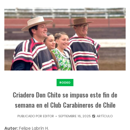
RODEO
Criadero Don Chito se impuso este fin de
semana en el Club Carabineros de Chile
PUBLICADO POR
EDITOR
SEPTIEMBRE 16, 2025
ARTÍCULO
Autor:
Felipe Labrín H.