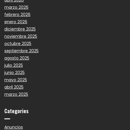
marzo 2026
febrero 2026
enero 2026
diciembre 2025
noviembre 2025
octubre 2025
septiembre 2025
agosto 2025
julio 2025
junio 2025
mayo 2025
abril 2025
marzo 2025
Categories
Anuncios