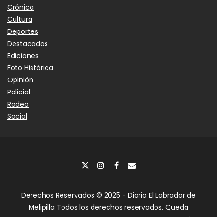
Crónica
Cultura
Deportes
Destacados
Ediciones
Foto Histórica
Opinión
Policial
Rodeo
Social
Derechos Reservados © 2025 - Diario El Labrador de
Melipilla Todos los derechos reservados. Queda