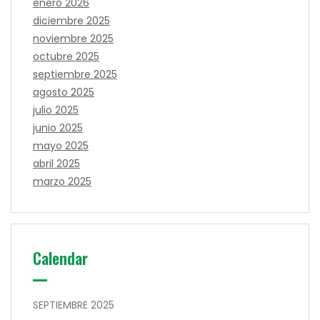
enero 2026
diciembre 2025
noviembre 2025
octubre 2025
septiembre 2025
agosto 2025
julio 2025
junio 2025
mayo 2025
abril 2025
marzo 2025
Calendar
SEPTIEMBRE 2025