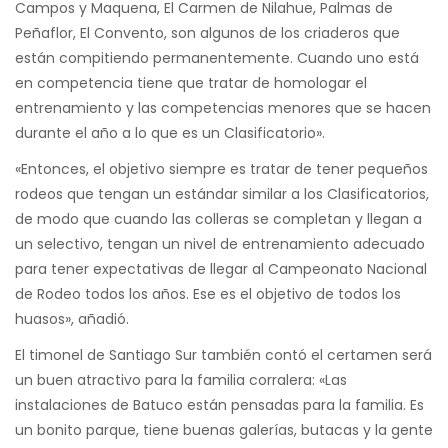
Campos y Maquena, El Carmen de Nilahue, Palmas de
Peñaflor, El Convento, son algunos de los criaderos que
están compitiendo permanentemente. Cuando uno está
en competencia tiene que tratar de homologar el
entrenamiento y las competencias menores que se hacen
durante el año a lo que es un Clasificatorio».
«Entonces, el objetivo siempre es tratar de tener pequeños
rodeos que tengan un estándar similar a los Clasificatorios,
de modo que cuando las colleras se completan y llegan a
un selectivo, tengan un nivel de entrenamiento adecuado
para tener expectativas de llegar al Campeonato Nacional
de Rodeo todos los años. Ese es el objetivo de todos los
huasos», añadió.
El timonel de Santiago Sur también contó el certamen será
un buen atractivo para la familia corralera: «Las
instalaciones de Batuco están pensadas para la familia. Es
un bonito parque, tiene buenas galerías, butacas y la gente