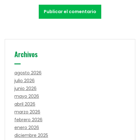
Archivos
agosto 2026
julio 2026
junio 2026
mayo 2026
abril 2026
marzo 2026
febrero 2026
enero 2026
diciembre 2025