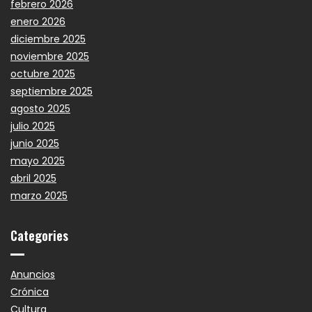
febrero 2026
enero 2026
diciembre 2025
noviembre 2025
octubre 2025
septiembre 2025
agosto 2025
julio 2025
junio 2025
mayo 2025
abril 2025
marzo 2025
Categories
Anuncios
Crónica
Cultura