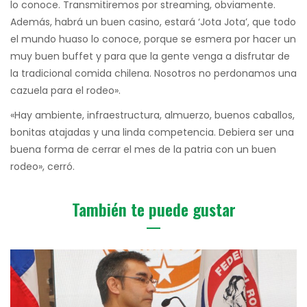
lo conoce. Transmitiremos por streaming, obviamente.
Además, habrá un buen casino, estará ‘Jota Jota’, que todo
el mundo huaso lo conoce, porque se esmera por hacer un
muy buen buffet y para que la gente venga a disfrutar de
la tradicional comida chilena. Nosotros no perdonamos una
cazuela para el rodeo».
«Hay ambiente, infraestructura, almuerzo, buenos caballos,
bonitas atajadas y una linda competencia. Debiera ser una
buena forma de cerrar el mes de la patria con un buen
rodeo», cerró.
También te puede gustar