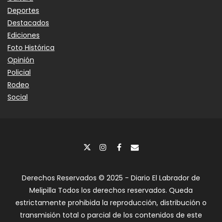
Deportes
Destacados
Ediciones
Foto Histórica
Opinión
Policial
Rodeo
Social
Derechos Reservados © 2025 - Diario El Labrador de
Melipilla Todos los derechos reservados. Queda
estrictamente prohibida la reproducción, distribución o
transmisión total o parcial de los contenidos de este