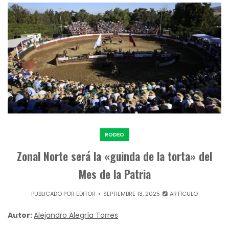
RODEO
Zonal Norte será la «guinda de la torta» del
Mes de la Patria
PUBLICADO POR
EDITOR
SEPTIEMBRE 13, 2025
ARTÍCULO
Autor:
Alejandro Alegría Torres