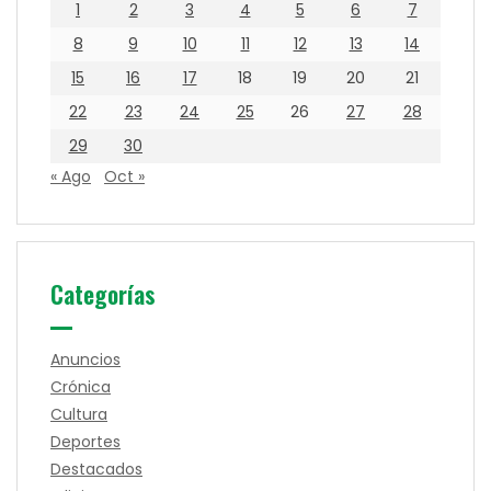
1
2
3
4
5
6
7
8
9
10
11
12
13
14
15
16
17
18
19
20
21
22
23
24
25
26
27
28
29
30
« Ago
Oct »
Categorías
Anuncios
Crónica
Cultura
Deportes
Destacados