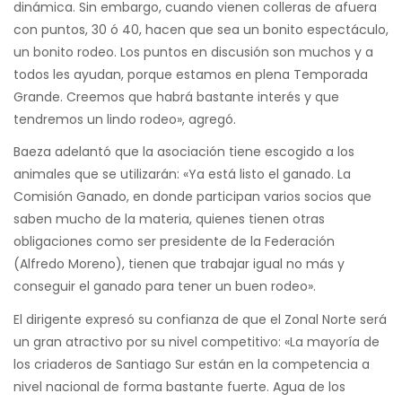
dinámica. Sin embargo, cuando vienen colleras de afuera
con puntos, 30 ó 40, hacen que sea un bonito espectáculo,
un bonito rodeo. Los puntos en discusión son muchos y a
todos les ayudan, porque estamos en plena Temporada
Grande. Creemos que habrá bastante interés y que
tendremos un lindo rodeo», agregó.
Baeza adelantó que la asociación tiene escogido a los
animales que se utilizarán: «Ya está listo el ganado. La
Comisión Ganado, en donde participan varios socios que
saben mucho de la materia, quienes tienen otras
obligaciones como ser presidente de la Federación
(Alfredo Moreno), tienen que trabajar igual no más y
conseguir el ganado para tener un buen rodeo».
El dirigente expresó su confianza de que el Zonal Norte será
un gran atractivo por su nivel competitivo: «La mayoría de
los criaderos de Santiago Sur están en la competencia a
nivel nacional de forma bastante fuerte. Agua de los