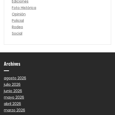
Ediciones
Foto Histórica
Opinión
Policial
Rodeo
Social
Archives
agosto 2026
julio 2026
junio 2026
mayo 2026
abril 2026
marzo 2026