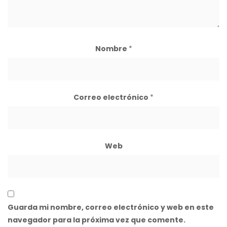
Nombre
*
Correo electrónico
*
Web
Guarda mi nombre, correo electrónico y web en este
navegador para la próxima vez que comente.