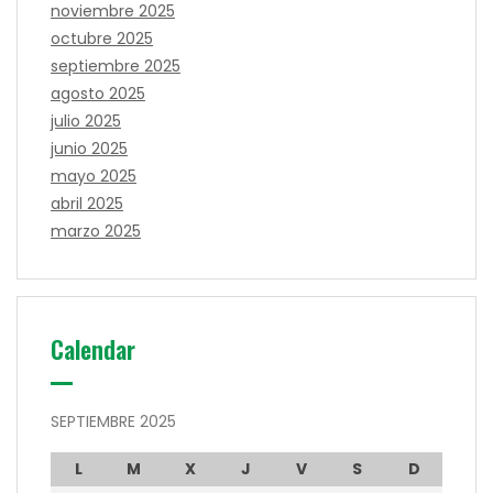
noviembre 2025
octubre 2025
septiembre 2025
agosto 2025
julio 2025
junio 2025
mayo 2025
abril 2025
marzo 2025
Calendar
SEPTIEMBRE 2025
L
M
X
J
V
S
D