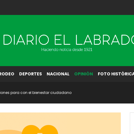
RODEO
DEPORTES
NACIONAL
OPINIÓN
FOTO HISTÓRIC
cciones para con el bienestar ciudadano