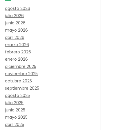
agosto 2026
julio 2026
junio 2026
mayo 2026
abril 2026
marzo 2026
febrero 2026
enero 2026
diciembre 2025
noviembre 2025
octubre 2025
septiembre 2025
agosto 2025
julio 2025
junio 2025
mayo 2025
abril 2025