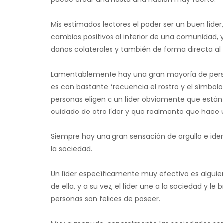
Mis estimados lectores el poder ser un buen líder
cambios positivos al interior de una comunidad,
daños colaterales y también de forma directa al
Lamentablemente hay una gran mayoría de perso
es con bastante frecuencia el rostro y el símbol
personas eligen a un líder obviamente que están 
cuidado de otro líder y que realmente que hace 
Siempre hay una gran sensación de orgullo e ide
la sociedad.
Un líder específicamente muy efectivo es alguien
de ella, y a su vez, el líder une a la sociedad y 
personas son felices de poseer.