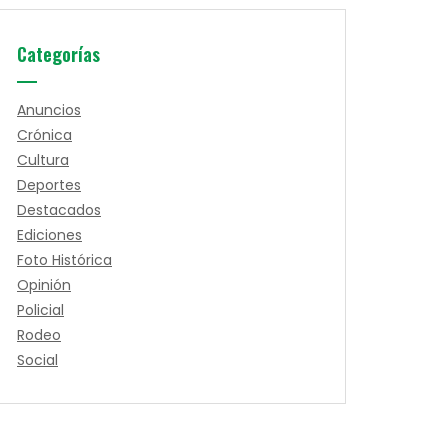
Categorías
Anuncios
Crónica
Cultura
Deportes
Destacados
Ediciones
Foto Histórica
Opinión
Policial
Rodeo
Social