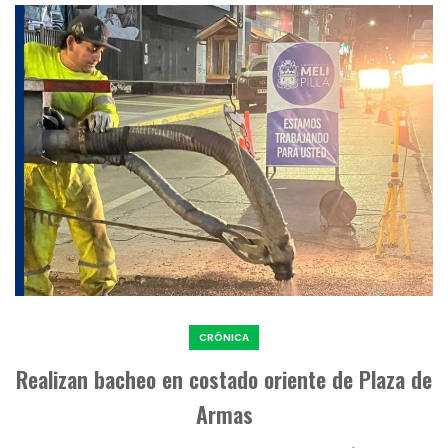
CRÓNICA
Realizan bacheo en costado oriente de Plaza de
Armas