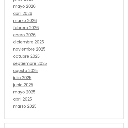
mayo 2026
abril 2026
marzo 2026
febrero 2026
enero 2026
diciembre 2025
noviembre 2025
octubre 2025
septiembre 2025
agosto 2025
julio 2025
junio 2025
mayo 2025
abril 2025
marzo 2025