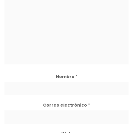
Nombre
*
Correo electrónico
*