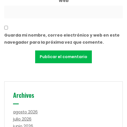
Web
Guarda mi nombre, correo electrónico y web en este
navegador para la próxima vez que comente.
Archivos
agosto 2026
julio 2026
junio 2026