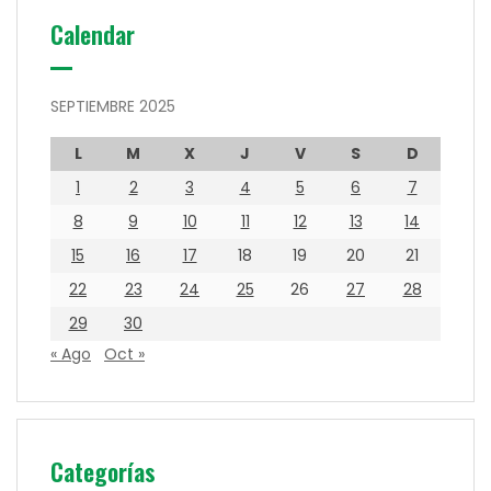
Calendar
SEPTIEMBRE 2025
L
M
X
J
V
S
D
1
2
3
4
5
6
7
8
9
10
11
12
13
14
15
16
17
18
19
20
21
22
23
24
25
26
27
28
29
30
« Ago
Oct »
Categorías