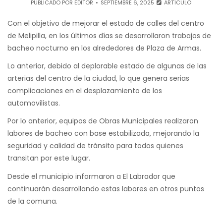
PUBLICADO POR
EDITOR
SEPTIEMBRE 6, 2025
ARTÍCULO
Con el objetivo de mejorar el estado de calles del centro
de Melipilla, en los últimos días se desarrollaron trabajos de
bacheo nocturno en los alrededores de Plaza de Armas.
Lo anterior, debido al deplorable estado de algunas de las
arterias del centro de la ciudad, lo que genera serias
complicaciones en el desplazamiento de los
automovilistas.
Por lo anterior, equipos de Obras Municipales realizaron
labores de bacheo con base estabilizada, mejorando la
seguridad y calidad de tránsito para todos quienes
transitan por este lugar.
Desde el municipio informaron a El Labrador que
continuarán desarrollando estas labores en otros puntos
de la comuna.