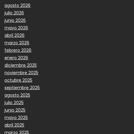
agosto 2026
julio 2026
junio 2026
mayo 2026
abril 2026
marzo 2026
febrero 2026
enero 2026
diciembre 2025
noviembre 2025
octubre 2025
septiembre 2025
agosto 2025
julio 2025
junio 2025
mayo 2025
abril 2025
marzo 2025