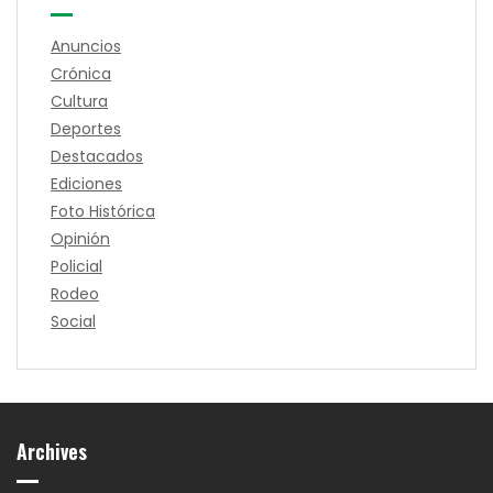
Anuncios
Crónica
Cultura
Deportes
Destacados
Ediciones
Foto Histórica
Opinión
Policial
Rodeo
Social
Archives