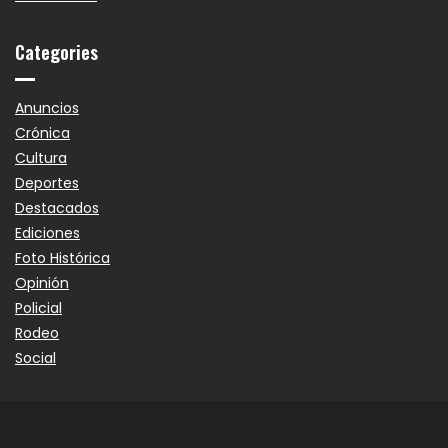
Categories
Anuncios
Crónica
Cultura
Deportes
Destacados
Ediciones
Foto Histórica
Opinión
Policial
Rodeo
Social