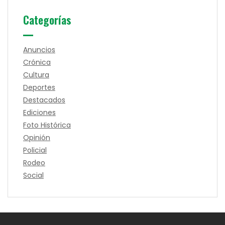
Categorías
Anuncios
Crónica
Cultura
Deportes
Destacados
Ediciones
Foto Histórica
Opinión
Policial
Rodeo
Social