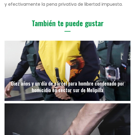
y efectivamente la pena privativa de libertad impuesta.
También te puede gustar
Diez años y un día de cárcel para hombre condenado por
homicidio en sector sur de Melipilla