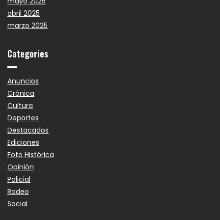
mayo 2025
abril 2025
marzo 2025
Categories
Anuncios
Crónica
Cultura
Deportes
Destacados
Ediciones
Foto Histórica
Opinión
Policial
Rodeo
Social