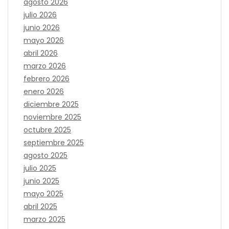
agosto 2026
julio 2026
junio 2026
mayo 2026
abril 2026
marzo 2026
febrero 2026
enero 2026
diciembre 2025
noviembre 2025
octubre 2025
septiembre 2025
agosto 2025
julio 2025
junio 2025
mayo 2025
abril 2025
marzo 2025