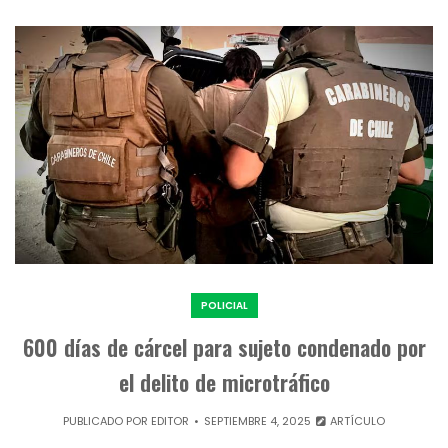
POLICIAL
600 días de cárcel para sujeto condenado por
el delito de microtráfico
PUBLICADO POR
EDITOR
SEPTIEMBRE 4, 2025
ARTÍCULO