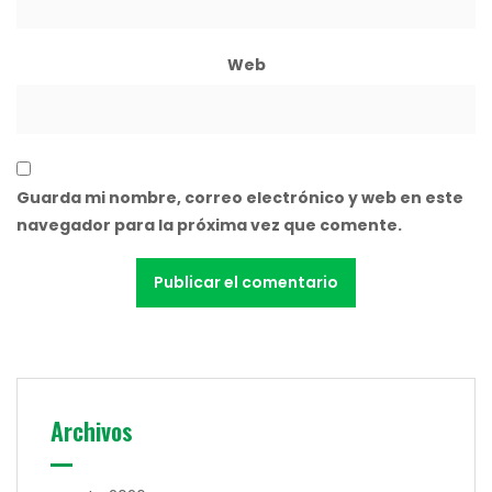
Web
Guarda mi nombre, correo electrónico y web en este
navegador para la próxima vez que comente.
Archivos