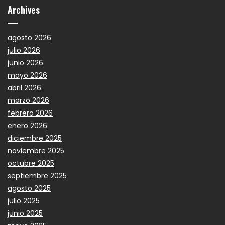
Archives
agosto 2026
julio 2026
junio 2026
mayo 2026
abril 2026
marzo 2026
febrero 2026
enero 2026
diciembre 2025
noviembre 2025
octubre 2025
septiembre 2025
agosto 2025
julio 2025
junio 2025