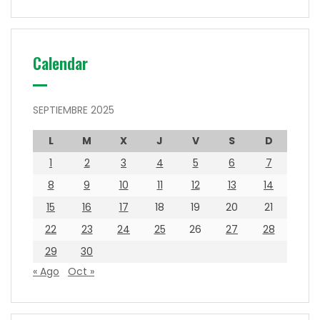
Calendar
SEPTIEMBRE 2025
L
M
X
J
V
S
D
1
2
3
4
5
6
7
8
9
10
11
12
13
14
15
16
17
18
19
20
21
22
23
24
25
26
27
28
29
30
« Ago
Oct »