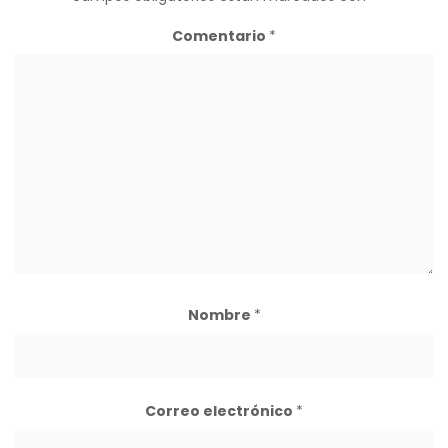
Comentario
*
Nombre
*
Correo electrónico
*