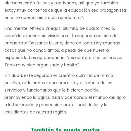
alumnos están felices y motivados, así que yo también
estoy muy contenta de que la educación sea protagonista
en este acercamiento al mundo rural”.
Finalmente, Alfredo Villegas, alumno de cuarto medio,
valoró la experiencia vivida en esta segunda edición del
encuentro: “Bastante buena, tiene de todo. Hay muchas
cosas que no conocíamos, a pesar de que nuestra
especialidad es agropecuaria. Nos contaron cosas nuevas.
Todo muy bien organizado y bonito”.
Sin duda, este segundo encuentro culmina de forma
positiva, reflejando el compromiso y el trabajo de los
servicios y funcionarios que lo hicieron posible,
promoviendo la agricultura y acercando el mundo del agro
a la formación y proyección profesional de las y los
estudiantes de nuestra región.
También te puede gustar