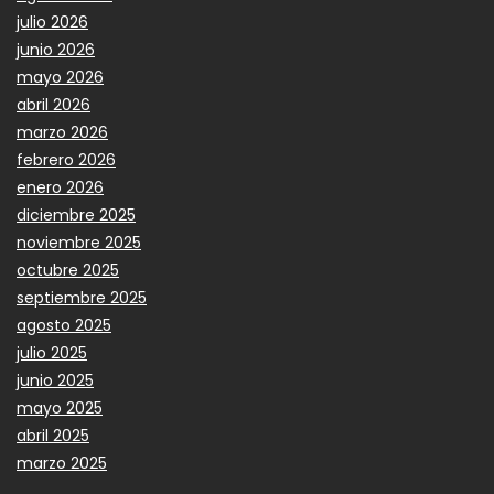
julio 2026
junio 2026
mayo 2026
abril 2026
marzo 2026
febrero 2026
enero 2026
diciembre 2025
noviembre 2025
octubre 2025
septiembre 2025
agosto 2025
julio 2025
junio 2025
mayo 2025
abril 2025
marzo 2025