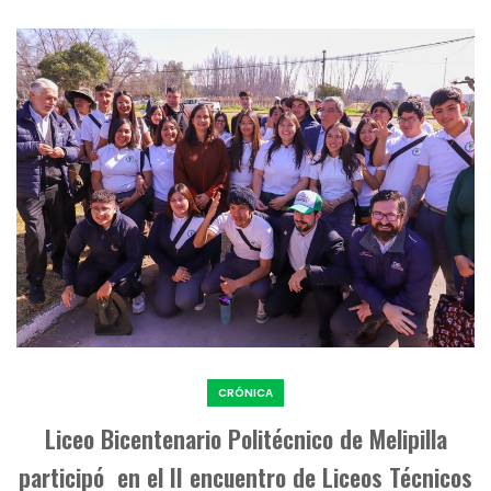
CRÓNICA
Liceo Bicentenario Politécnico de Melipilla
participó en el II encuentro de Liceos Técnicos