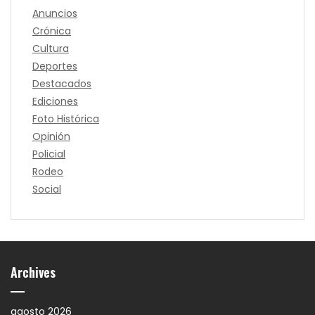
Anuncios
Crónica
Cultura
Deportes
Destacados
Ediciones
Foto Histórica
Opinión
Policial
Rodeo
Social
Archives
agosto 2026