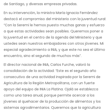
de Santiago, y diversas empresas privadas.
En su intervención, la ministra María Ignacia Fernández
destacó el compromiso del ministerio con la juventud rural:
“Con la Seremi le hemos puesto muchas ganas y esfuerzo
a que estas actividades sean posibles. Queremos poner a
la juventud en el centro de la agenda del Ministerio y que
ustedes sean nuestros embajadores con otros jóvenes. Mi
especial agradecimiento a INIA, y que este no sea el último
encuentro, sino el segundo de muchos más”.
El director nacional de INIA, Carlos Furche, valoró la
consolidación de la actividad: “Este es el segundo año
consecutivo de una actividad inspirada por la Seremi de
Agricultura de la Región Metropolitana, con un fuerte
apoyo del equipo de INIA La Platina. Ojalá se establezca
como una tarea anual, porque permite acercar a los
jóvenes al quehacer de la producción de alimentos y los
sistemas agroalimentarios. Queremos que la agricultura