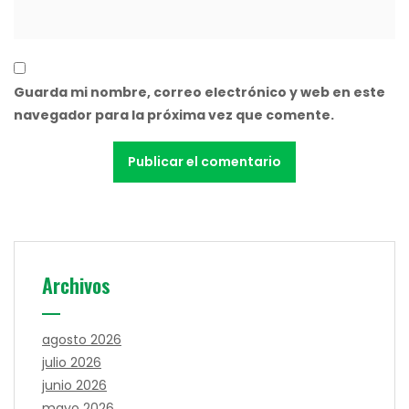
Guarda mi nombre, correo electrónico y web en este
navegador para la próxima vez que comente.
Archivos
agosto 2026
julio 2026
junio 2026
mayo 2026