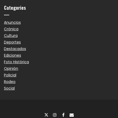
Categories
Anuncios
Crónica
Cultura
Deportes
Destacados
Ediciones
Foto Histórica
Opinión
Policial
Rodeo
Social