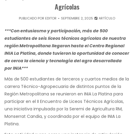
Agrícolas
PUBLICADO POR
EDITOR
SEPTIEMBRE 2, 2025
ARTÍCULO
***Con entusiasmo y participación, más de 500
estudiantes de seis liceos técnicos agrícolas de nuestra
región Metropolitana llegaron hasta el Centro Regional
INIA La Platina, donde tuvieron la oportunidad de conocer
de cerca la ciencia y tecnología del agro desarrollada
por INIA***
Más de 500 estudiantes de terceros y cuartos medios de la
carrera Técnico-Agropecuaria de distintos puntos de la
Región Metropolitana se reunieron en INIA La Platina para
participar en el II Encuentro de Liceos Técnicos Agrícolas,
una iniciativa impulsada por la Seremi de Agricultura RM,
Monserrat Candia, y coordinada por el equipo de INIA La
Platina.