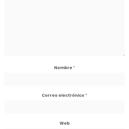
Nombre
*
Correo electrónico
*
Web