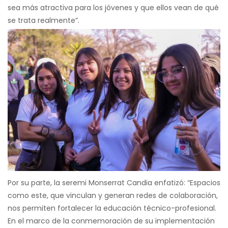
sea más atractiva para los jóvenes y que ellos vean de qué
se trata realmente”.
Por su parte, la seremi Monserrat Candia enfatizó: “Espacios
como este, que vinculan y generan redes de colaboración,
nos permiten fortalecer la educación técnico-profesional.
En el marco de la conmemoración de su implementación