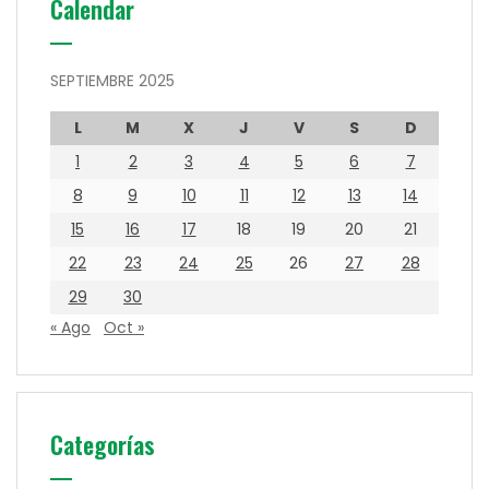
Calendar
SEPTIEMBRE 2025
L
M
X
J
V
S
D
1
2
3
4
5
6
7
8
9
10
11
12
13
14
15
16
17
18
19
20
21
22
23
24
25
26
27
28
29
30
« Ago
Oct »
Categorías