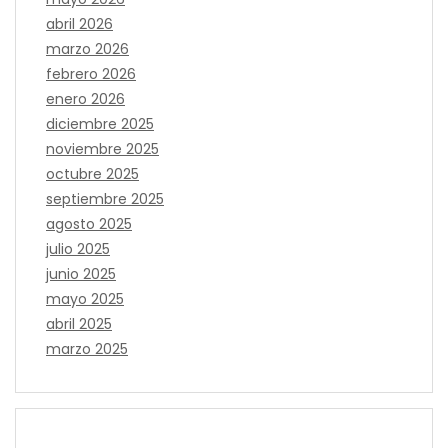
abril 2026
marzo 2026
febrero 2026
enero 2026
diciembre 2025
noviembre 2025
octubre 2025
septiembre 2025
agosto 2025
julio 2025
junio 2025
mayo 2025
abril 2025
marzo 2025