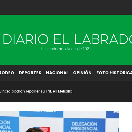
RODEO
DEPORTES
NACIONAL
OPINIÓN
FOTO HISTÓRIC
vincia podrán reponer su TNE en Melipilla