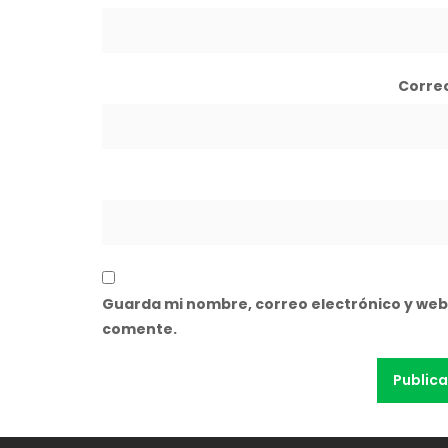
Corre
Guarda mi nombre, correo electrónico y web
comente.