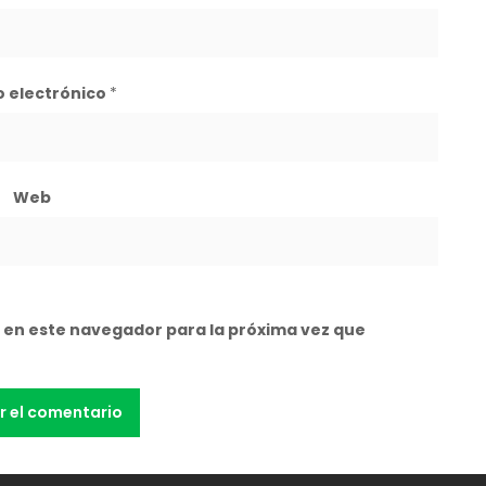
o electrónico
*
Web
 en este navegador para la próxima vez que