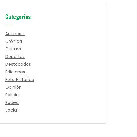
Categorías
Anuncios
Crónica
Cultura
Deportes
Destacados
Ediciones
Foto Histórica
Opinión
Policial
Rodeo
Social