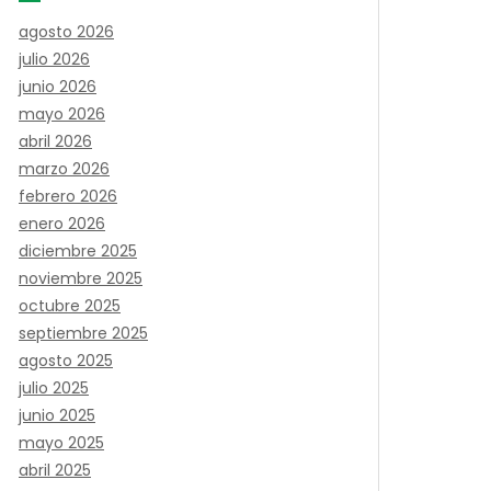
agosto 2026
julio 2026
junio 2026
mayo 2026
abril 2026
marzo 2026
febrero 2026
enero 2026
diciembre 2025
noviembre 2025
octubre 2025
septiembre 2025
agosto 2025
julio 2025
junio 2025
mayo 2025
abril 2025