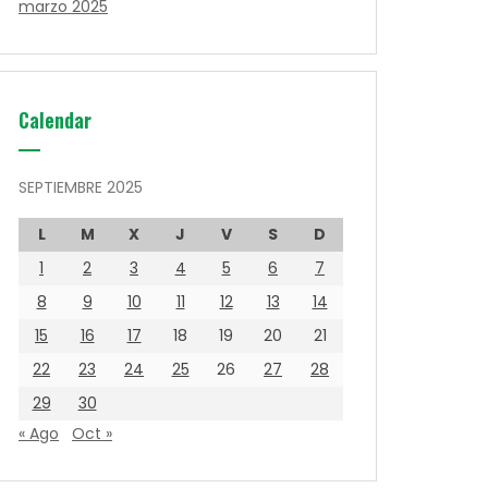
marzo 2025
Calendar
SEPTIEMBRE 2025
L
M
X
J
V
S
D
1
2
3
4
5
6
7
8
9
10
11
12
13
14
15
16
17
18
19
20
21
22
23
24
25
26
27
28
29
30
« Ago
Oct »