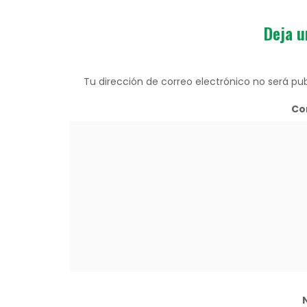
Deja u
Tu dirección de correo electrónico no será pub
Co