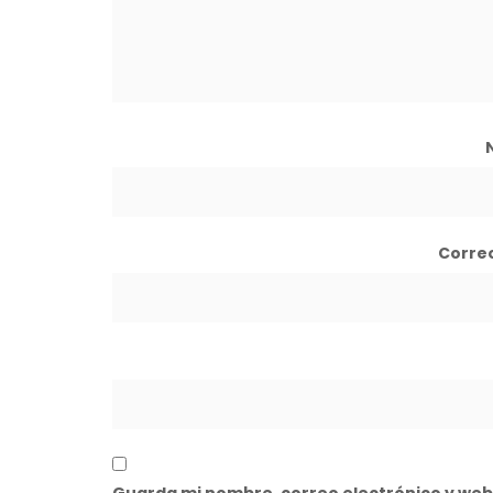
Corre
Guarda mi nombre, correo electrónico y web