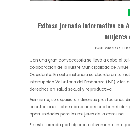
Exitosa jornada informativa en A
mujeres
PUBLICADO POR
EDITO
Con una gran convocatoria se llevó a cabo el tal
colaboración de la Ilustre Municipalidad de Alhué
Occidente. En esta instancia se abordaron temát
Interrupción Voluntaria del Embarazo (IVE) y las
derechos en salud sexual y reproductiva.
Asimismo, se expusieron diversas prestaciones di
orientaciones sobre cómo acceder a beneficios
oportunidades para las mujeres de la comuna.
En esta jornada participaron activamente integra