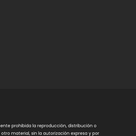
nte prohibida la reproducción, distribución o
otro material, sin la autorización expresa y por