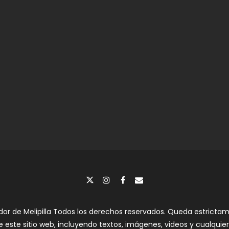
dor de Melipilla Todos los derechos reservados. Queda estrictame
e este sitio web, incluyendo textos, imágenes, videos y cualquier 