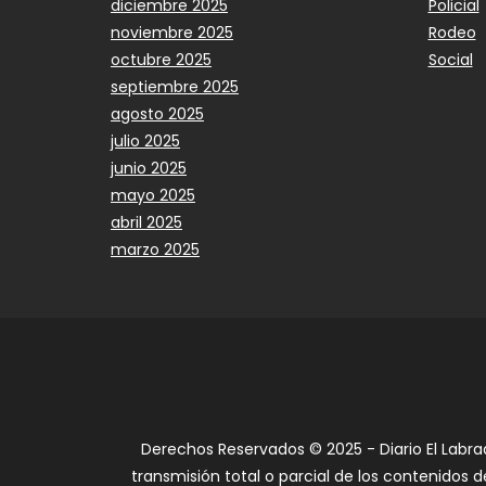
diciembre 2025
Policial
noviembre 2025
Rodeo
octubre 2025
Social
septiembre 2025
agosto 2025
julio 2025
junio 2025
mayo 2025
abril 2025
marzo 2025
Derechos Reservados © 2025 - Diario El Labra
transmisión total o parcial de los contenidos d