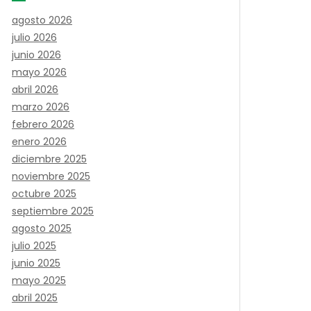
agosto 2026
julio 2026
junio 2026
mayo 2026
abril 2026
marzo 2026
febrero 2026
enero 2026
diciembre 2025
noviembre 2025
octubre 2025
septiembre 2025
agosto 2025
julio 2025
junio 2025
mayo 2025
abril 2025