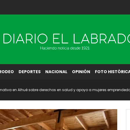
RODEO
DEPORTES
NACIONAL
OPINIÓN
FOTO HISTÓRIC
rmativa en Alhué sobre derechos en salud y apoyo a mujeres emprended