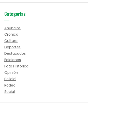
Categorías
Anuncios
Crónica
Cultura
Deportes
Destacados
Ediciones
Foto Histórica
Opinión
Policial
Rodeo
Social