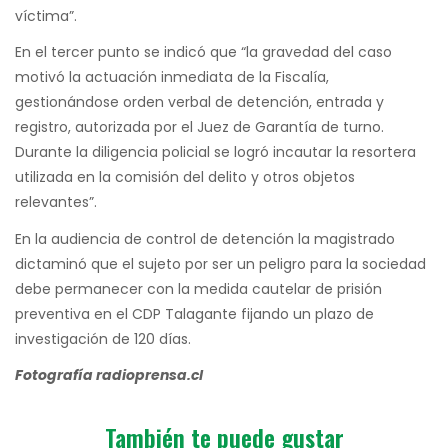
víctima”.
En el tercer punto se indicó que “la gravedad del caso
motivó la actuación inmediata de la Fiscalía,
gestionándose orden verbal de detención, entrada y
registro, autorizada por el Juez de Garantía de turno.
Durante la diligencia policial se logró incautar la resortera
utilizada en la comisión del delito y otros objetos
relevantes”.
En la audiencia de control de detención la magistrado
dictaminó que el sujeto por ser un peligro para la sociedad
debe permanecer con la medida cautelar de prisión
preventiva en el CDP Talagante fijando un plazo de
investigación de 120 días.
Fotografía radioprensa.cl
También te puede gustar