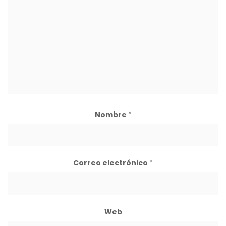
Nombre
*
Correo electrónico
*
Web