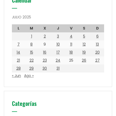
Calendar
JULIO 2025
L
M
X
J
V
S
D
1
2
3
4
5
6
7
8
9
10
11
12
13
14
15
16
17
18
19
20
21
22
23
24
25
26
27
28
29
30
31
« Jun
Ago »
Categorías