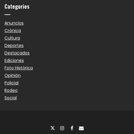
Categories
Anuncios
Crónica
Cultura
Deportes
Destacados
Ediciones
Foto Histórica
Opinión
Policial
Rodeo
Social