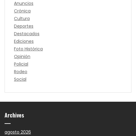
Anuncios
Crónica
Cultura
Deportes
Destacados
Ediciones
Foto Histórica
Opinión
Policial
Rodeo
Social
Archives
agosto 2026