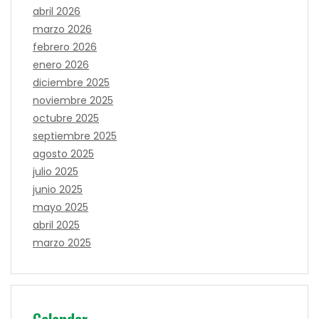
abril 2026
marzo 2026
febrero 2026
enero 2026
diciembre 2025
noviembre 2025
octubre 2025
septiembre 2025
agosto 2025
julio 2025
junio 2025
mayo 2025
abril 2025
marzo 2025