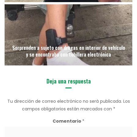
Sorprenden a sujeto con drogas en interior de vehículo
y se encontraba con tobillera electrónica
Deja una respuesta
Tu dirección de correo electrónico no será publicada.
Los
campos obligatorios están marcados con
*
Comentario
*