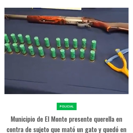
POLICIAL
Municipio de El Monte presente querella en
contra de sujeto que mató un gato y quedó en