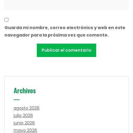
Guarda mi nombre, correo electrónico y web en este
navegador para la próxima vez que comente.
Archivos
agosto 2026
julio 2026
junio 2026
mayo 2026