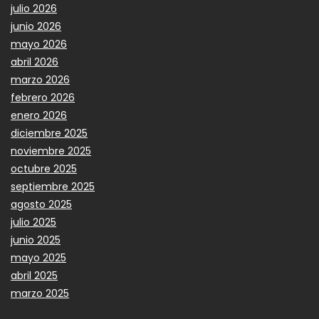
julio 2026
junio 2026
mayo 2026
abril 2026
marzo 2026
febrero 2026
enero 2026
diciembre 2025
noviembre 2025
octubre 2025
septiembre 2025
agosto 2025
julio 2025
junio 2025
mayo 2025
abril 2025
marzo 2025