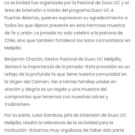
La actividad fue organizada por la Pastoral de Duoc UC y el
área de Extensión a través del programa Duoc UC A
Puertas Abiertas, quienes expresaron su agradecimiento a
todos los que dijeron presente en esta hermosa muestra
de fe y unión. La jornada no solo celebró a la patrona de
Chile, sino que también fortaleció los lazos comunitarios en
Melipilla.
Benjamín Chacón, Gestor Pastoral de Duoc UC Melipilla,
destacó la importancia de la jornada: «Esta procesión es un
reflejo de la profunda fe que tiene nuestra comunidad en
la Virgen del Carmen. Ver a tantas familias unidas en
oración y alegría es un regalo y una muestra del
compromiso que tenemos con nuestras raíces y
tradiciones».
Por su parte, Luisa Gamboa, jefa de Extensión de Duoc UC
Melipilla, resaltó la relevancia de la actividad para la
institución: «Estamos muy orgullosos de haber sido parte