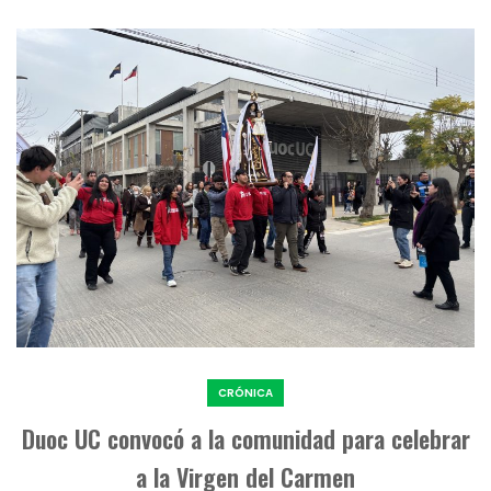
CRÓNICA
Duoc UC convocó a la comunidad para celebrar
a la Virgen del Carmen