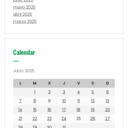
junio 2025
mayo 2025
abril 2025
marzo 2025
Calendar
JULIO 2025
L
M
X
J
V
S
D
1
2
3
4
5
6
7
8
9
10
11
12
13
14
15
16
17
18
19
20
21
22
23
24
25
26
27
28
29
30
31