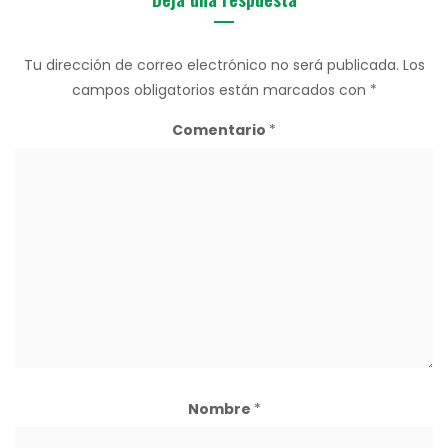
Tu dirección de correo electrónico no será publicada.
Los
campos obligatorios están marcados con
*
Comentario
*
Nombre
*