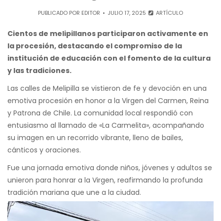
PUBLICADO POR
EDITOR
JULIO 17, 2025
ARTÍCULO
Cientos de melipillanos participaron activamente en
la procesión, destacando el compromiso de la
institución de educación con el fomento de la cultura
y las tradiciones.
Las calles de Melipilla se vistieron de fe y devoción en una
emotiva procesión en honor a la Virgen del Carmen, Reina
y Patrona de Chile. La comunidad local respondió con
entusiasmo al llamado de «La Carmelita», acompañando
su imagen en un recorrido vibrante, lleno de bailes,
cánticos y oraciones.
Fue una jornada emotiva donde niños, jóvenes y adultos se
unieron para honrar a la Virgen, reafirmando la profunda
tradición mariana que une a la ciudad.