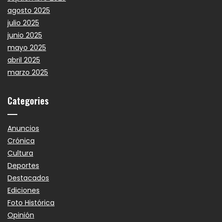
agosto 2025
julio 2025
junio 2025
mayo 2025
abril 2025
marzo 2025
Categories
Anuncios
Crónica
Cultura
Deportes
Destacados
Ediciones
Foto Histórica
Opinión