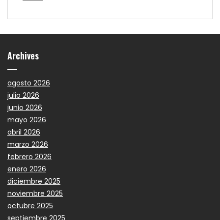
Archives
agosto 2026
julio 2026
junio 2026
mayo 2026
abril 2026
marzo 2026
febrero 2026
enero 2026
diciembre 2025
noviembre 2025
octubre 2025
septiembre 2025