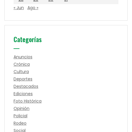
« Jun
Ago »
Categorías
Anuncios
Crónica
Cultura
Deportes
Destacados
Ediciones
Foto Histórica
Opinión
Policial
Rodeo
Social