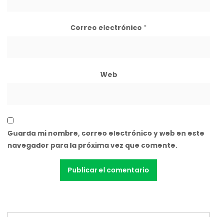
Correo electrónico
*
Web
Guarda mi nombre, correo electrónico y web en este
navegador para la próxima vez que comente.