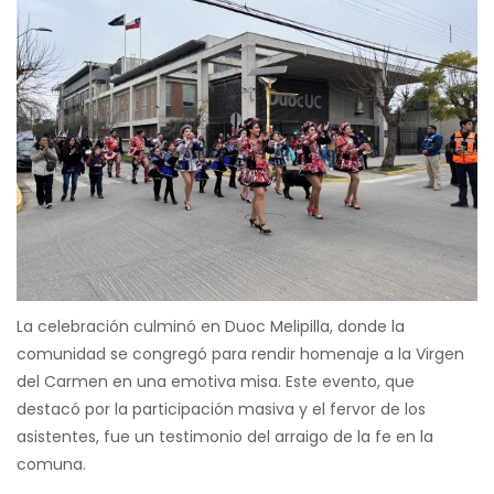
La celebración culminó en Duoc Melipilla, donde la
comunidad se congregó para rendir homenaje a la Virgen
del Carmen en una emotiva misa. Este evento, que
destacó por la participación masiva y el fervor de los
asistentes, fue un testimonio del arraigo de la fe en la
comuna.