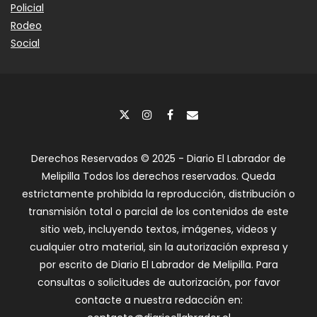
Policial
Rodeo
Social
Derechos Reservados © 2025 - Diario El Labrador de
Melipilla Todos los derechos reservados. Queda
estrictamente prohibida la reproducción, distribución o
transmisión total o parcial de los contenidos de este
sitio web, incluyendo textos, imágenes, videos y
cualquier otro material, sin la autorización expresa y
por escrito de Diario El Labrador de Melipilla. Para
consultas o solicitudes de autorización, por favor
contacte a nuestra redacción en: