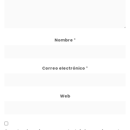
Nombre
*
Correo electrónico
*
Web