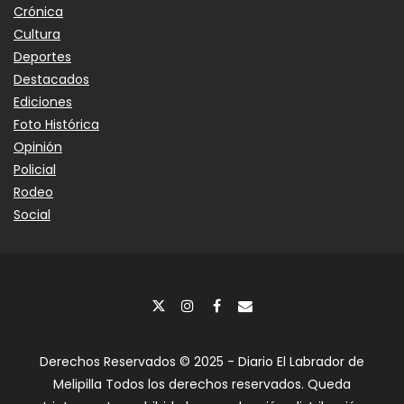
Crónica
Cultura
Deportes
Destacados
Ediciones
Foto Histórica
Opinión
Policial
Rodeo
Social
Derechos Reservados © 2025 - Diario El Labrador de
Melipilla Todos los derechos reservados. Queda