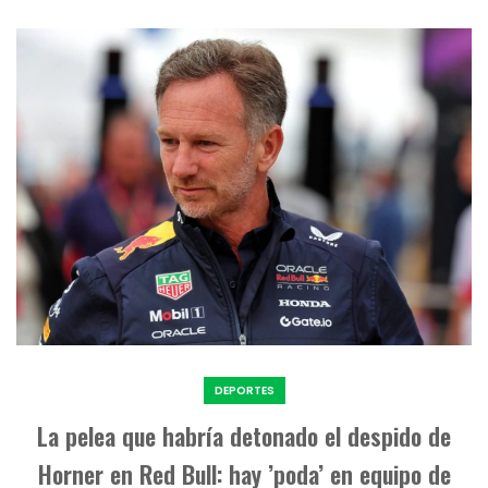
DEPORTES
La pelea que habría detonado el despido de
Horner en Red Bull: hay ’poda’ en equipo de