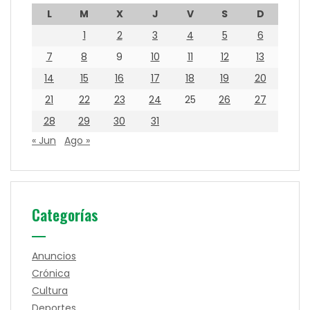
L
M
X
J
V
S
D
1
2
3
4
5
6
7
8
9
10
11
12
13
14
15
16
17
18
19
20
21
22
23
24
25
26
27
28
29
30
31
« Jun
Ago »
Categorías
Anuncios
Crónica
Cultura
Deportes