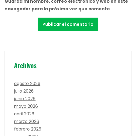
Guarda mi nombre, correo electrónico y web en este
navegador para la próxima vez que comente.
Archivos
agosto 2026
julio 2026
junio 2026
mayo 2026
abril 2026
marzo 2026
febrero 2026