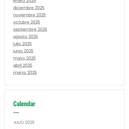
enero 2026
diciembre 2025
noviembre 2025
octubre 2025
septiembre 2025
agosto 2025
julio 2025
junio 2025
mayo 2025
abril 2025
marzo 2025
Calendar
JULIO 2025