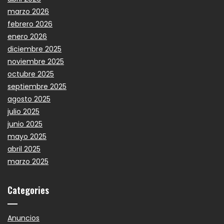
marzo 2026
febrero 2026
enero 2026
diciembre 2025
noviembre 2025
octubre 2025
septiembre 2025
agosto 2025
julio 2025
junio 2025
mayo 2025
abril 2025
marzo 2025
Categories
Anuncios