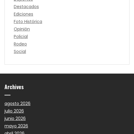
Destacados
Ediciones
Foto Histórica
Opinión
Policial
Rodeo
Social
Archives
agosto 2026
julio 2026
junio 2026
mayo 2026
abril 2026