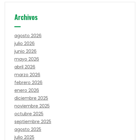
Archivos
agosto 2026
julio 2026
junio 2026
mayo 2026
abril 2026
marzo 2026
febrero 2026
enero 2026
diciembre 2025
noviembre 2025
octubre 2025
septiembre 2025
agosto 2025
julio 2025