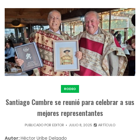
RODEO
Santiago Cumbre se reunió para celebrar a sus
mejores representantes
PUBLICADO POR
EDITOR
JULIO 8, 2025
ARTÍCULO
Autor:
Héctor Uribe Delgado