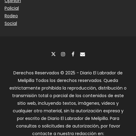
Opinión
Policial
Rodeo
Social
Derechos Reservados © 2025 - Diario El Labrador de
Melipilla Todos los derechos reservados. Queda
estrictamente prohibida la reproducción, distribución o
transmisión total o parcial de los contenidos de este
sitio web, incluyendo textos, imágenes, videos y
cualquier otro material, sin la autorización expresa y
por escrito de Diario El Labrador de Melipilla. Para
consultas o solicitudes de autorización, por favor
contacte a nuestra redacción en: