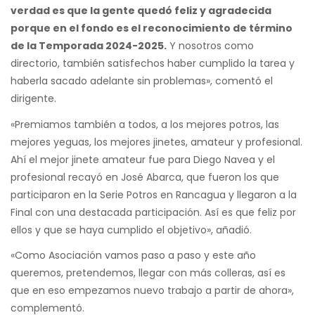
verdad es que la gente quedó feliz y agradecida
porque en el fondo es el reconocimiento de término
de la Temporada 2024-2025.
Y nosotros como
directorio, también satisfechos haber cumplido la tarea y
haberla sacado adelante sin problemas», comentó el
dirigente.
«Premiamos también a todos, a los mejores potros, las
mejores yeguas, los mejores jinetes, amateur y profesional.
Ahí el mejor jinete amateur fue para Diego Navea y el
profesional recayó en José Abarca, que fueron los que
participaron en la Serie Potros en Rancagua y llegaron a la
Final con una destacada participación. Así es que feliz por
ellos y que se haya cumplido el objetivo», añadió.
«Como Asociación vamos paso a paso y este año
queremos, pretendemos, llegar con más colleras, así es
que en eso empezamos nuevo trabajo a partir de ahora»,
complementó.