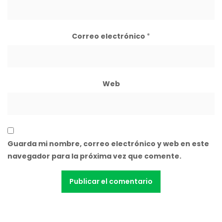
Correo electrónico
*
Web
Guarda mi nombre, correo electrónico y web en este
navegador para la próxima vez que comente.