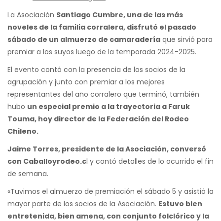
La Asociación
Santiago Cumbre, una de las más
noveles de la familia corralera, disfrutó el pasado
sábado de un almuerzo de camaradería
que sirvió para
premiar a los suyos luego de la temporada 2024-2025.
El evento contó con la presencia de los socios de la
agrupación y junto con premiar a los mejores
representantes del año corralero que terminó, también
hubo
un especial premio a la trayectoria a Faruk
Touma, hoy director de la Federación del Rodeo
Chileno.
Jaime Torres, presidente de la Asociación, conversó
con Caballoyrodeo.c
l y contó detalles de lo ocurrido el fin
de semana.
«Tuvimos el almuerzo de premiación el sábado 5 y asistió la
mayor parte de los socios de la Asociación.
Estuvo bien
entretenida, bien amena, con conjunto folclórico y la