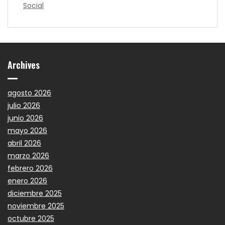
Social
Archives
agosto 2026
julio 2026
junio 2026
mayo 2026
abril 2026
marzo 2026
febrero 2026
enero 2026
diciembre 2025
noviembre 2025
octubre 2025