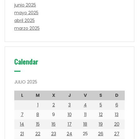
junio 2025
mayo 2025
abril 2025
marzo 2025
Calendar
JULIO 2025
L
M
X
J
V
S
D
1
2
3
4
5
6
7
8
9
10
11
12
13
14
15
16
17
18
19
20
21
22
23
24
25
26
27