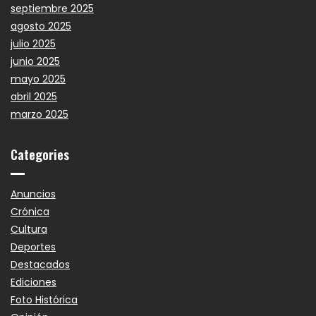
septiembre 2025
agosto 2025
julio 2025
junio 2025
mayo 2025
abril 2025
marzo 2025
Categories
Anuncios
Crónica
Cultura
Deportes
Destacados
Ediciones
Foto Histórica