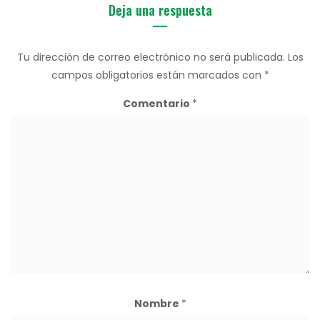
Deja una respuesta
Tu dirección de correo electrónico no será publicada.
Los
campos obligatorios están marcados con
*
Comentario
*
Nombre
*