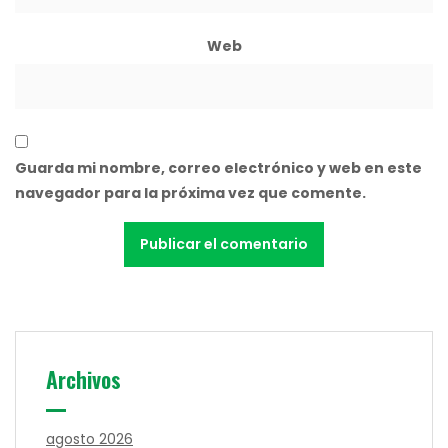
Web
Guarda mi nombre, correo electrónico y web en este
navegador para la próxima vez que comente.
Archivos
agosto 2026