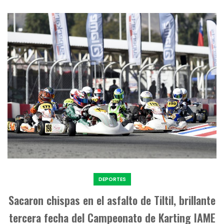
DEPORTES
Sacaron chispas en el asfalto de Tiltil, brillante
tercera fecha del Campeonato de Karting IAME