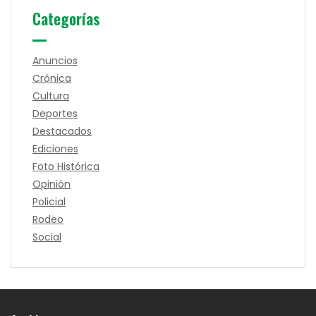
Categorías
Anuncios
Crónica
Cultura
Deportes
Destacados
Ediciones
Foto Histórica
Opinión
Policial
Rodeo
Social