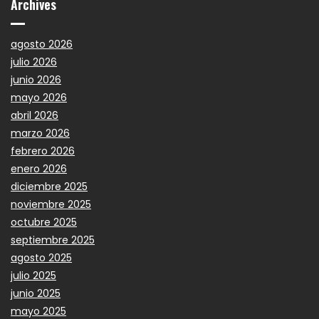
Archives
agosto 2026
julio 2026
junio 2026
mayo 2026
abril 2026
marzo 2026
febrero 2026
enero 2026
diciembre 2025
noviembre 2025
octubre 2025
septiembre 2025
agosto 2025
julio 2025
junio 2025
mayo 2025