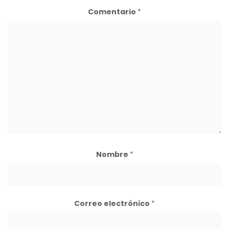
Comentario
*
Nombre
*
Correo electrónico
*