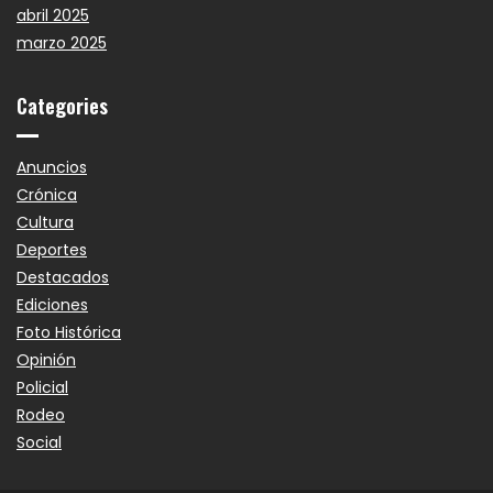
abril 2025
marzo 2025
Categories
Anuncios
Crónica
Cultura
Deportes
Destacados
Ediciones
Foto Histórica
Opinión
Policial
Rodeo
Social