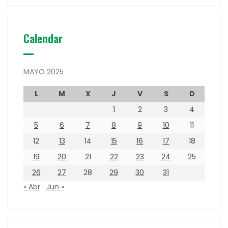
Calendar
MAYO 2025
L
M
X
J
V
S
D
1
2
3
4
5
6
7
8
9
10
11
12
13
14
15
16
17
18
19
20
21
22
23
24
25
26
27
28
29
30
31
« Abr
Jun »