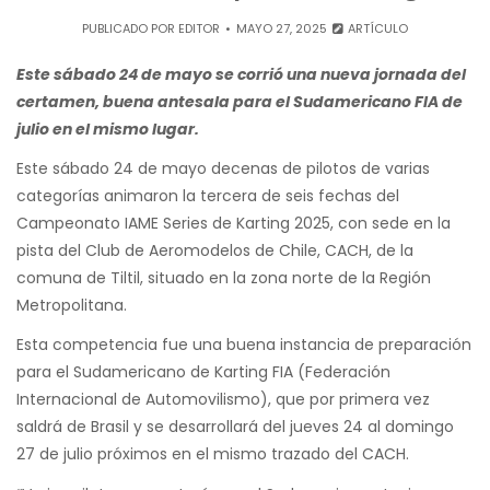
PUBLICADO POR
EDITOR
MAYO 27, 2025
ARTÍCULO
Este sábado 24 de mayo se corrió una nueva jornada del
certamen, buena antesala para el Sudamericano FIA de
julio en el mismo lugar.
Este sábado 24 de mayo decenas de pilotos de varias
categorías animaron la tercera de seis fechas del
Campeonato IAME Series de Karting 2025, con sede en la
pista del Club de Aeromodelos de Chile, CACH, de la
comuna de Tiltil, situado en la zona norte de la Región
Metropolitana.
Esta competencia fue una buena instancia de preparación
para el Sudamericano de Karting FIA (Federación
Internacional de Automovilismo), que por primera vez
saldrá de Brasil y se desarrollará del jueves 24 al domingo
27 de julio próximos en el mismo trazado del CACH.