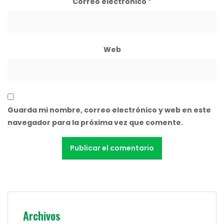
Correo electrónico
*
Web
Guarda mi nombre, correo electrónico y web en este
navegador para la próxima vez que comente.
Archivos