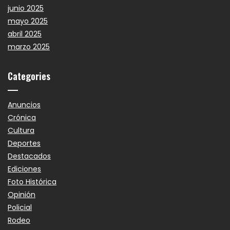
junio 2025
mayo 2025
abril 2025
marzo 2025
Categories
Anuncios
Crónica
Cultura
Deportes
Destacados
Ediciones
Foto Histórica
Opinión
Policial
Rodeo