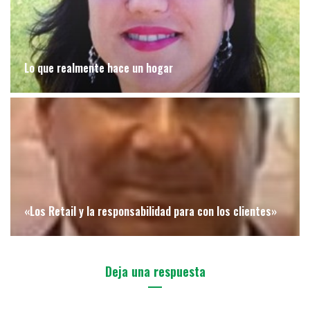
Lo que realmente hace un hogar
«Los Retail y la responsabilidad para con los clientes»
Deja una respuesta