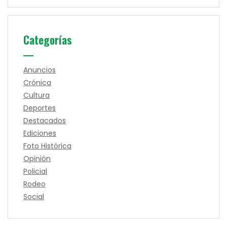
Categorías
Anuncios
Crónica
Cultura
Deportes
Destacados
Ediciones
Foto Histórica
Opinión
Policial
Rodeo
Social