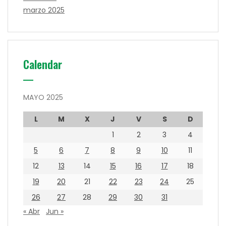
marzo 2025
Calendar
MAYO 2025
L
M
X
J
V
S
D
1
2
3
4
5
6
7
8
9
10
11
12
13
14
15
16
17
18
19
20
21
22
23
24
25
26
27
28
29
30
31
« Abr
Jun »