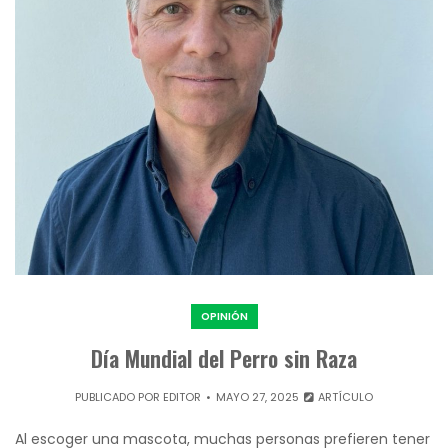
OPINIÓN
Día Mundial del Perro sin Raza
PUBLICADO POR
EDITOR
MAYO 27, 2025
ARTÍCULO
Al escoger una mascota, muchas personas prefieren tener