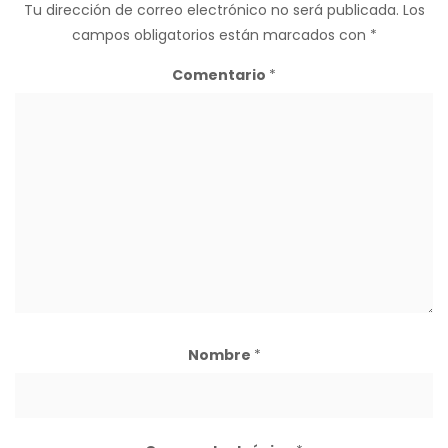
Tu dirección de correo electrónico no será publicada.
Los
campos obligatorios están marcados con
*
Comentario
*
Nombre
*