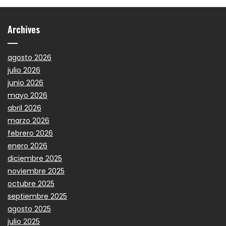
Archives
agosto 2026
julio 2026
junio 2026
mayo 2026
abril 2026
marzo 2026
febrero 2026
enero 2026
diciembre 2025
noviembre 2025
octubre 2025
septiembre 2025
agosto 2025
julio 2025