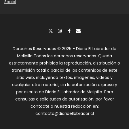
Social
Derechos Reservados © 2025 - Diario El Labrador de
Melipilla Todos los derechos reservados. Queda
estrictamente prohibida la reproducción, distribución o
transmisión total o parcial de los contenidos de este
sitio web, incluyendo textos, imágenes, videos y
cualquier otro material, sin la autorización expresa y
por escrito de Diario El Labrador de Melipilla. Para
consultas o solicitudes de autorización, por favor
contacte a nuestra redacción en:
contacto@diarioellabrador.cl