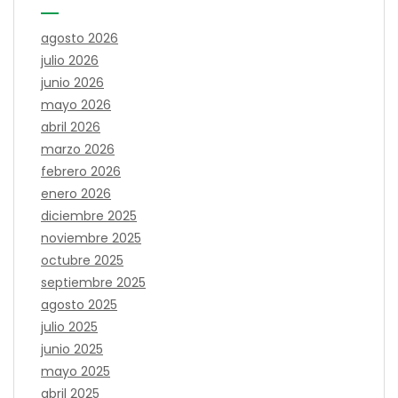
agosto 2026
julio 2026
junio 2026
mayo 2026
abril 2026
marzo 2026
febrero 2026
enero 2026
diciembre 2025
noviembre 2025
octubre 2025
septiembre 2025
agosto 2025
julio 2025
junio 2025
mayo 2025
abril 2025