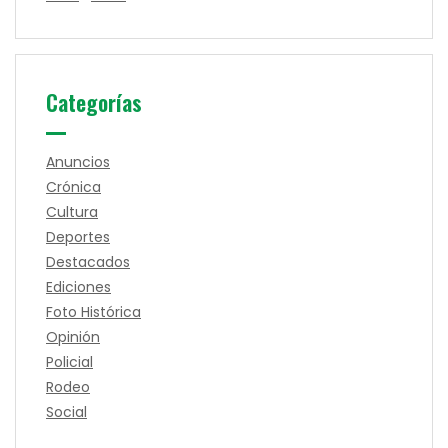
Categorías
Anuncios
Crónica
Cultura
Deportes
Destacados
Ediciones
Foto Histórica
Opinión
Policial
Rodeo
Social