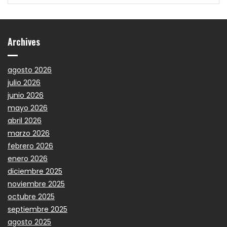
Archives
agosto 2026
julio 2026
junio 2026
mayo 2026
abril 2026
marzo 2026
febrero 2026
enero 2026
diciembre 2025
noviembre 2025
octubre 2025
septiembre 2025
agosto 2025