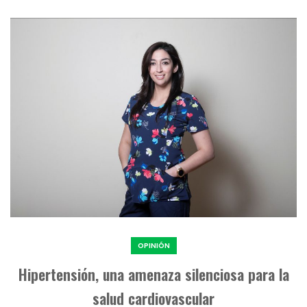
OPINIÓN
Hipertensión, una amenaza silenciosa para la
salud cardiovascular