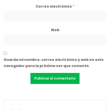
Correo electrónico
*
Web
Guarda mi nombre, correo electrónico y web en este
navegador para la próxima vez que comente.