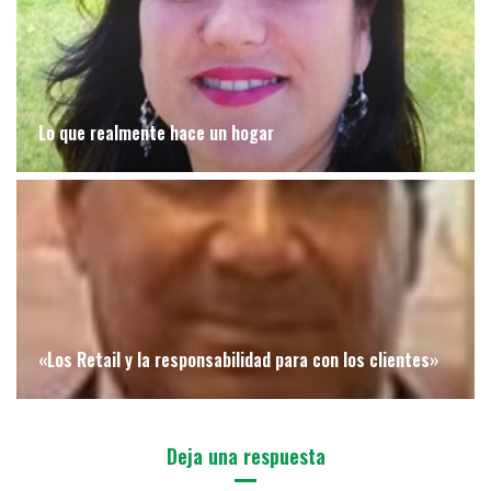
Lo que realmente hace un hogar
«Los Retail y la responsabilidad para con los clientes»
Deja una respuesta