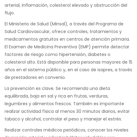
arterial, inflamación, colesterol elevado y obstrucción del
flujo.
El Ministerio de Salud (Minsal), a través del Programa de
Salud Cardiovascular, ofrece controles, tratamientos y
medicamentos gratuitos en centros de atención primaria.
El Examen de Medicina Preventiva (EMP) permite detectar
factores de riesgo como hipertensión, diabetes o
colesterol alto. Está disponible para personas mayores de 15
años en el sistema público y, en el caso de isapres, a través
de prestadores en convenio.
La prevención es clave. Se recomienda una dieta
equilibrada, baja en sal y rica en frutas, verduras,
legumbres y alimentos frescos. También es importante
realizar actividad física al menos 30 minutos diarios, evitar
tabaco y alcohol, controlar el peso y manejar el estrés.
Realizar controles médicos periódicos, conocer los niveles