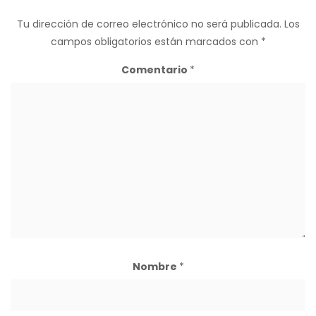
Tu dirección de correo electrónico no será publicada.
Los
campos obligatorios están marcados con
*
Comentario
*
Nombre
*