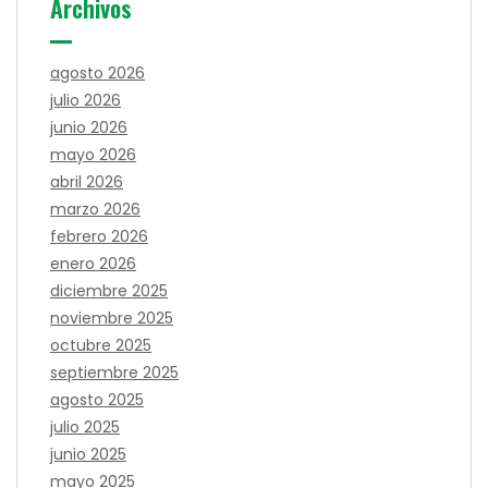
Archivos
agosto 2026
julio 2026
junio 2026
mayo 2026
abril 2026
marzo 2026
febrero 2026
enero 2026
diciembre 2025
noviembre 2025
octubre 2025
septiembre 2025
agosto 2025
julio 2025
junio 2025
mayo 2025