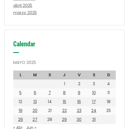
abril 2025
marzo 2025
Calendar
MAYO 2025
L
M
X
J
V
S
D
1
2
3
4
5
6
7
8
9
10
11
12
13
14
15
16
17
18
19
20
21
22
23
24
25
26
27
28
29
30
31
« Abr
Jun »