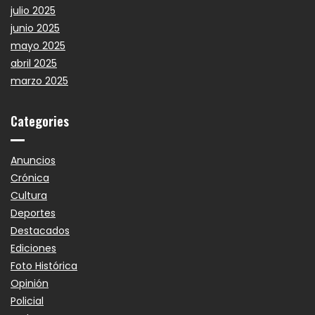
julio 2025
junio 2025
mayo 2025
abril 2025
marzo 2025
Categories
Anuncios
Crónica
Cultura
Deportes
Destacados
Ediciones
Foto Histórica
Opinión
Policial