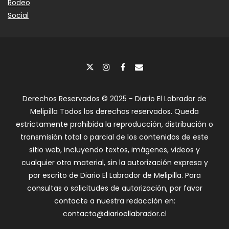
Rodeo
Social
Derechos Reservados © 2025 - Diario El Labrador de
Melipilla Todos los derechos reservados. Queda
estrictamente prohibida la reproducción, distribución o
transmisión total o parcial de los contenidos de este
sitio web, incluyendo textos, imágenes, videos y
cualquier otro material, sin la autorización expresa y
por escrito de Diario El Labrador de Melipilla. Para
consultas o solicitudes de autorización, por favor
contacte a nuestra redacción en:
contacto@diarioellabrador.cl