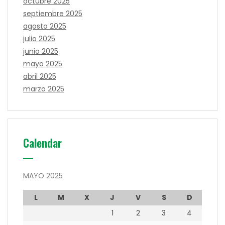
octubre 2025
septiembre 2025
agosto 2025
julio 2025
junio 2025
mayo 2025
abril 2025
marzo 2025
Calendar
MAYO 2025
L
M
X
J
V
S
D
1
2
3
4