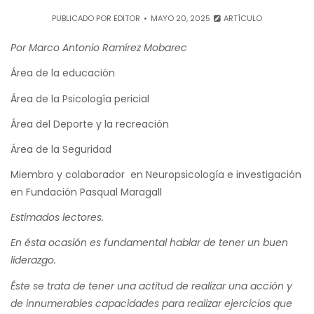
PUBLICADO POR
EDITOR
MAYO 20, 2025
ARTÍCULO
Por Marco Antonio Ramírez Mobarec
Área de la educación
Área de la Psicología pericial
Área del Deporte y la recreación
Área de la Seguridad
Miembro y colaborador en Neuropsicología e investigación
en Fundación Pasqual Maragall
Estimados lectores.
En ésta ocasión es fundamental hablar de tener un buen
liderazgo.
Éste se trata de tener una actitud de realizar una acción y
de innumerables capacidades para realizar ejercicios que