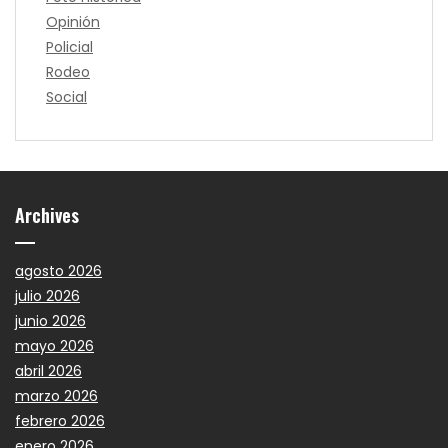
Opinión
Policial
Rodeo
Social
Archives
agosto 2026
julio 2026
junio 2026
mayo 2026
abril 2026
marzo 2026
febrero 2026
enero 2026