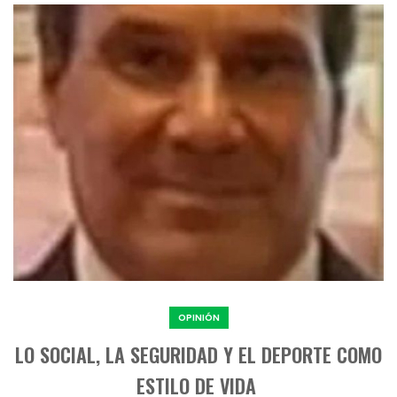
OPINIÓN
LO SOCIAL, LA SEGURIDAD Y EL DEPORTE COMO
ESTILO DE VIDA