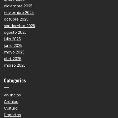
diciembre 2025
noviembre 2025
octubre 2025
septiembre 2025
agosto 2025
julio 2025
junio 2025
mayo 2025
abril 2025
marzo 2025
Categories
Anuncios
Crónica
Cultura
Deportes