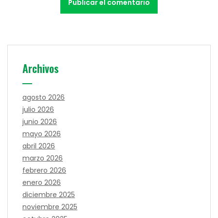
Archivos
agosto 2026
julio 2026
junio 2026
mayo 2026
abril 2026
marzo 2026
febrero 2026
enero 2026
diciembre 2025
noviembre 2025