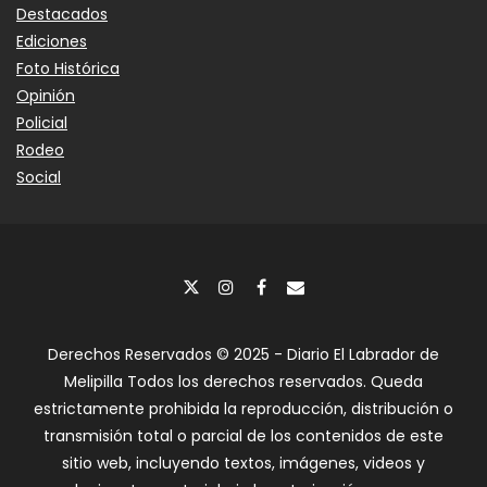
Destacados
Ediciones
Foto Histórica
Opinión
Policial
Rodeo
Social
Derechos Reservados © 2025 - Diario El Labrador de
Melipilla Todos los derechos reservados. Queda
estrictamente prohibida la reproducción, distribución o
transmisión total o parcial de los contenidos de este
sitio web, incluyendo textos, imágenes, videos y