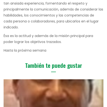
tan ansiada experiencia, fomentando el respeto y
principalmente la comunicación, además de considerar las
habilidades, los conocimientos y las competencias de
cada persona o colaboradores, para ubicarlos en el lugar
indicado.
Ésa es la actitud y además de la misión principal para
poder lograr los objetivos trazados.
Hasta la próxima semana
También te puede gustar