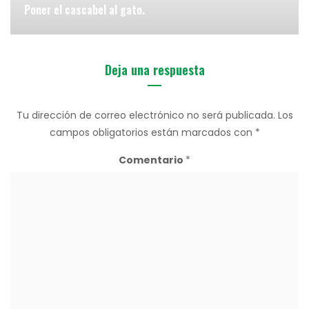
Poner el cascabel al gato.
Deja una respuesta
Tu dirección de correo electrónico no será publicada.
Los
campos obligatorios están marcados con
*
Comentario
*