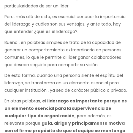
particularidades de ser un líder.
Pero, más allá de esto, es esencial conocer la importancia
del liderazgo y cuáles son sus ventajas, y ante todo, hay
que entender ¿qué es el liderazgo?.
Bueno , en palabras simples se trata de la capacidad de
generar un comportamiento extraordinario en personas
comunes, lo que le permite al líder ganar colaboradores
que desean seguirlo para compartir su visión.
De esta forma, cuando una persona siente el espíritu del
liderazgo, se transforma en un elemento esencial para
cualquier institución , ya sea de carácter público o privado.
En otras palabras,
el liderazgo es importante porque es
un elemento esencial para la supervivencia de
cualquier tipo de organización, p
ero además, es
relevante porque
guía, dirige y principalmente motiva
con el firme propósito de que el equipo se mantenga