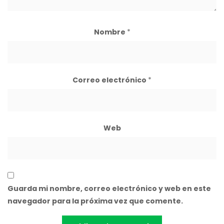
Nombre
*
Correo electrónico
*
Web
Guarda mi nombre, correo electrónico y web en este
navegador para la próxima vez que comente.