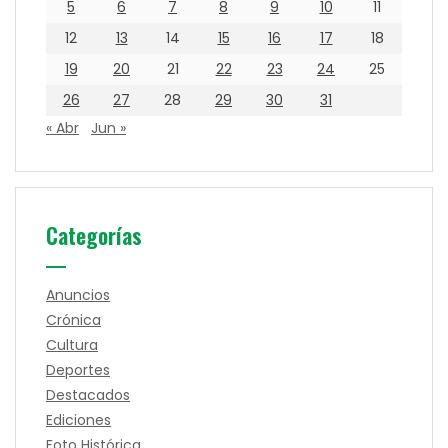
5
6
7
8
9
10
11
12
13
14
15
16
17
18
19
20
21
22
23
24
25
26
27
28
29
30
31
« Abr
Jun »
Categorías
Anuncios
Crónica
Cultura
Deportes
Destacados
Ediciones
Foto Histórica