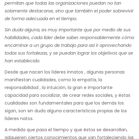
permitan que todas las organizaciones puedan no tan
solamente destacarse, sino que también el poder sobrevivir
de forma adecuada en el tiempo.
Sin duda alguna, es muy importante que por medio de sus
habilidades, cada líder debe saber responsablemente cómo
encaminar a un grupo de trabajo para así ir aprovechando
todas sus fortalezas, y se puedan lograr los objetivos que se
han establecido.
Desde que nacen los líderes innatos , algunas personas
manifiestan cualidades, como la empatía, la
responsabilidad , la intuición, la gran e importante
capacidad para socializar, de crear redes sociales, y éstas
cualidades son fundamentales para que los demás los
sigan, son sin duda alguna características propias de los
líderes natos.
A medida que pasa el tiempo y que éstos se desarrollan,
adquieren ciertos conocimientos que van fortaleciendo las