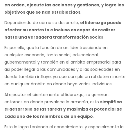
en orden, ejecute las acciones y gestiones, y logre los
objetivos que se han establecidos
.
Dependiendo de cómo se desarrolle,
el liderazgo puede
afectar su contexto e incluso es capaz de realizar
hasta una verdadera transformación social
.
Es por ello, que la función de un líder trasciende en
cualquier escenario, tanto social, educacional,
gubernamental y también en el ámbito empresarial para
así poder llegar a las comunidades y a las sociedades en
donde también influye, ya que cumple un rol determinante
en cualquier ámbito en donde haya varios individuos.
Al ejecutar eficientemente el liderazgo, se generan
entornos en donde prevalece la armonía, esto
simplifica
el desarrollo de las tareas y maximiza el potencial de
cada uno de los miembros de un equipo
.
Esto lo logra teniendo el conocimiento, y especialmente la