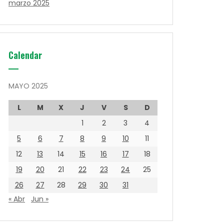
marzo 2025
Calendar
MAYO 2025
L
M
X
J
V
S
D
1
2
3
4
5
6
7
8
9
10
11
12
13
14
15
16
17
18
19
20
21
22
23
24
25
26
27
28
29
30
31
« Abr
Jun »