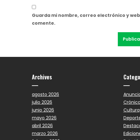
Guarda mi nombre, correo electrónico y web
comente.
Archives
Catego
agosto 2026
Anunci
julio 2026
Crónic
junio 2026
Cultura
mayo 2026
Deport
abril 2026
Destac
marzo 2026
Edicion