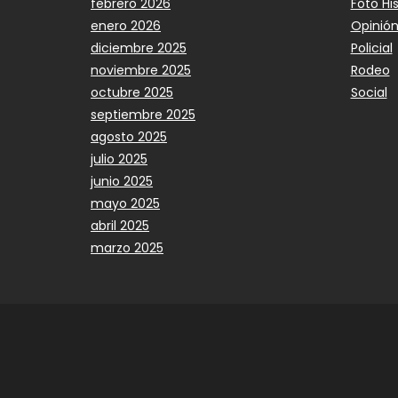
febrero 2026
Foto Hi
enero 2026
Opinió
diciembre 2025
Policial
noviembre 2025
Rodeo
octubre 2025
Social
septiembre 2025
agosto 2025
julio 2025
junio 2025
mayo 2025
abril 2025
marzo 2025