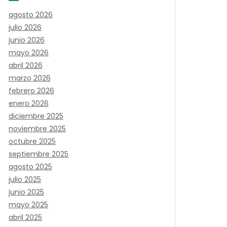
agosto 2026
julio 2026
junio 2026
mayo 2026
abril 2026
marzo 2026
febrero 2026
enero 2026
diciembre 2025
noviembre 2025
octubre 2025
septiembre 2025
agosto 2025
julio 2025
junio 2025
mayo 2025
abril 2025