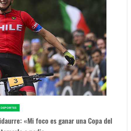
DEPORTES
Vidaurre: «Mi foco es ganar una Copa del