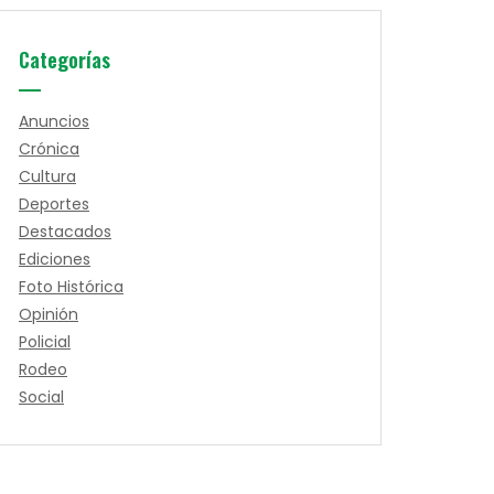
Categorías
Anuncios
Crónica
Cultura
Deportes
Destacados
Ediciones
Foto Histórica
Opinión
Policial
Rodeo
Social