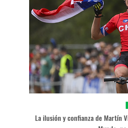
La ilusión y confianza de Martín 