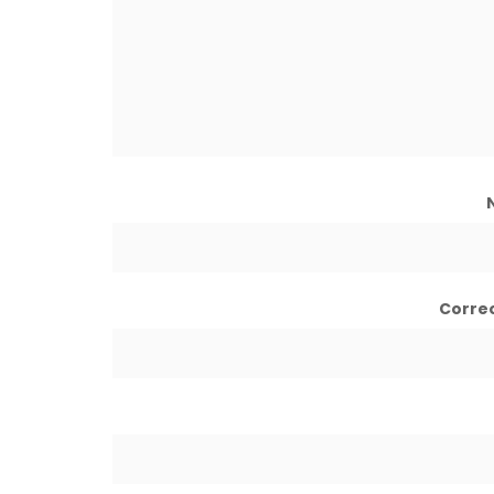
Corre