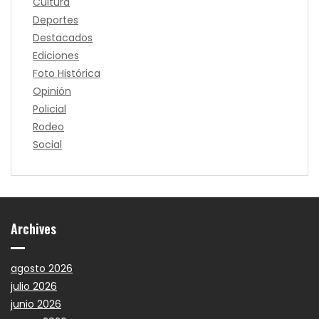
Cultura
Deportes
Destacados
Ediciones
Foto Histórica
Opinión
Policial
Rodeo
Social
Archives
agosto 2026
julio 2026
junio 2026