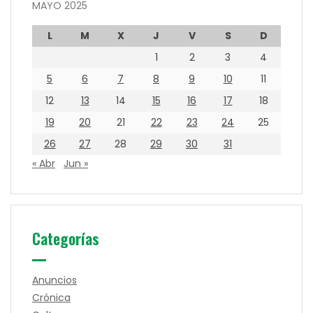
MAYO 2025
L
M
X
J
V
S
D
1
2
3
4
5
6
7
8
9
10
11
12
13
14
15
16
17
18
19
20
21
22
23
24
25
26
27
28
29
30
31
« Abr
Jun »
Categorías
Anuncios
Crónica