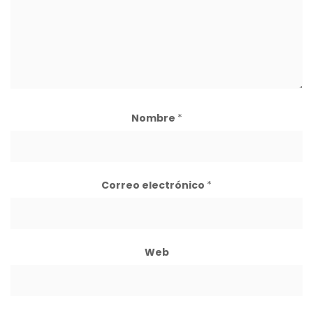
Nombre
*
Correo electrónico
*
Web