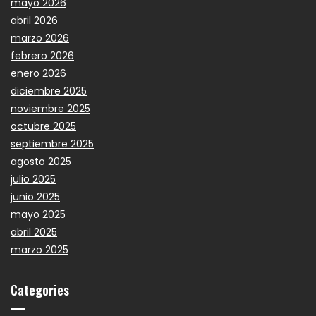
mayo 2026
abril 2026
marzo 2026
febrero 2026
enero 2026
diciembre 2025
noviembre 2025
octubre 2025
septiembre 2025
agosto 2025
julio 2025
junio 2025
mayo 2025
abril 2025
marzo 2025
Categories