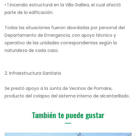
• 1 incendio estructural en la Villa Galilea, el cual afectó
parte de la edificación.
Todas las situaciones fueron abordadas por personal del
Departamento de Emergencia, con apoyo técnico y
operativo de las unidades correspondientes según la
naturaleza de cada caso.
2. Infraestructura Sanitaria
Se prestó apoyo a la Junta de Vecinos de Pomaire,
producto del colapso del sistema interno de alcantarillado.
También te puede gustar