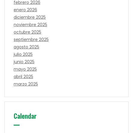
febrero 2026
enero 2026
diciembre 2025
noviembre 2025
octubre 2025
septiembre 2025
agosto 2025
julio 2025
junio 2025
mayo 2025
abril 2025
marzo 2025
Calendar