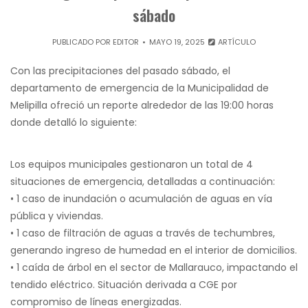
sábado
PUBLICADO POR
EDITOR
MAYO 19, 2025
ARTÍCULO
Con las precipitaciones del pasado sábado, el
departamento de emergencia de la Municipalidad de
Melipilla ofreció un reporte alrededor de las 19:00 horas
donde detalló lo siguiente:
Los equipos municipales gestionaron un total de 4
situaciones de emergencia, detalladas a continuación:
• 1 caso de inundación o acumulación de aguas en vía
pública y viviendas.
• 1 caso de filtración de aguas a través de techumbres,
generando ingreso de humedad en el interior de domicilios.
• 1 caída de árbol en el sector de Mallarauco, impactando el
tendido eléctrico. Situación derivada a CGE por
compromiso de líneas energizadas.