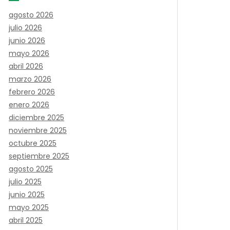
agosto 2026
julio 2026
junio 2026
mayo 2026
abril 2026
marzo 2026
febrero 2026
enero 2026
diciembre 2025
noviembre 2025
octubre 2025
septiembre 2025
agosto 2025
julio 2025
junio 2025
mayo 2025
abril 2025