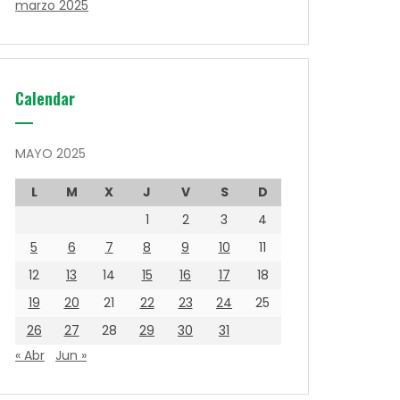
marzo 2025
Calendar
MAYO 2025
L
M
X
J
V
S
D
1
2
3
4
5
6
7
8
9
10
11
12
13
14
15
16
17
18
19
20
21
22
23
24
25
26
27
28
29
30
31
« Abr
Jun »