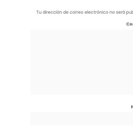
Tu dirección de correo electrónico no será pub
Co