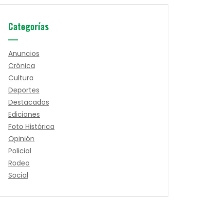
Categorías
Anuncios
Crónica
Cultura
Deportes
Destacados
Ediciones
Foto Histórica
Opinión
Policial
Rodeo
Social