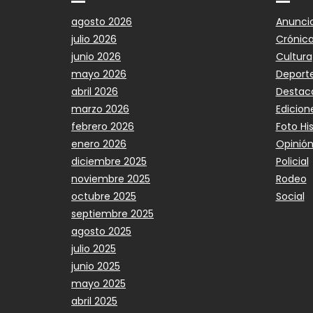
agosto 2026
Anunci
julio 2026
Crónic
junio 2026
Cultura
mayo 2026
Deport
abril 2026
Destac
marzo 2026
Edicion
febrero 2026
Foto Hi
enero 2026
Opinió
diciembre 2025
Policial
noviembre 2025
Rodeo
octubre 2025
Social
septiembre 2025
agosto 2025
julio 2025
junio 2025
mayo 2025
abril 2025