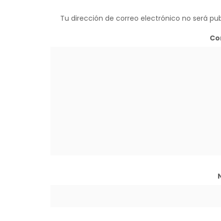
Tu dirección de correo electrónico no será pub
Co