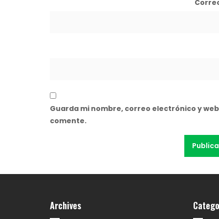
Corre
Guarda mi nombre, correo electrónico y web
comente.
Archives
Catego