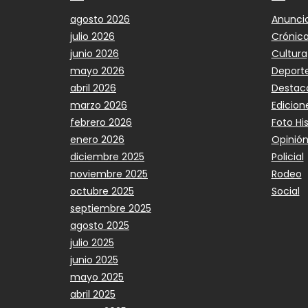
agosto 2026
Anunci
julio 2026
Crónic
junio 2026
Cultura
mayo 2026
Deport
abril 2026
Destac
marzo 2026
Edicion
febrero 2026
Foto Hi
enero 2026
Opinió
diciembre 2025
Policial
noviembre 2025
Rodeo
octubre 2025
Social
septiembre 2025
agosto 2025
julio 2025
junio 2025
mayo 2025
abril 2025