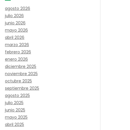
agosto 2026
julio 2026
junio 2026
mayo 2026
abril 2026
marzo 2026
febrero 2026
enero 2026
diciembre 2025
noviembre 2025
octubre 2025
septiembre 2025
agosto 2025
julio 2025
junio 2025
mayo 2025
abril 2025