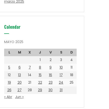
marzo 2025
Calendar
MAYO 2025
L
M
X
J
V
S
D
1
2
3
4
5
6
7
8
9
10
11
12
13
14
15
16
17
18
19
20
21
22
23
24
25
26
27
28
29
30
31
« Abr
Jun »