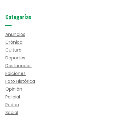
Categorías
Anuncios
Crónica
Cultura
Deportes
Destacados
Ediciones
Foto Histórica
Opinión
Policial
Rodeo
Social